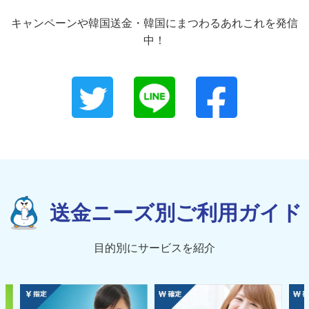
キャンペーンや韓国送金・韓国にまつわるあれこれを発信
中！
送金ニーズ別ご利用ガイド
目的別にサービスを紹介