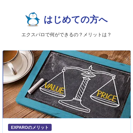
はじめての方へ
エクスパロで何ができるの？メリットは？
EXPAROのメリット