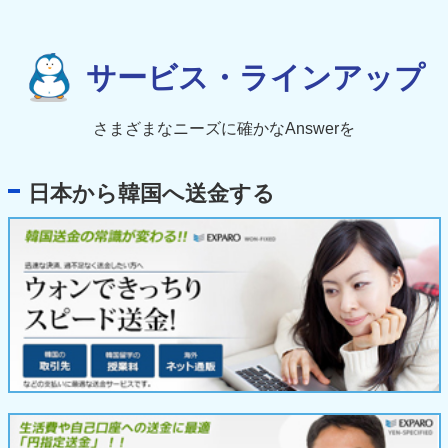
サービス・ラインアップ
さまざまなニーズに確かなAnswerを
日本から韓国へ送金する