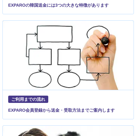
EXPAROの韓国送金には3つの大きな特徴があります
ご利用までの流れ
EXPARO会員登録から送金・受取方法までご案内します