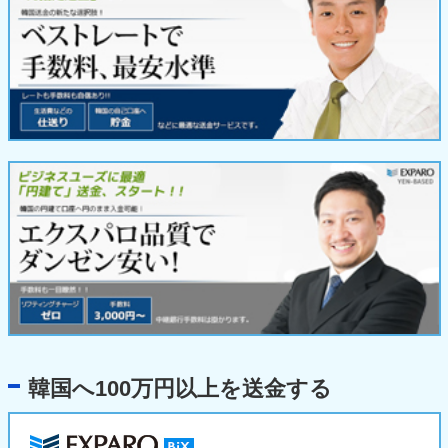
韓国へ100万円以上を送金する