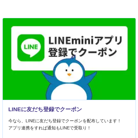
LINEに友だち登録でクーポン
今なら、LINEに友だち登録でクーポンを配布しています！
アプリ連携をすれば通知もLINEで受取り！