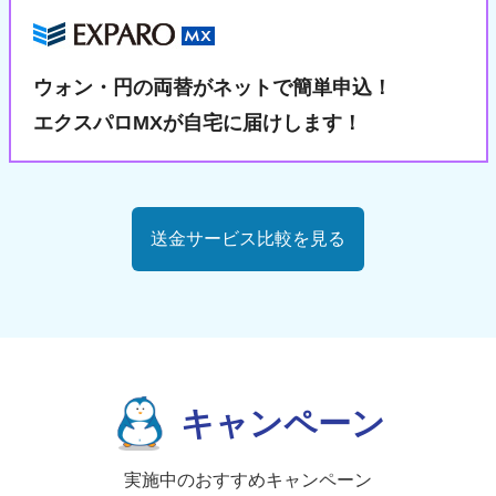
ウォン・円の両替が
ネットで簡単申込！
エクスパロMXが自宅に届けします！
送金サービス比較を見る
キャンペーン
実施中のおすすめキャンペーン