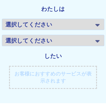
わたしは
したい
お客様におすすめのサービスが表
示されます