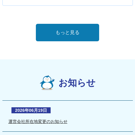
もっと見る
お知らせ
2026年06月19日
運営会社所在地変更のお知らせ