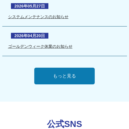
2026年05月27日
システムメンテナンスのお知らせ
2026年04月20日
ゴールデンウィーク休業のお知らせ
もっと見る
公式SNS