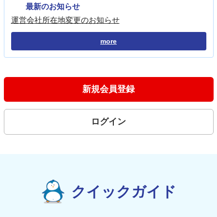
最新のお知らせ
運営会社所在地変更のお知らせ
more
新規会員登録
ログイン
クイックガイド