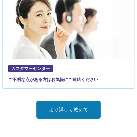
カスタマーセンター
ご不明な点がある方はお気軽にご連絡ください
より詳しく教えて