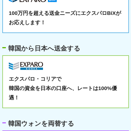
100万円を超える送金ニーズに
エクスパロBiXが
お応えします！
韓国から日本へ送金する
エクスパロ・コリアで
韓国の資金を日本の口座へ、
レートは100%優
遇！
韓国ウォンを両替する