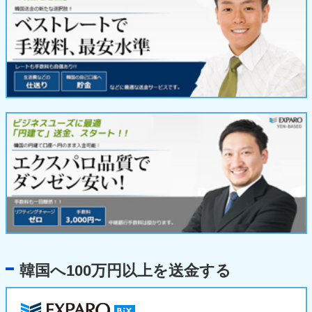
韓国へ100万円以上を送金する