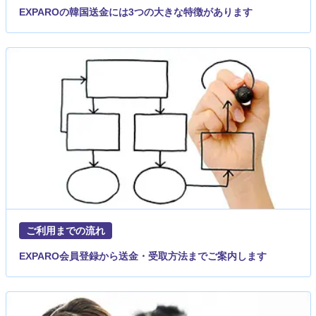
EXPAROの韓国送金には3つの大きな特徴があります
ご利用までの流れ
EXPARO会員登録から送金・受取方法までご案内します