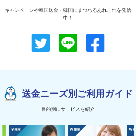
キャンペーンや韓国送金・韓国にまつわるあれこれを発信
中！
送金ニーズ別ご利用ガイド
目的別にサービスを紹介