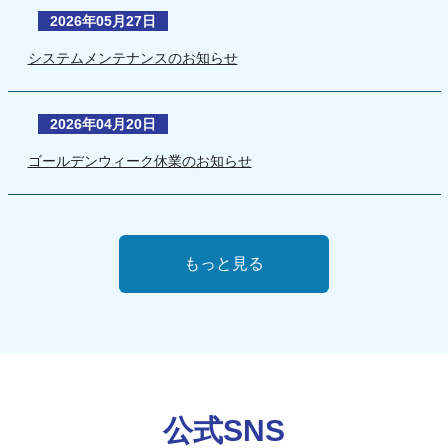
2026年05月27日
システムメンテナンスのお知らせ
2026年04月20日
ゴールデンウィーク休業のお知らせ
もっと見る
公式SNS