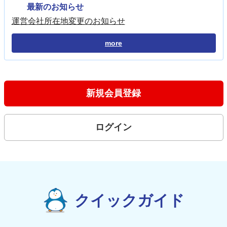
最新のお知らせ
運営会社所在地変更のお知らせ
more
新規会員登録
ログイン
クイックガイド