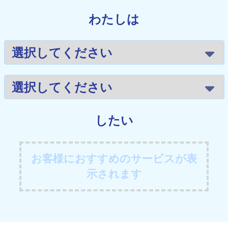
わたしは
したい
お客様におすすめのサービスが表
示されます