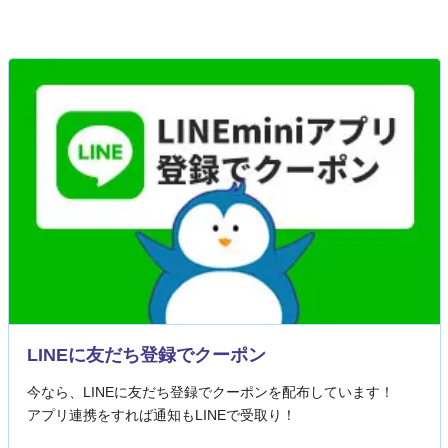
LINEに友だち登録でクーポン
今なら、LINEに友だち登録でクーポンを配布しています！
アプリ連携をすれば通知もLINEで受取り！