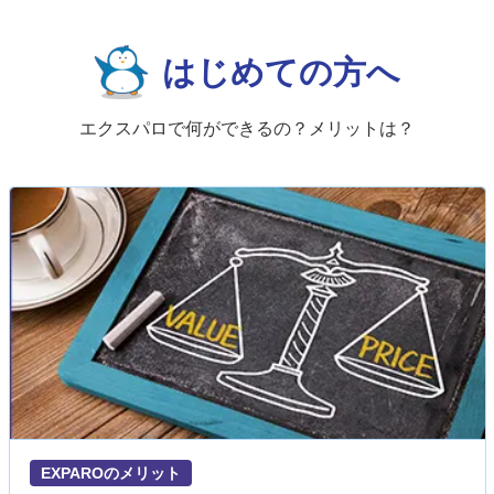
はじめての方へ
エクスパロで何ができるの？メリットは？
EXPAROのメリット