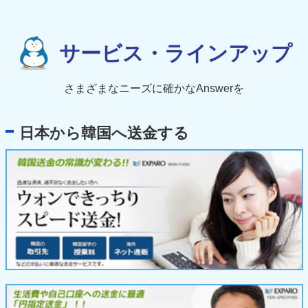
サービス・ラインアップ
さまざまなニーズに確かなAnswerを
日本から韓国へ送金する