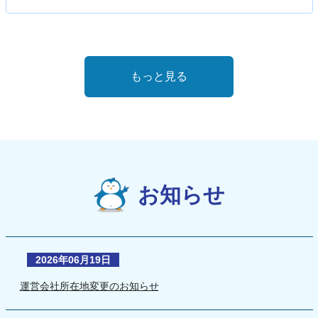
もっと見る
お知らせ
2026年06月19日
運営会社所在地変更のお知らせ