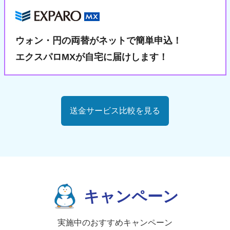
ウォン・円の両替が
ネットで簡単申込！
エクスパロMXが自宅に届けします！
送金サービス比較を見る
キャンペーン
実施中のおすすめキャンペーン