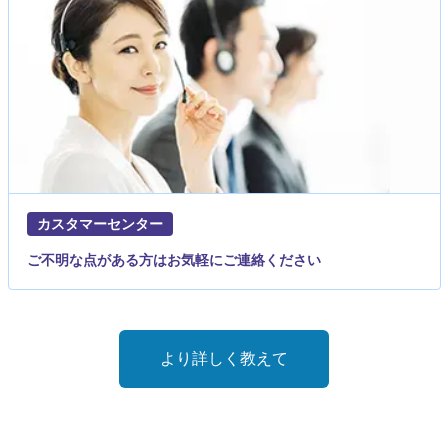
カスタマーセンター
ご不明な点がある方はお気軽にご連絡ください
より詳しく教えて