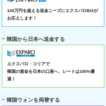
100万円を超える送金ニーズに
エクスパロBiXが
お応えします！
韓国から日本へ送金する
エクスパロ・コリアで
韓国の資金を日本の口座へ、
レートは100%優
遇！
韓国ウォンを両替する