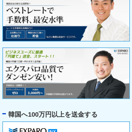
韓国へ100万円以上を送金する