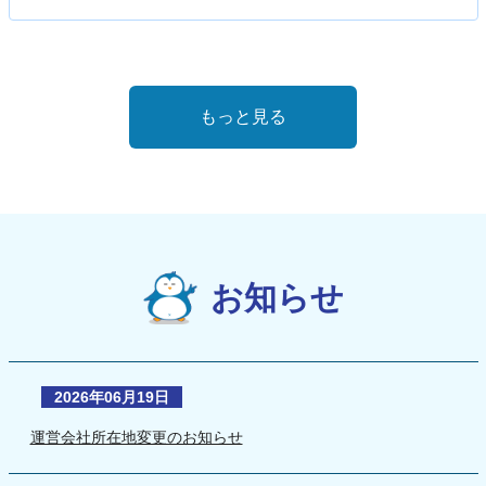
もっと見る
お知らせ
2026年06月19日
運営会社所在地変更のお知らせ