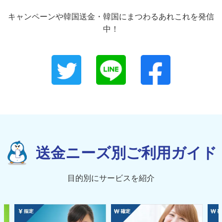
キャンペーンや韓国送金・韓国にまつわるあれこれを発信
中！
送金ニーズ別ご利用ガイド
目的別にサービスを紹介