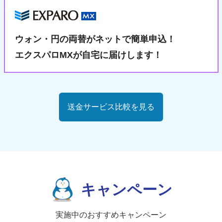
ウォン・円の両替が
ネットで簡単申込！
エクスパロMXが自宅に届けします！
送金サービス比較を見る
キャンペーン
実施中のおすすめキャンペーン