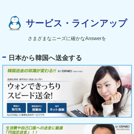
サービス・ラインアップ
さまざまなニーズに確かなAnswerを
日本から韓国へ送金する