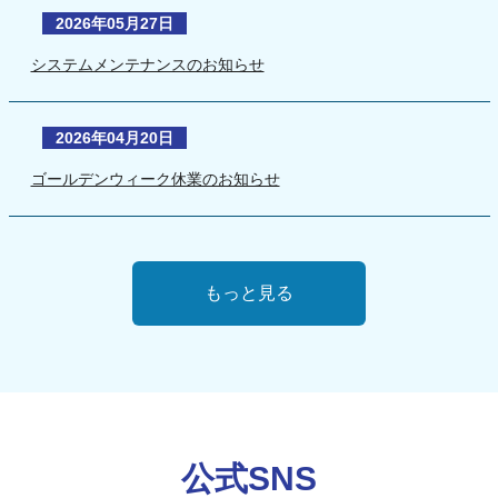
2026年05月27日
システムメンテナンスのお知らせ
2026年04月20日
ゴールデンウィーク休業のお知らせ
もっと見る
公式SNS