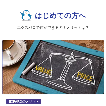
はじめての方へ
エクスパロで何ができるの？メリットは？
EXPAROのメリット