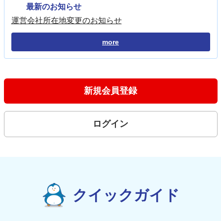
最新のお知らせ
運営会社所在地変更のお知らせ
more
新規会員登録
ログイン
クイックガイド