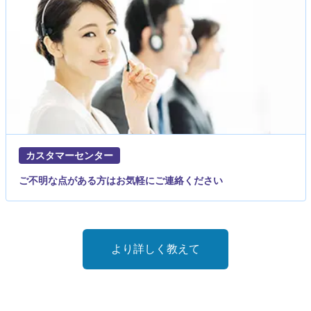
カスタマーセンター
ご不明な点がある方はお気軽にご連絡ください
より詳しく教えて