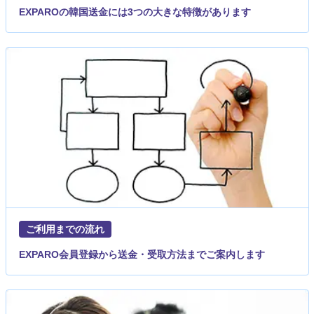
EXPAROの韓国送金には3つの大きな特徴があります
ご利用までの流れ
EXPARO会員登録から送金・受取方法までご案内します