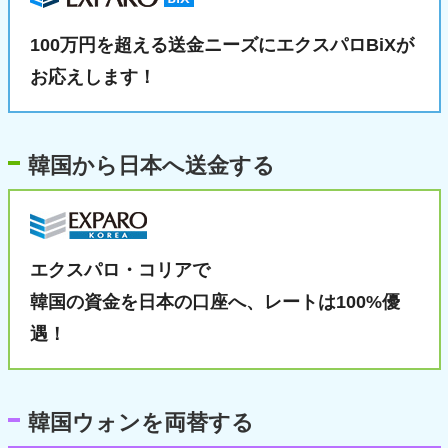
100万円を超える送金ニーズに
エクスパロBiXが
お応えします！
韓国から日本へ送金する
エクスパロ・コリアで
韓国の資金を日本の口座へ、
レートは100%優
遇！
韓国ウォンを両替する