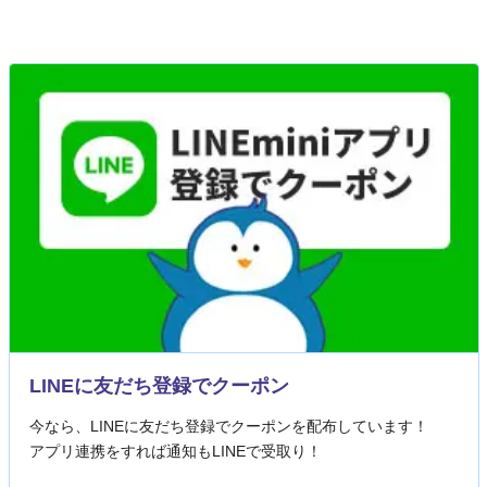
LINEに友だち登録でクーポン
今なら、LINEに友だち登録でクーポンを配布しています！
アプリ連携をすれば通知もLINEで受取り！