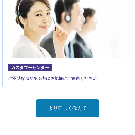
カスタマーセンター
ご不明な点がある方はお気軽にご連絡ください
より詳しく教えて