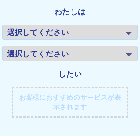
わたしは
したい
お客様におすすめのサービスが表
示されます