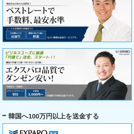
韓国へ100万円以上を送金する