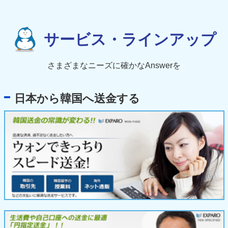
サービス・ラインアップ
さまざまなニーズに確かなAnswerを
日本から韓国へ送金する