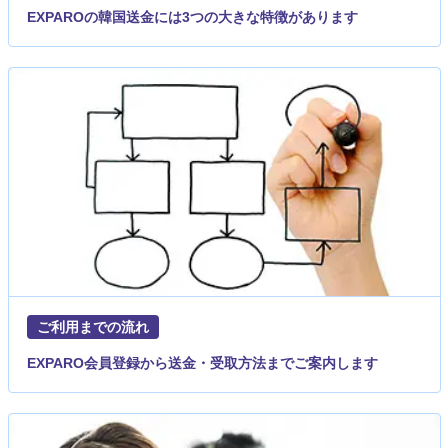
EXPAROの韓国送金には3つの大きな特徴があります
ご利用までの流れ
EXPARO会員登録から送金・受取方法までご案内します