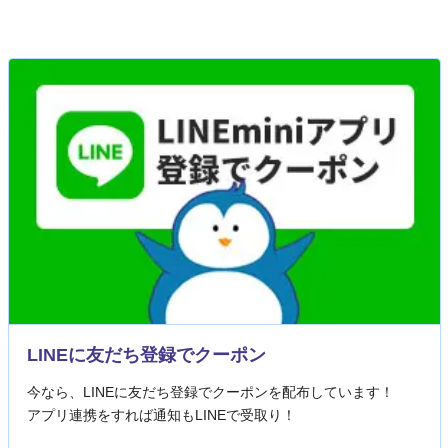
LINEに友だち登録でクーポン
今なら、LINEに友だち登録でクーポンを配布しています！
アプリ連携をすれば通知もLINEで受取り！