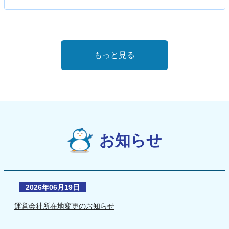
もっと見る
お知らせ
2026年06月19日
運営会社所在地変更のお知らせ