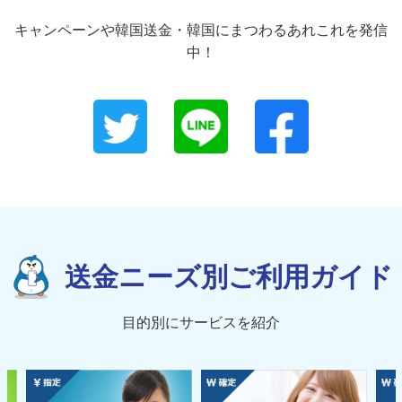
キャンペーンや韓国送金・韓国にまつわるあれこれを発信
中！
送金ニーズ別ご利用ガイド
目的別にサービスを紹介