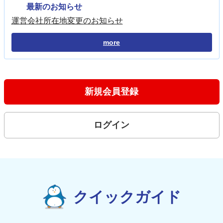
最新のお知らせ
運営会社所在地変更のお知らせ
more
新規会員登録
ログイン
クイックガイド