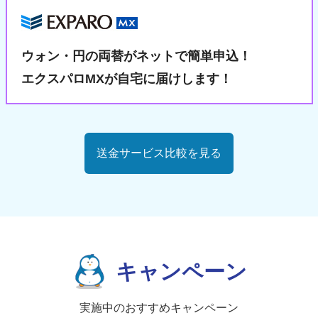
ウォン・円の両替が
ネットで簡単申込！
エクスパロMXが自宅に届けします！
送金サービス比較を見る
キャンペーン
実施中のおすすめキャンペーン