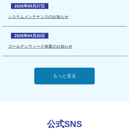
2026年05月27日
システムメンテナンスのお知らせ
2026年04月20日
ゴールデンウィーク休業のお知らせ
もっと見る
公式SNS