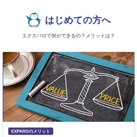
はじめての方へ
エクスパロで何ができるの？メリットは？
EXPAROのメリット