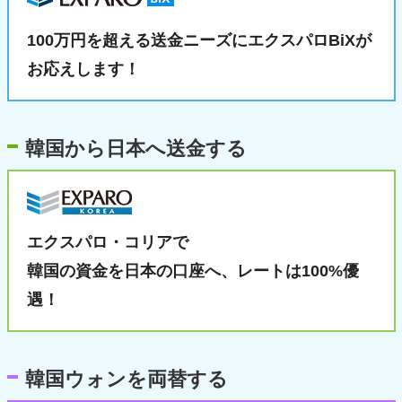
100万円を超える送金ニーズに
エクスパロBiXが
お応えします！
韓国から日本へ送金する
エクスパロ・コリアで
韓国の資金を日本の口座へ、
レートは100%優
遇！
韓国ウォンを両替する