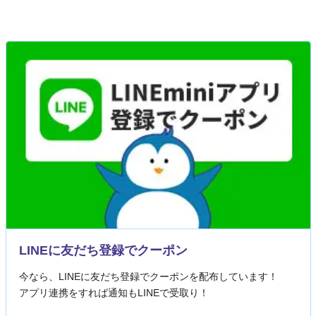
LINEに友だち登録でクーポン
今なら、LINEに友だち登録でクーポンを配布しています！
アプリ連携をすれば通知もLINEで受取り！