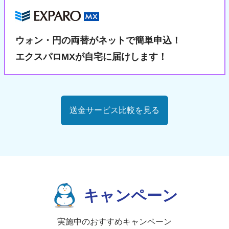
ウォン・円の両替が
ネットで簡単申込！
エクスパロMXが自宅に届けします！
送金サービス比較を見る
キャンペーン
実施中のおすすめキャンペーン