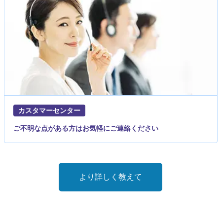
カスタマーセンター
ご不明な点がある方はお気軽にご連絡ください
より詳しく教えて