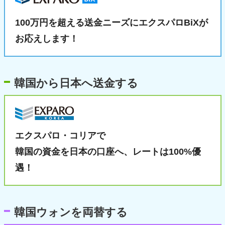
100万円を超える送金ニーズに
エクスパロBiXが
お応えします！
韓国から日本へ送金する
エクスパロ・コリアで
韓国の資金を日本の口座へ、
レートは100%優
遇！
韓国ウォンを両替する