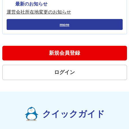
最新のお知らせ
運営会社所在地変更のお知らせ
more
新規会員登録
ログイン
クイックガイド