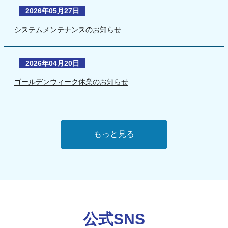
2026年05月27日
システムメンテナンスのお知らせ
2026年04月20日
ゴールデンウィーク休業のお知らせ
もっと見る
公式SNS