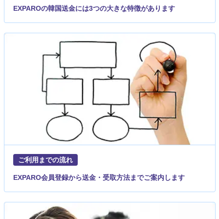
EXPAROの韓国送金には3つの大きな特徴があります
ご利用までの流れ
EXPARO会員登録から送金・受取方法までご案内します