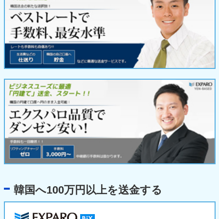
韓国へ100万円以上を送金する