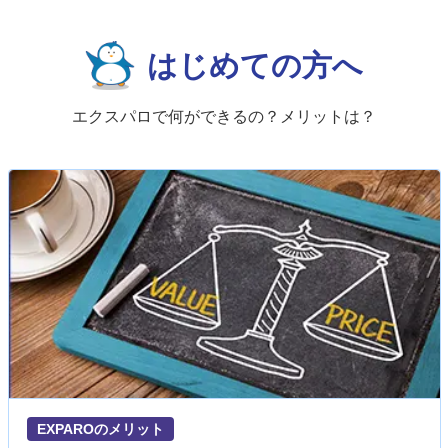
はじめての方へ
エクスパロで何ができるの？メリットは？
EXPAROのメリット