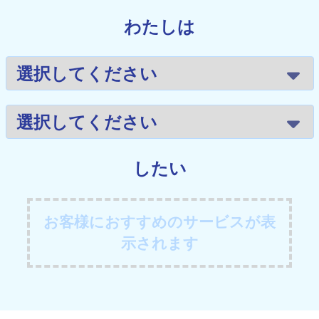
わたしは
したい
お客様におすすめのサービスが表
示されます