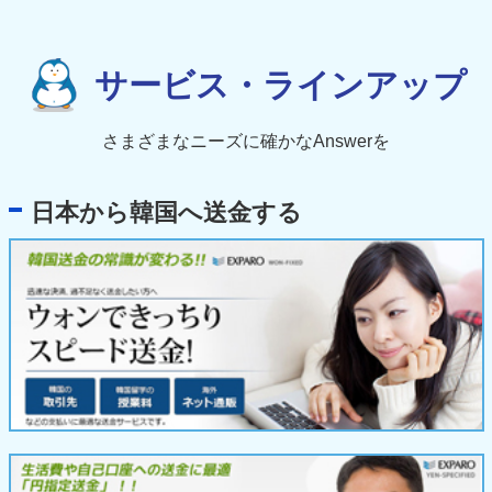
サービス・ラインアップ
さまざまなニーズに確かなAnswerを
日本から韓国へ送金する