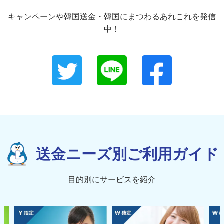
キャンペーンや韓国送金・韓国にまつわるあれこれを発信
中！
送金ニーズ別ご利用ガイド
目的別にサービスを紹介