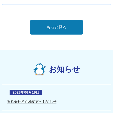
もっと見る
お知らせ
2026年06月19日
運営会社所在地変更のお知らせ