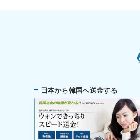
日本から韓国へ送金する