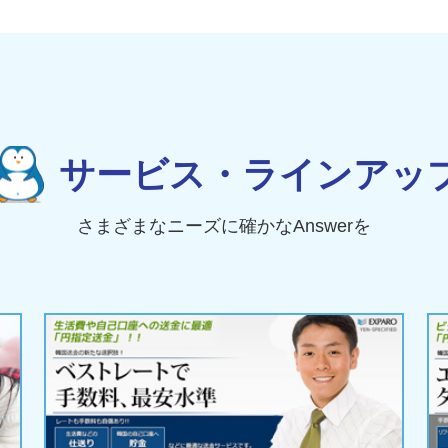
サービス・ラインアッ
さまざまなニーズに確かなAnswerを