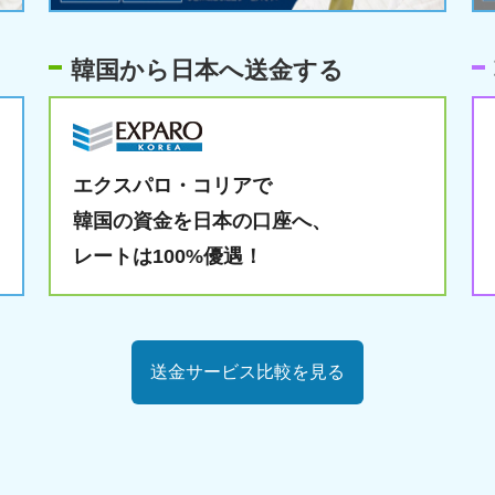
韓国から日本へ送金する
エクスパロ・コリアで
韓国の資金を日本の口座へ、
レートは100%優遇！
送金サービス比較を見る