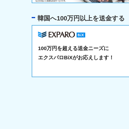
韓国へ100万円以上を送金する
100万円を超える送金ニーズに
エクスパロBiXがお応えします！