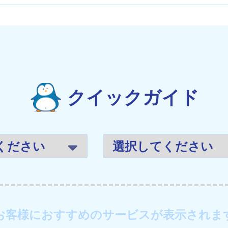
クイックガイド
お客様におすすめのサービスが表示されま