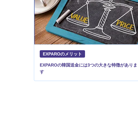
EXPAROのメリット
EXPAROの韓国送金には3つの大きな特徴がありま
す