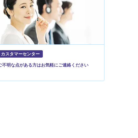
カスタマーセンター
ご不明な点がある方はお気軽にご連絡ください