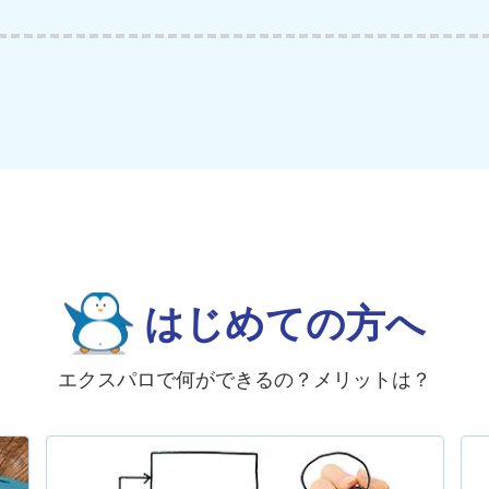
はじめての方へ
エクスパロで何ができるの？メリットは？