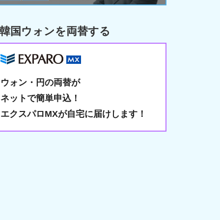
韓国ウォンを両替する
ウォン・円の両替が
ネットで簡単申込！
エクスパロMXが自宅に届けします！