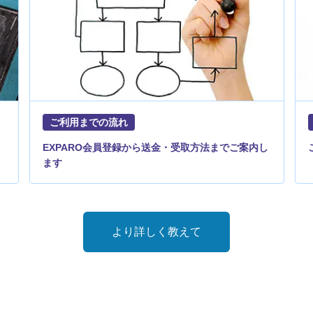
ご利用までの流れ
EXPARO会員登録から送金・受取方法までご案内し
ます
より詳しく教えて