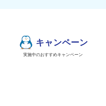
キャンペーン
実施中のおすすめキャンペーン