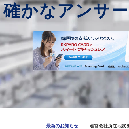
確かなアンサー
最新のお知らせ
運営会社所在地変