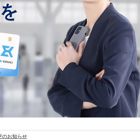
を
更のお知らせ