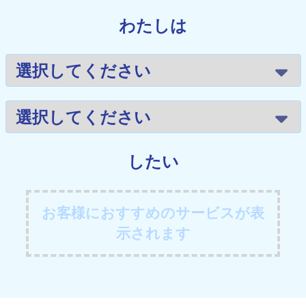
わたしは
したい
お客様におすすめのサービスが表
示されます