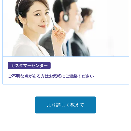
カスタマーセンター
ご不明な点がある方はお気軽にご連絡ください
より詳しく教えて