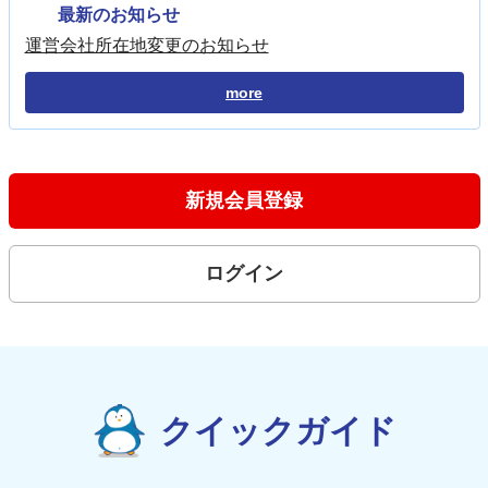
最新のお知らせ
運営会社所在地変更のお知らせ
more
新規会員登録
ログイン
クイックガイド