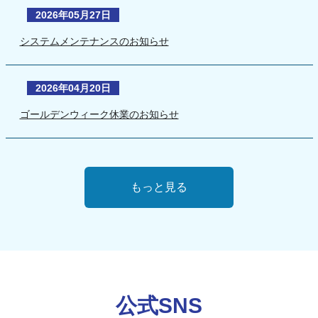
2026年05月27日
システムメンテナンスのお知らせ
2026年04月20日
ゴールデンウィーク休業のお知らせ
もっと見る
公式SNS