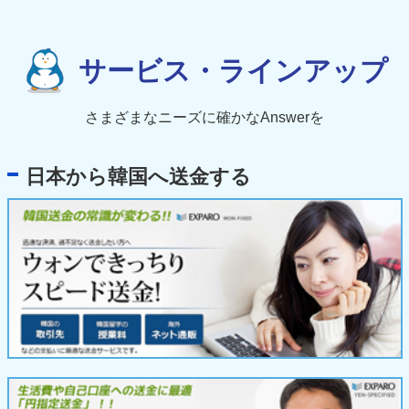
サービス・ラインアップ
さまざまなニーズに確かなAnswerを
日本から韓国へ送金する