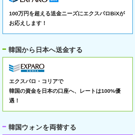
100万円を超える送金ニーズに
エクスパロBiXが
お応えします！
韓国から日本へ送金する
エクスパロ・コリアで
韓国の資金を日本の口座へ、
レートは100%優
遇！
韓国ウォンを両替する