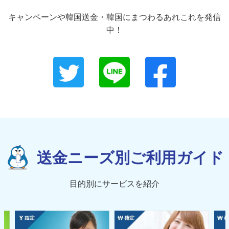
キャンペーンや韓国送金・韓国にまつわるあれこれを発信
中！
送金ニーズ別ご利用ガイド
目的別にサービスを紹介