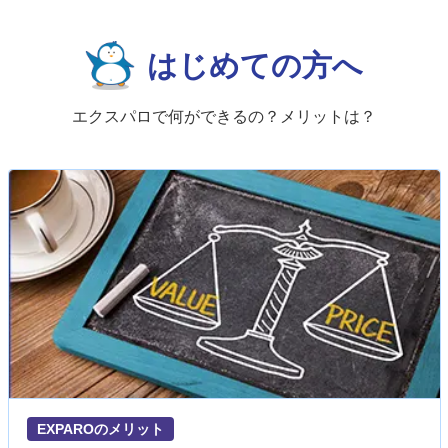
はじめての方へ
エクスパロで何ができるの？メリットは？
EXPAROのメリット