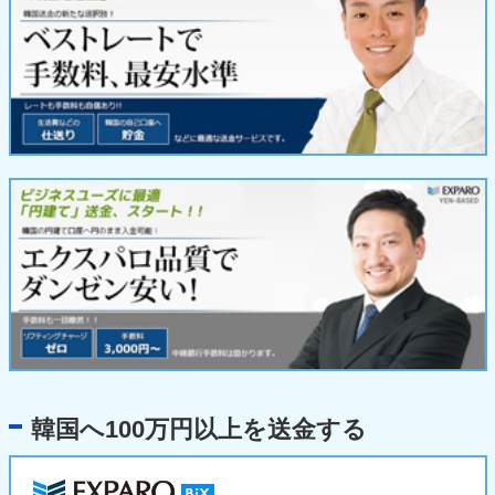
韓国へ100万円以上を送金する