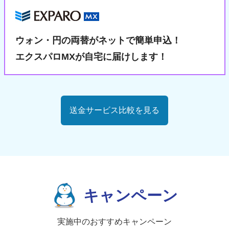
ウォン・円の両替が
ネットで簡単申込！
エクスパロMXが自宅に届けします！
送金サービス比較を見る
キャンペーン
実施中のおすすめキャンペーン