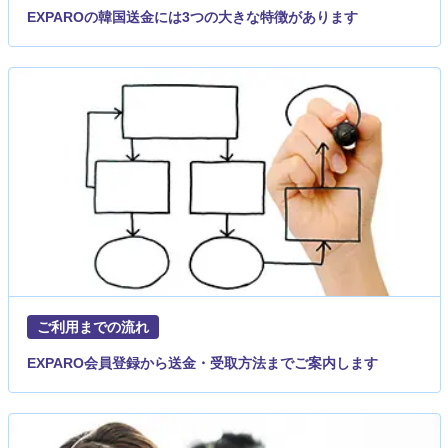
EXPAROの韓国送金には3つの大きな特徴があります
ご利用までの流れ
EXPARO会員登録から送金・受取方法までご案内します