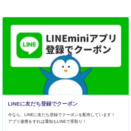
LINEに友だち登録でクーポン
今なら、LINEに友だち登録でクーポンを配布しています！
アプリ連携をすれば通知もLINEで受取り！