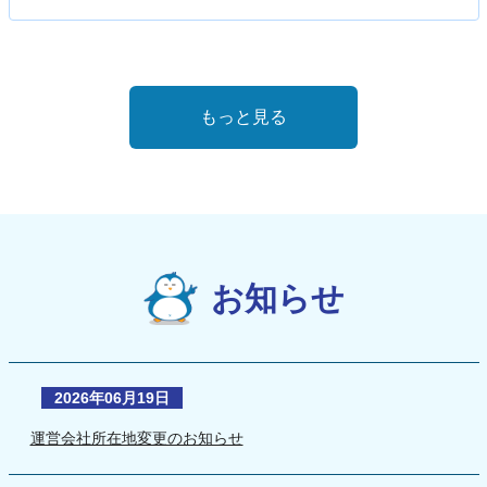
もっと見る
お知らせ
2026年06月19日
運営会社所在地変更のお知らせ