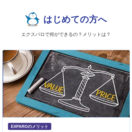
はじめての方へ
エクスパロで何ができるの？メリットは？
EXPAROのメリット