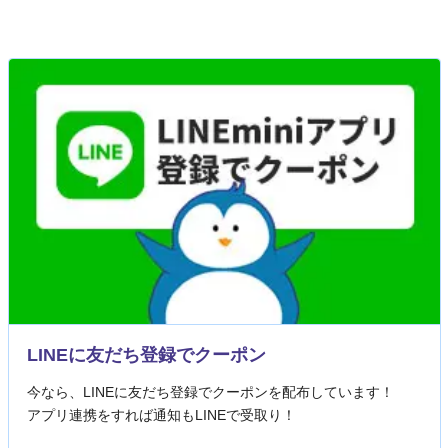
LINEに友だち登録でクーポン
今なら、LINEに友だち登録でクーポンを配布しています！
アプリ連携をすれば通知もLINEで受取り！