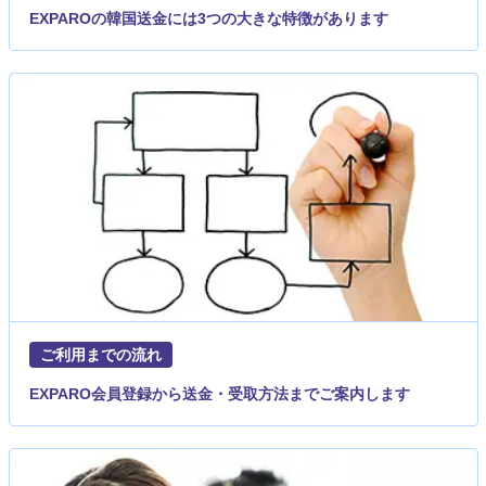
EXPAROの韓国送金には3つの大きな特徴があります
ご利用までの流れ
EXPARO会員登録から送金・受取方法までご案内します