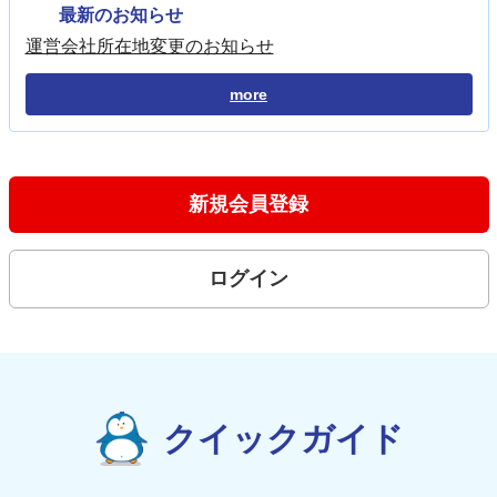
最新のお知らせ
運営会社所在地変更のお知らせ
more
新規会員登録
ログイン
クイックガイド