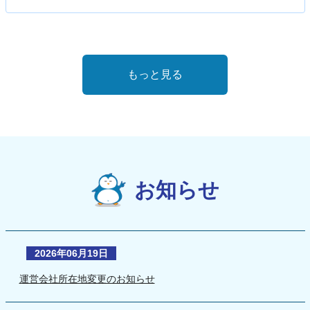
もっと見る
お知らせ
2026年06月19日
運営会社所在地変更のお知らせ