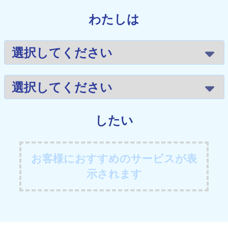
わたしは
したい
お客様におすすめのサービスが表
示されます