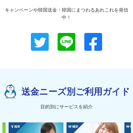
キャンペーンや韓国送金・韓国にまつわるあれこれを発信
中！
送金ニーズ別ご利用ガイド
目的別にサービスを紹介