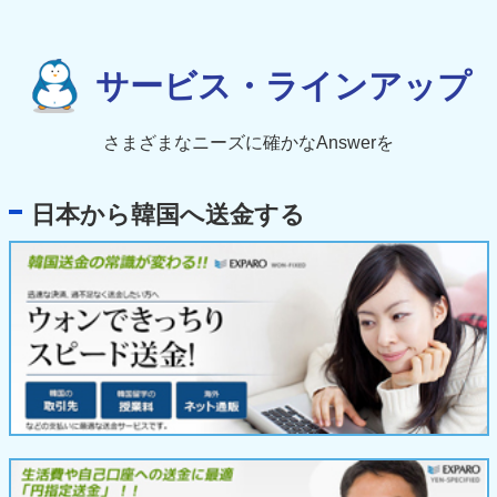
サービス・ラインアップ
さまざまなニーズに確かなAnswerを
日本から韓国へ送金する