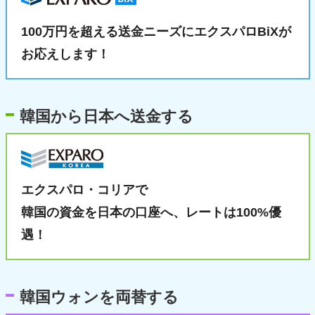
100万円を超える送金ニーズに
エクスパロBiXが
お応えします！
韓国から日本へ送金する
エクスパロ・コリアで
韓国の資金を日本の口座へ、
レートは100%優
遇！
韓国ウォンを両替する