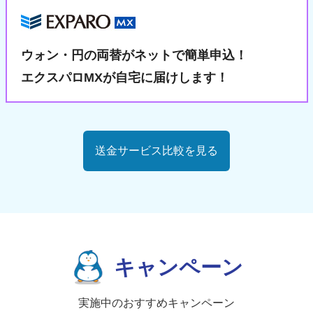
ウォン・円の両替が
ネットで簡単申込！
エクスパロMXが自宅に届けします！
送金サービス比較を見る
キャンペーン
実施中のおすすめキャンペーン