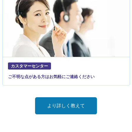
カスタマーセンター
ご不明な点がある方はお気軽にご連絡ください
より詳しく教えて