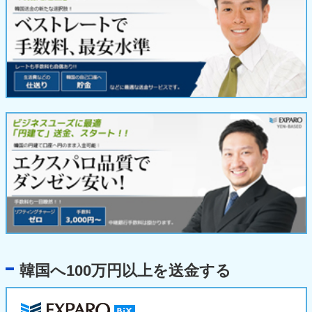
韓国へ100万円以上を送金する