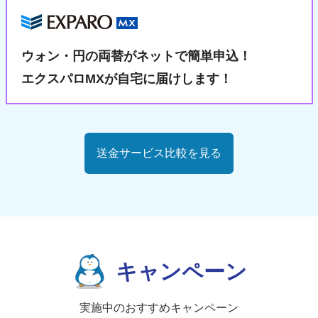
ウォン・円の両替が
ネットで簡単申込！
エクスパロMXが自宅に届けします！
送金サービス比較を見る
キャンペーン
実施中のおすすめキャンペーン