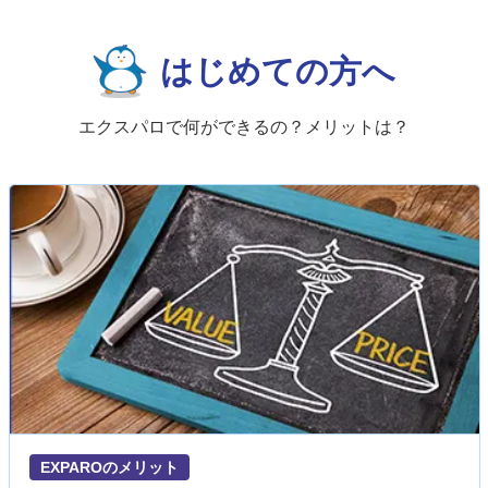
はじめての方へ
エクスパロで何ができるの？メリットは？
EXPAROのメリット