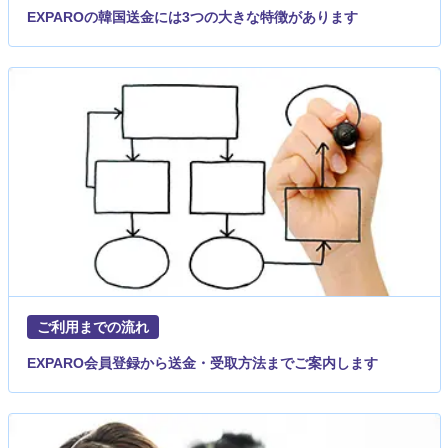
EXPAROの韓国送金には3つの大きな特徴があります
ご利用までの流れ
EXPARO会員登録から送金・受取方法までご案内します