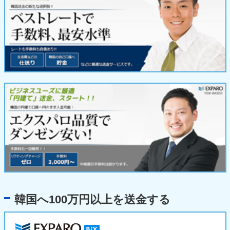
韓国へ100万円以上を送金する