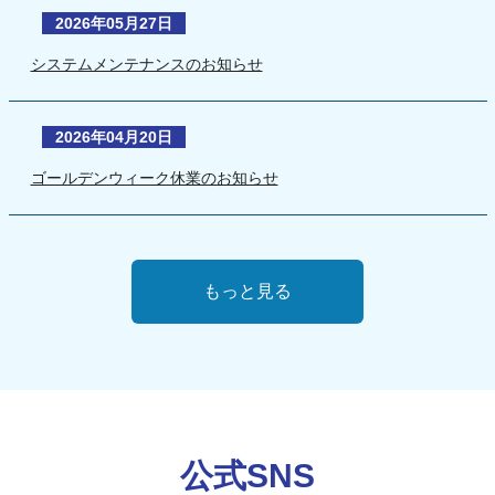
2026年05月27日
システムメンテナンスのお知らせ
2026年04月20日
ゴールデンウィーク休業のお知らせ
もっと見る
公式SNS