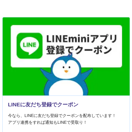
LINEに友だち登録でクーポン
今なら、LINEに友だち登録でクーポンを配布しています！
アプリ連携をすれば通知もLINEで受取り！