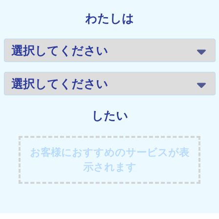
わたしは
したい
お客様におすすめのサービスが表
示されます