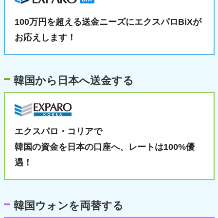
100万円を超える送金ニーズに
エクスパロBiXが
お応えします！
韓国から日本へ送金する
エクスパロ・コリアで
韓国の資金を日本の口座へ、
レートは100%優
遇！
韓国ウォンを両替する