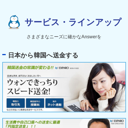
サービス・ラインアップ
さまざまなニーズに確かなAnswerを
日本から韓国へ送金する