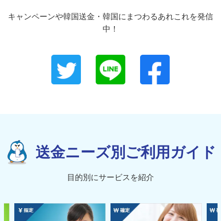
キャンペーンや韓国送金・韓国にまつわるあれこれを発信
中！
送金ニーズ別ご利用ガイド
目的別にサービスを紹介