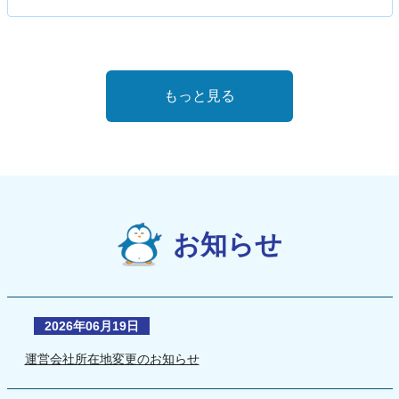
もっと見る
お知らせ
2026年06月19日
運営会社所在地変更のお知らせ