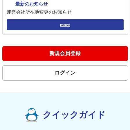
最新のお知らせ
運営会社所在地変更のお知らせ
more
新規会員登録
ログイン
クイックガイド