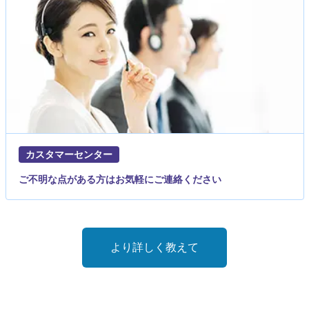
カスタマーセンター
ご不明な点がある方はお気軽にご連絡ください
より詳しく教えて