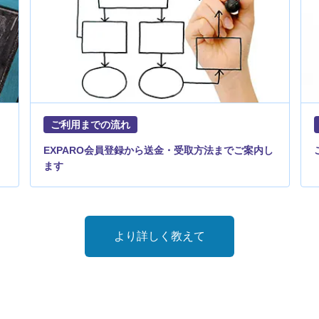
ご利用までの流れ
EXPARO会員登録から送金・受取方法までご案内し
ます
より詳しく教えて