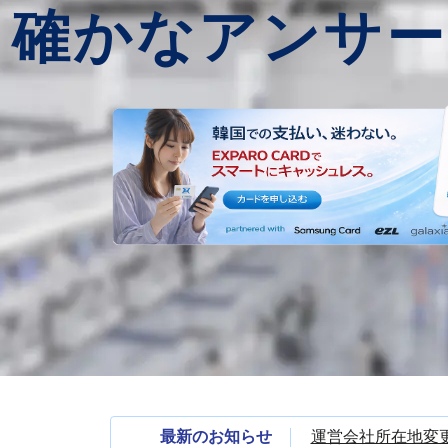
確かなアンサー
最新のお知らせ
運営会社所在地変