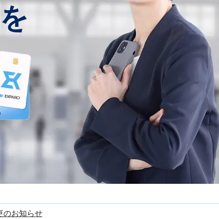
を
更のお知らせ