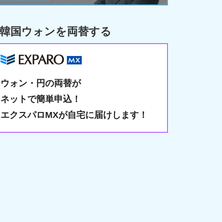
韓国ウォンを両替する
ウォン・円の両替が
ネットで簡単申込！
エクスパロMXが自宅に届けします！