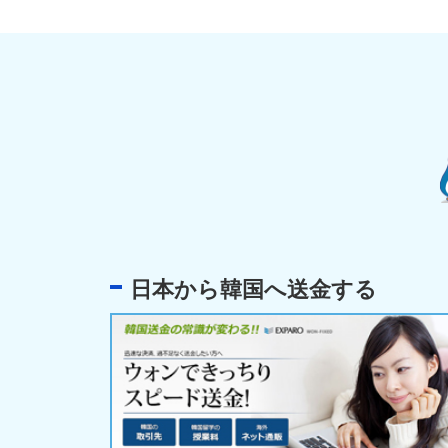
日本から韓国へ送金する