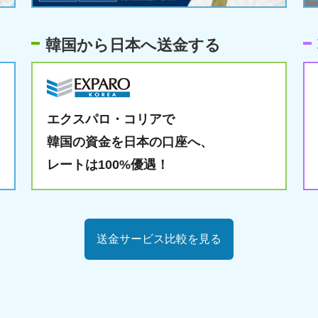
韓国から日本へ送金する
エクスパロ・コリアで
韓国の資金を日本の口座へ、
レートは100%優遇！
送金サービス比較を見る