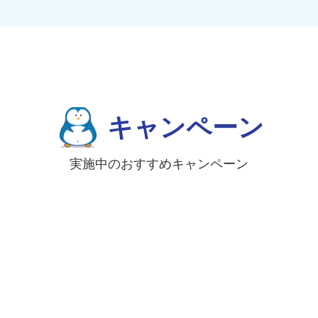
キャンペーン
実施中のおすすめキャンペーン