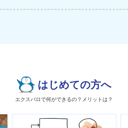
はじめての方へ
エクスパロで何ができるの？メリットは？