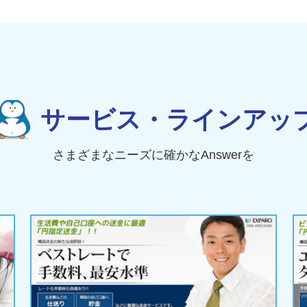
サービス・ラインアッ
さまざまなニーズに確かなAnswerを