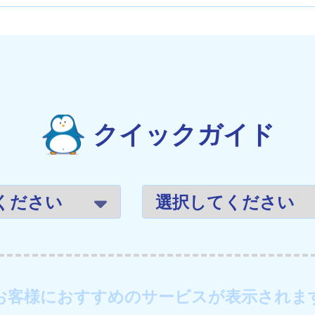
クイックガイド
お客様におすすめのサービスが表示されま