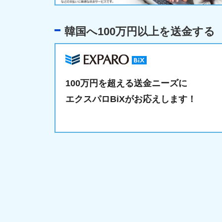
韓国へ100万円以上を送金する
100万円を超える送金ニーズに
エクスパロBiXがお応えします！