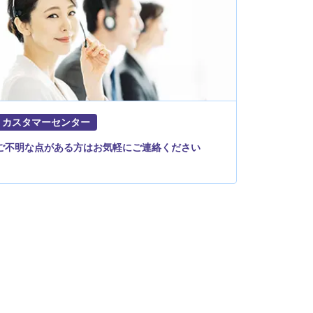
カスタマーセンター
ご不明な点がある方はお気軽にご連絡ください