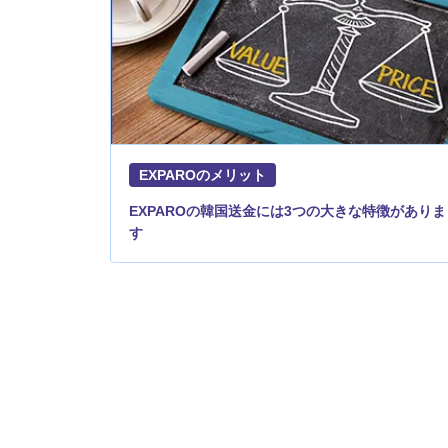
EXPAROのメリット
EXPAROの韓国送金には3つの大きな特徴がありま
す