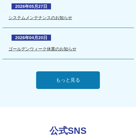
2026年05月27日
システムメンテナンスのお知らせ
2026年04月20日
ゴールデンウィーク休業のお知らせ
もっと見る
公式SNS