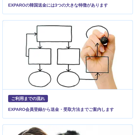
EXPAROの韓国送金には3つの大きな特徴があります
ご利用までの流れ
EXPARO会員登録から送金・受取方法までご案内します