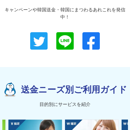
キャンペーンや韓国送金・韓国にまつわるあれこれを発信
中！
送金ニーズ別ご利用ガイド
目的別にサービスを紹介