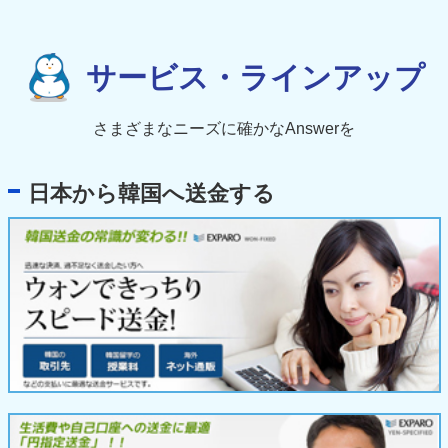
サービス・ラインアップ
さまざまなニーズに確かなAnswerを
日本から韓国へ送金する