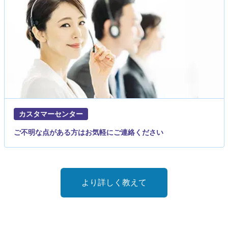
カスタマーセンター
ご不明な点がある方はお気軽にご連絡ください
より詳しく教えて