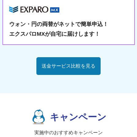
ウォン・円の両替が
ネットで簡単申込！
エクスパロMXが自宅に届けします！
送金サービス比較を見る
キャンペーン
実施中のおすすめキャンペーン