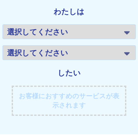
わたしは
したい
お客様におすすめのサービスが表
示されます