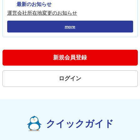
最新のお知らせ
運営会社所在地変更のお知らせ
more
新規会員登録
ログイン
クイックガイド