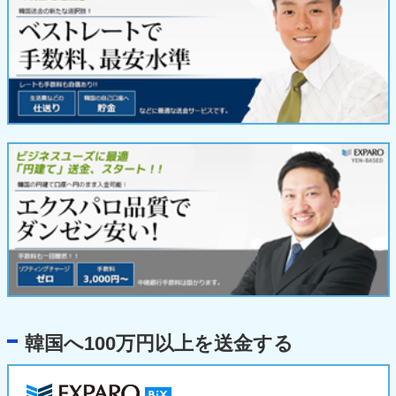
韓国へ100万円以上を送金する