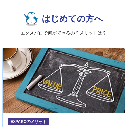
はじめての方へ
エクスパロで何ができるの？メリットは？
EXPAROのメリット