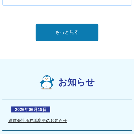
もっと見る
お知らせ
2026年06月19日
運営会社所在地変更のお知らせ