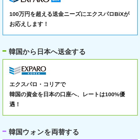
100万円を超える送金ニーズに
エクスパロBiXが
お応えします！
韓国から日本へ送金する
エクスパロ・コリアで
韓国の資金を日本の口座へ、
レートは100%優
遇！
韓国ウォンを両替する