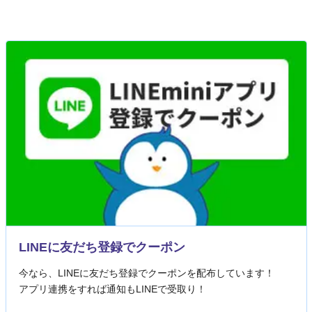
LINEに友だち登録でクーポン
今なら、LINEに友だち登録でクーポンを配布しています！
アプリ連携をすれば通知もLINEで受取り！