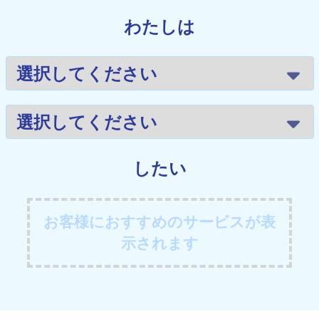
わたしは
したい
お客様におすすめのサービスが表
示されます