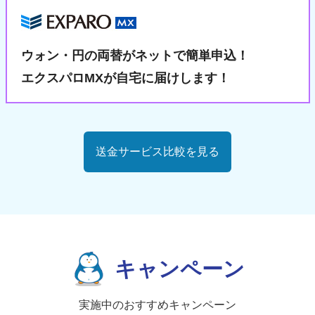
ウォン・円の両替が
ネットで簡単申込！
エクスパロMXが自宅に届けします！
送金サービス比較を見る
キャンペーン
実施中のおすすめキャンペーン