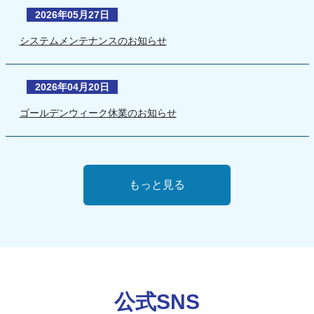
2026年05月27日
システムメンテナンスのお知らせ
2026年04月20日
ゴールデンウィーク休業のお知らせ
もっと見る
公式SNS