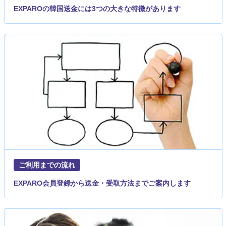
EXPAROの韓国送金には3つの大きな特徴があります
ご利用までの流れ
EXPARO会員登録から送金・受取方法までご案内します