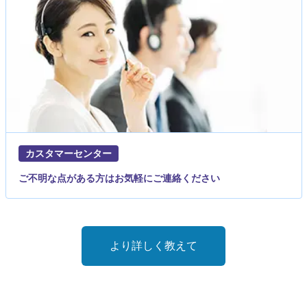
カスタマーセンター
ご不明な点がある方はお気軽にご連絡ください
より詳しく教えて