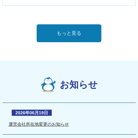
もっと見る
お知らせ
2026年06月19日
運営会社所在地変更のお知らせ