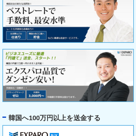
韓国へ100万円以上を送金する