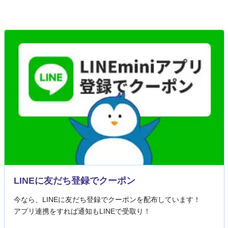
LINEに友だち登録でクーポン
今なら、LINEに友だち登録でクーポンを配布しています！
アプリ連携をすれば通知もLINEで受取り！