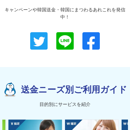
キャンペーンや韓国送金・韓国にまつわるあれこれを発信
中！
送金ニーズ別ご利用ガイド
目的別にサービスを紹介