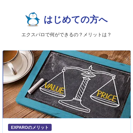
はじめての方へ
エクスパロで何ができるの？メリットは？
EXPAROのメリット