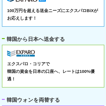
100万円を超える送金ニーズに
エクスパロBiXが
お応えします！
韓国から日本へ送金する
エクスパロ・コリアで
韓国の資金を日本の口座へ、
レートは100%優
遇！
韓国ウォンを両替する