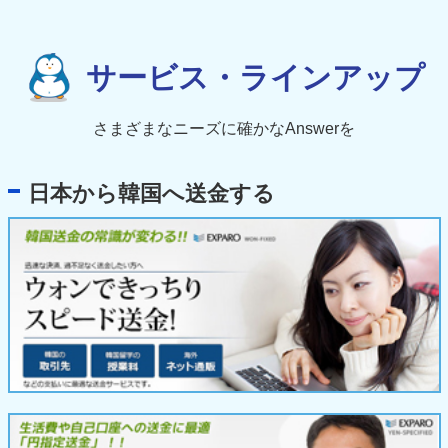
サービス・ラインアップ
さまざまなニーズに確かなAnswerを
日本から韓国へ送金する