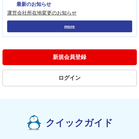
最新のお知らせ
運営会社所在地変更のお知らせ
more
新規会員登録
ログイン
クイックガイド