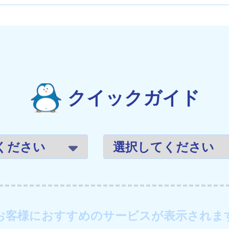
クイックガイド
お客様におすすめのサービスが表示されま