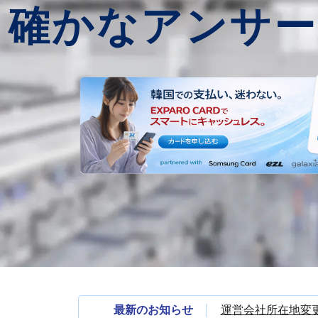
確かなアンサー
最新のお知らせ
運営会社所在地変