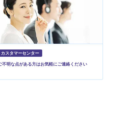
カスタマーセンター
ご不明な点がある方はお気軽にご連絡ください