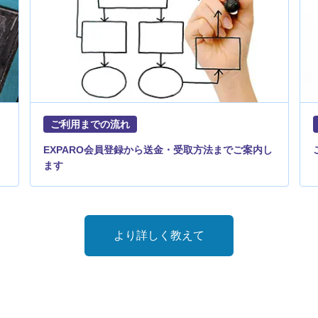
ご利用までの流れ
EXPARO会員登録から送金・受取方法までご案内し
ます
より詳しく教えて