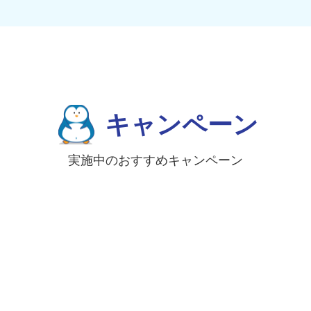
キャンペーン
実施中のおすすめキャンペーン