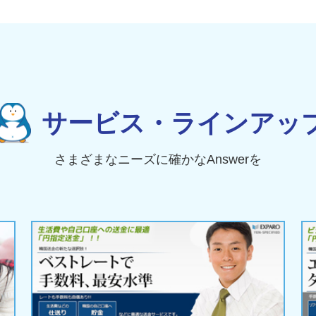
サービス・ラインアッ
さまざまなニーズに確かなAnswerを