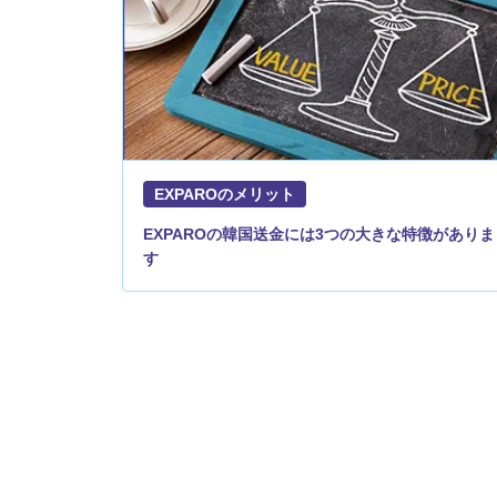
EXPAROのメリット
EXPAROの韓国送金には3つの大きな特徴がありま
す