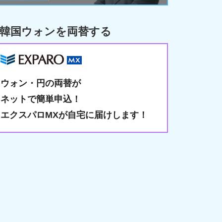
韓国ウォンを両替する
ウォン・円の両替が
ネットで簡単申込！
エクスパロMXが自宅に届けします！