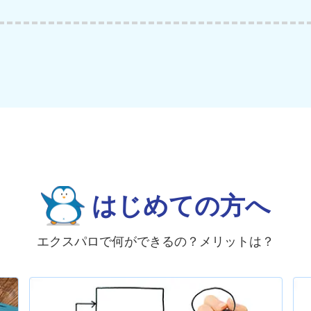
はじめての方へ
エクスパロで何ができるの？メリットは？