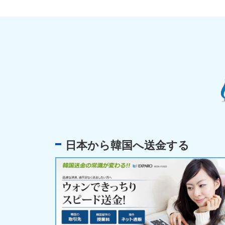
日本から韓国へ送金する