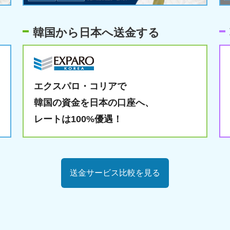
韓国から日本へ送金する
エクスパロ・コリアで
韓国の資金を日本の口座へ、
レートは100%優遇！
送金サービス比較を見る