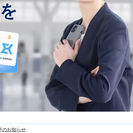
を
更のお知らせ