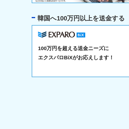
韓国へ100万円以上を送金する
100万円を超える送金ニーズに
エクスパロBiXがお応えします！