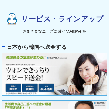
サービス・ラインアップ
さまざまなニーズに確かなAnswerを
日本から韓国へ送金する