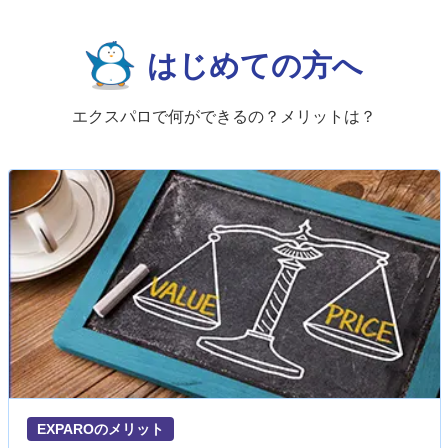
はじめての方へ
エクスパロで何ができるの？メリットは？
EXPAROのメリット