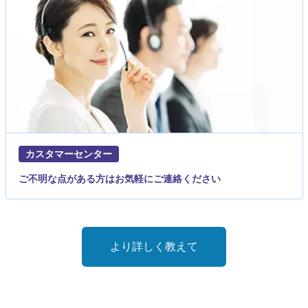
カスタマーセンター
ご不明な点がある方はお気軽にご連絡ください
より詳しく教えて