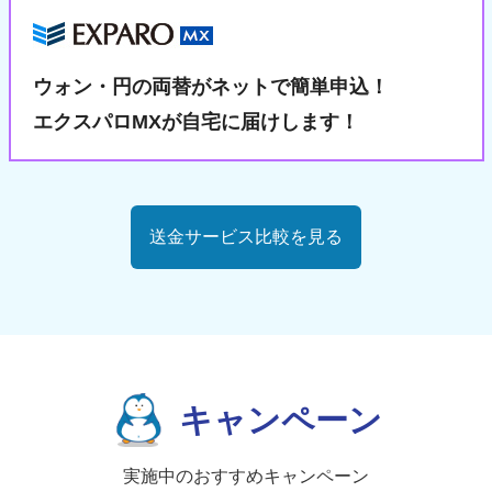
ウォン・円の両替が
ネットで簡単申込！
エクスパロMXが自宅に届けします！
送金サービス比較を見る
キャンペーン
実施中のおすすめキャンペーン