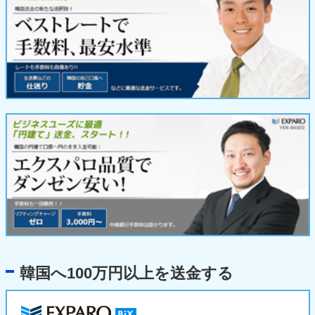
韓国へ100万円以上を送金する