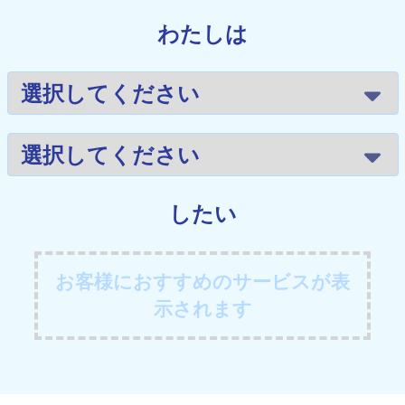
わたしは
したい
お客様におすすめのサービスが表
示されます