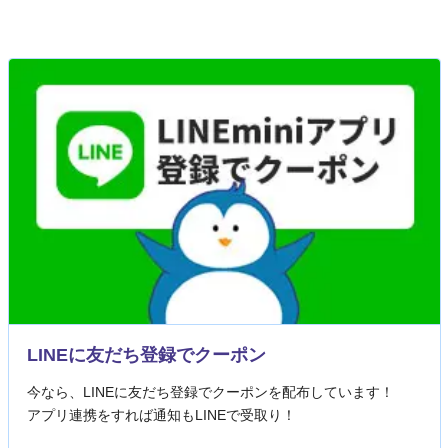
LINEに友だち登録でクーポン
今なら、LINEに友だち登録でクーポンを配布しています！
アプリ連携をすれば通知もLINEで受取り！