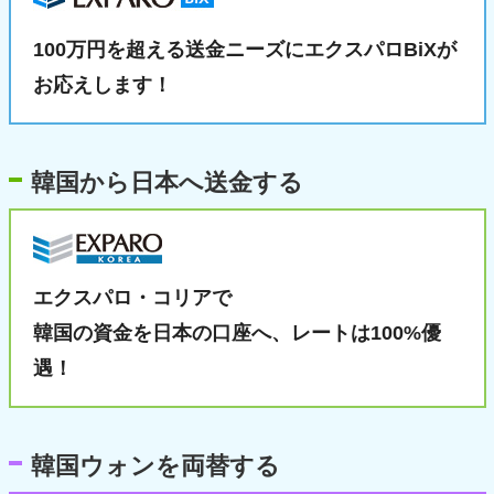
100万円を超える送金ニーズに
エクスパロBiXが
お応えします！
韓国から日本へ送金する
エクスパロ・コリアで
韓国の資金を日本の口座へ、
レートは100%優
遇！
韓国ウォンを両替する