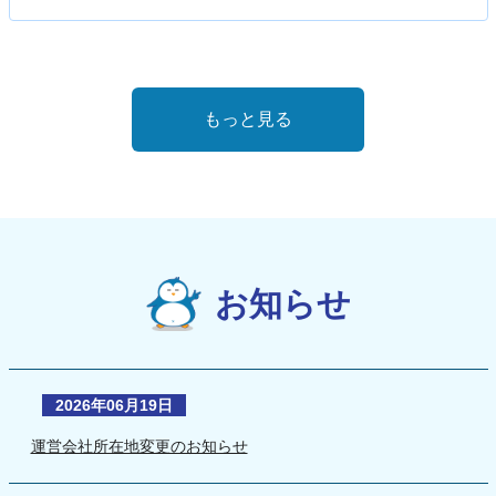
もっと見る
お知らせ
2026年06月19日
運営会社所在地変更のお知らせ