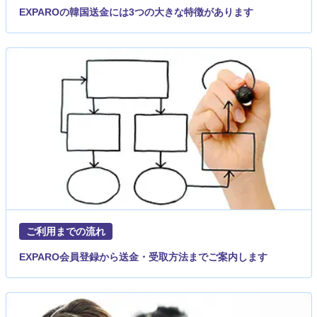
EXPAROの韓国送金には3つの大きな特徴があります
ご利用までの流れ
EXPARO会員登録から送金・受取方法までご案内します