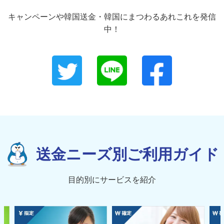
キャンペーンや韓国送金・韓国にまつわるあれこれを発信
中！
送金ニーズ別ご利用ガイド
目的別にサービスを紹介