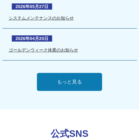
2026年05月27日
システムメンテナンスのお知らせ
2026年04月20日
ゴールデンウィーク休業のお知らせ
もっと見る
公式SNS