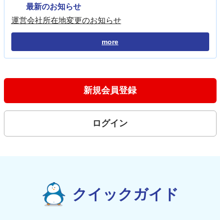
最新のお知らせ
運営会社所在地変更のお知らせ
more
新規会員登録
ログイン
クイックガイド