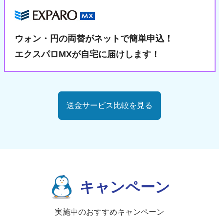
ウォン・円の両替が
ネットで簡単申込！
エクスパロMXが自宅に届けします！
送金サービス比較を見る
キャンペーン
実施中のおすすめキャンペーン