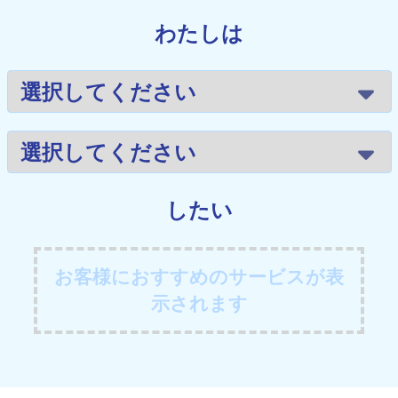
わたしは
したい
お客様におすすめのサービスが表
示されます