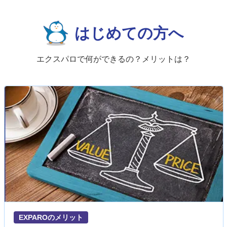
はじめての方へ
エクスパロで何ができるの？メリットは？
EXPAROのメリット