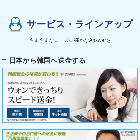
サービス・ラインアップ
さまざまなニーズに確かなAnswerを
日本から韓国へ送金する