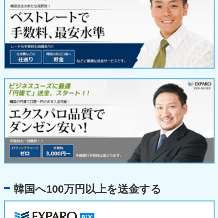
韓国へ100万円以上を送金する