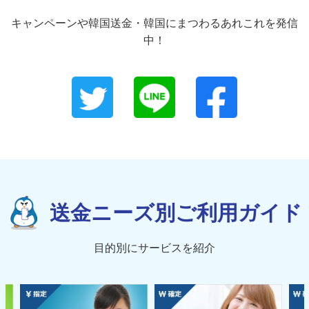
キャンペーンや韓国送金・韓国にまつわるあれこれを発信
中！
送金ニーズ別ご利用ガイド
目的別にサービスを紹介