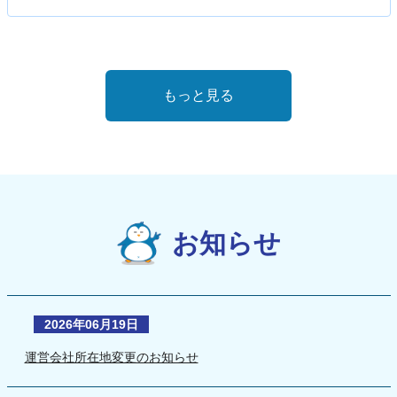
もっと見る
お知らせ
2026年06月19日
運営会社所在地変更のお知らせ