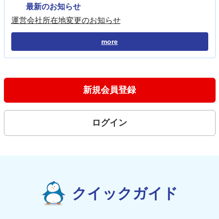
最新のお知らせ
運営会社所在地変更のお知らせ
more
新規会員登録
ログイン
クイックガイド