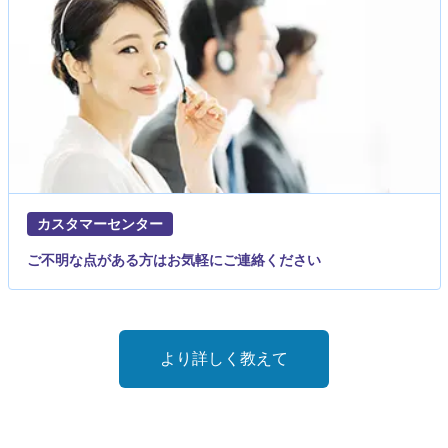
カスタマーセンター
ご不明な点がある方はお気軽にご連絡ください
より詳しく教えて