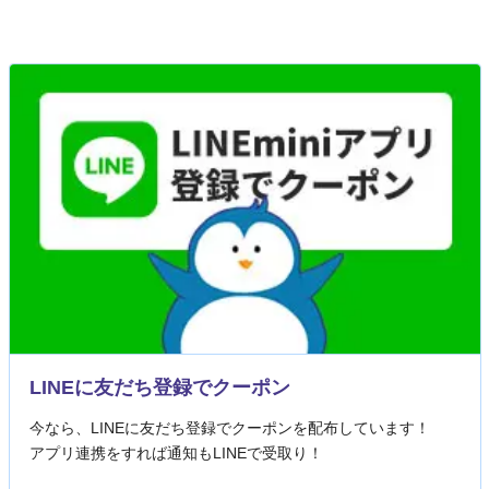
LINEに友だち登録でクーポン
今なら、LINEに友だち登録でクーポンを配布しています！
アプリ連携をすれば通知もLINEで受取り！