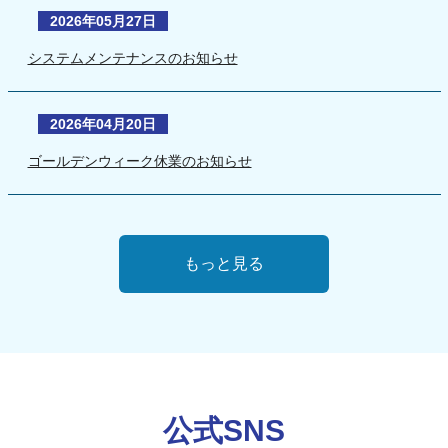
2026年05月27日
システムメンテナンスのお知らせ
2026年04月20日
ゴールデンウィーク休業のお知らせ
もっと見る
公式SNS