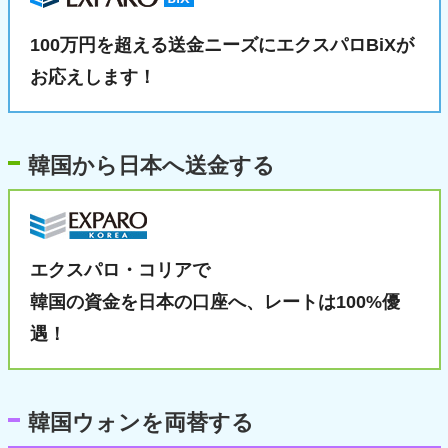
100万円を超える送金ニーズに
エクスパロBiXが
お応えします！
韓国から日本へ送金する
エクスパロ・コリアで
韓国の資金を日本の口座へ、
レートは100%優
遇！
韓国ウォンを両替する