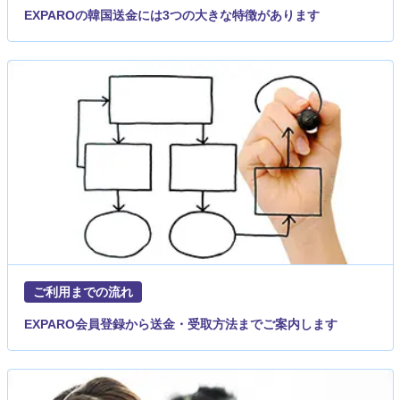
EXPAROの韓国送金には3つの大きな特徴があります
ご利用までの流れ
EXPARO会員登録から送金・受取方法までご案内します