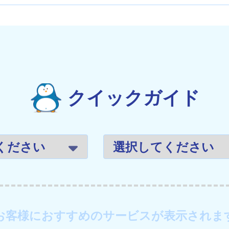
クイックガイド
お客様におすすめのサービスが表示されま