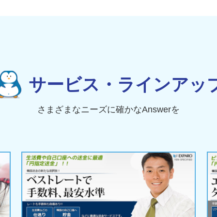
サービス・ラインアッ
さまざまなニーズに確かなAnswerを