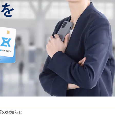
を
更のお知らせ