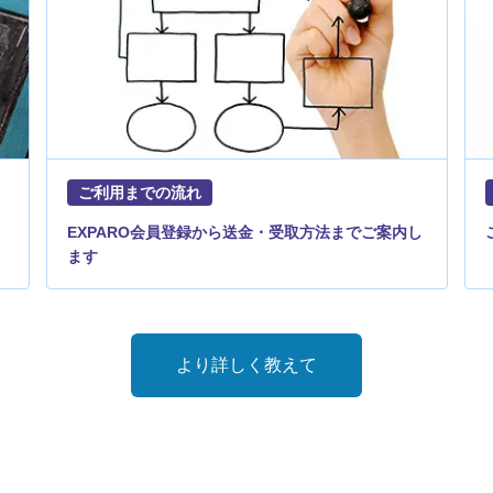
ご利用までの流れ
EXPARO会員登録から送金・受取方法までご案内し
ます
より詳しく教えて