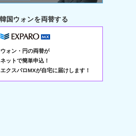
韓国ウォンを両替する
ウォン・円の両替が
ネットで簡単申込！
エクスパロMXが自宅に届けします！