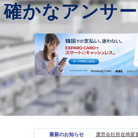
確かなアンサー
最新のお知らせ
運営会社所在地変