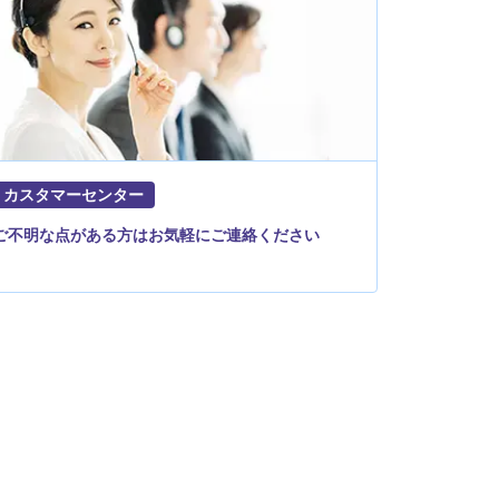
カスタマーセンター
ご不明な点がある方はお気軽にご連絡ください