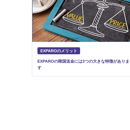
EXPAROのメリット
EXPAROの韓国送金には3つの大きな特徴がありま
す