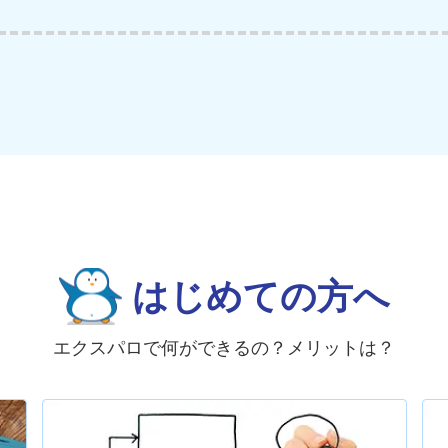
はじめての方へ
エクスパロで何ができるの？メリットは？