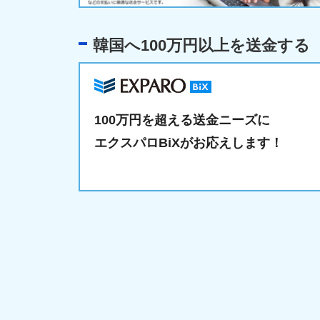
韓国へ100万円以上を送金する
100万円を超える送金ニーズに
エクスパロBiXがお応えします！