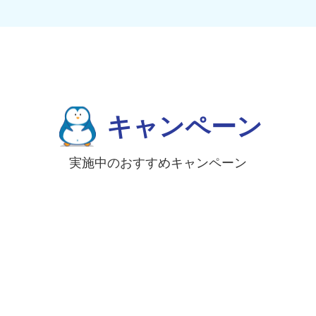
キャンペーン
実施中のおすすめキャンペーン