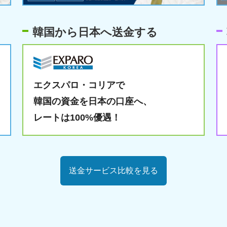
韓国から日本へ送金する
エクスパロ・コリアで
韓国の資金を日本の口座へ、
レートは100%優遇！
送金サービス比較を見る