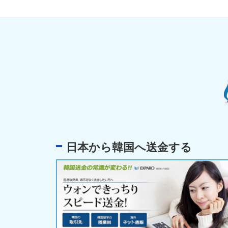
日本から韓国へ送金する