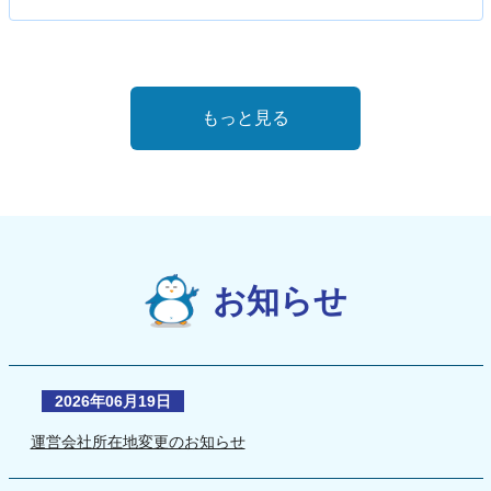
もっと見る
お知らせ
2026年06月19日
運営会社所在地変更のお知らせ