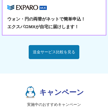
ウォン・円の両替が
ネットで簡単申込！
エクスパロMXが自宅に届けします！
送金サービス比較を見る
キャンペーン
実施中のおすすめキャンペーン