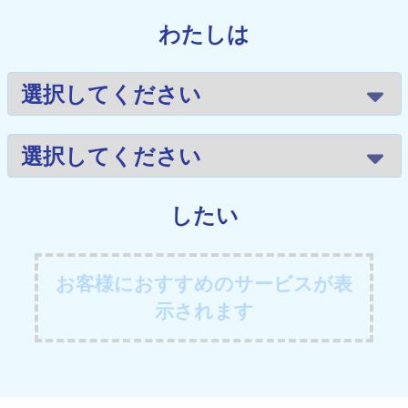
わたしは
したい
お客様におすすめのサービスが表
示されます