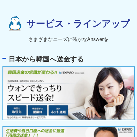
サービス・ラインアップ
さまざまなニーズに確かなAnswerを
日本から韓国へ送金する