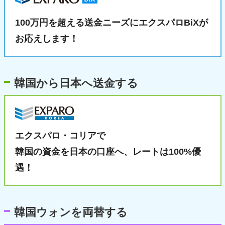
100万円を超える送金ニーズに
エクスパロBiXが
お応えします！
韓国から日本へ送金する
エクスパロ・コリアで
韓国の資金を日本の口座へ、
レートは100%優
遇！
韓国ウォンを両替する