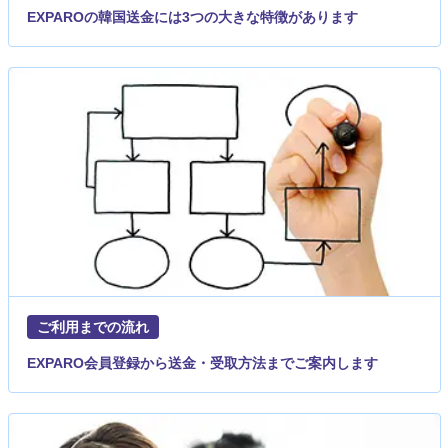
EXPAROの韓国送金には3つの大きな特徴があります
ご利用までの流れ
EXPARO会員登録から送金・受取方法までご案内します