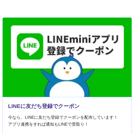
LINEに友だち登録でクーポン
今なら、LINEに友だち登録でクーポンを配布しています！
アプリ連携をすれば通知もLINEで受取り！