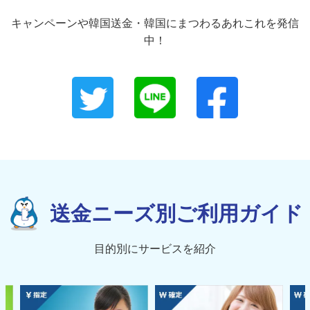
キャンペーンや韓国送金・韓国にまつわるあれこれを発信
中！
送金ニーズ別ご利用ガイド
目的別にサービスを紹介