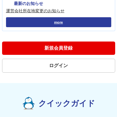
最新のお知らせ
運営会社所在地変更のお知らせ
more
新規会員登録
ログイン
クイックガイド