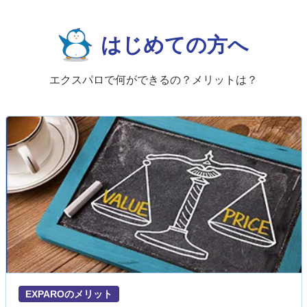
はじめての方へ
エクスパロで何ができるの？メリットは？
EXPAROのメリット