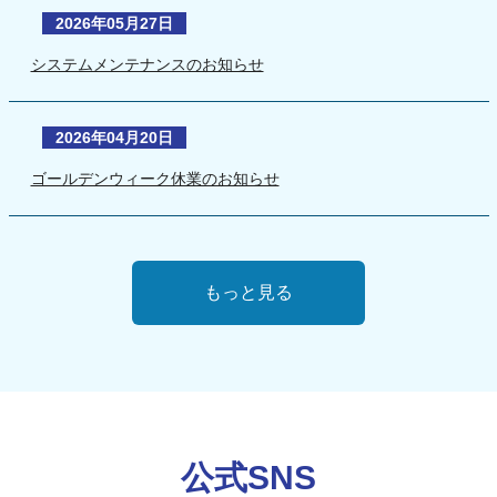
2026年05月27日
システムメンテナンスのお知らせ
2026年04月20日
ゴールデンウィーク休業のお知らせ
もっと見る
公式SNS