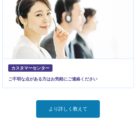
カスタマーセンター
ご不明な点がある方はお気軽にご連絡ください
より詳しく教えて