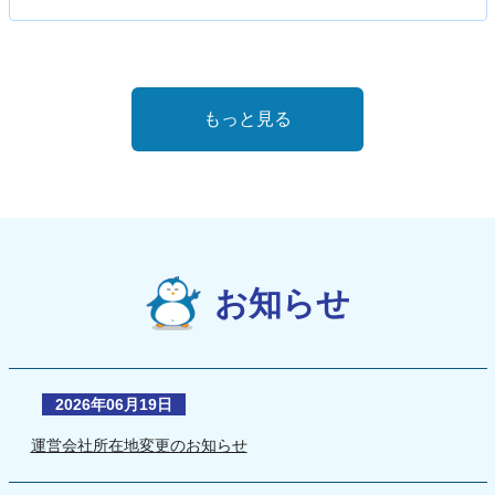
もっと見る
お知らせ
2026年06月19日
運営会社所在地変更のお知らせ