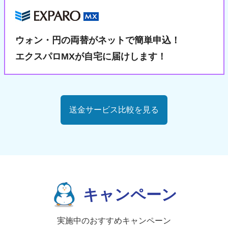
ウォン・円の両替が
ネットで簡単申込！
エクスパロMXが自宅に届けします！
送金サービス比較を見る
キャンペーン
実施中のおすすめキャンペーン