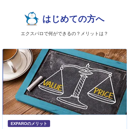
はじめての方へ
エクスパロで何ができるの？メリットは？
EXPAROのメリット