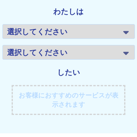
わたしは
したい
お客様におすすめのサービスが表
示されます