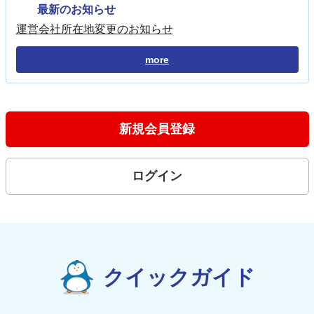
最新のお知らせ
運営会社所在地変更のお知らせ
more
新規会員登録
ログイン
クイックガイド