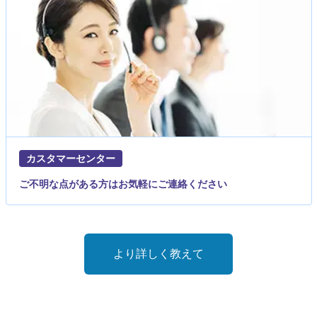
カスタマーセンター
ご不明な点がある方はお気軽にご連絡ください
より詳しく教えて