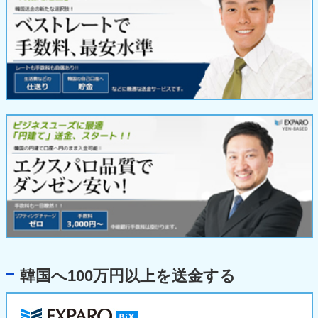
韓国へ100万円以上を送金する