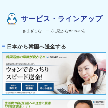
サービス・ラインアップ
さまざまなニーズに確かなAnswerを
日本から韓国へ送金する