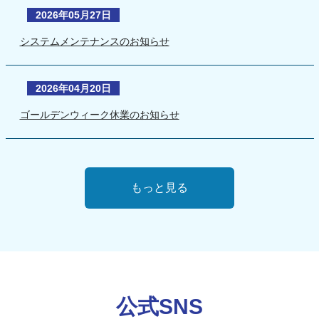
2026年05月27日
システムメンテナンスのお知らせ
2026年04月20日
ゴールデンウィーク休業のお知らせ
もっと見る
公式SNS