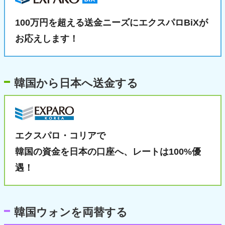
100万円を超える送金ニーズに
エクスパロBiXが
お応えします！
韓国から日本へ送金する
エクスパロ・コリアで
韓国の資金を日本の口座へ、
レートは100%優
遇！
韓国ウォンを両替する