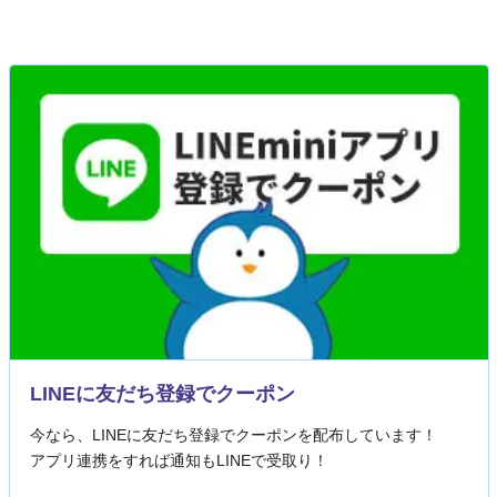
LINEに友だち登録でクーポン
今なら、LINEに友だち登録でクーポンを配布しています！
アプリ連携をすれば通知もLINEで受取り！