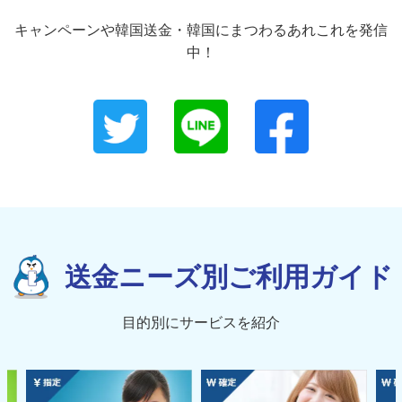
キャンペーンや韓国送金・韓国にまつわるあれこれを発信
中！
送金ニーズ別ご利用ガイド
目的別にサービスを紹介