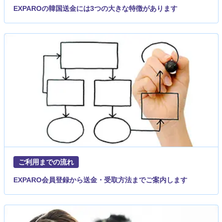
EXPAROの韓国送金には3つの大きな特徴があります
ご利用までの流れ
EXPARO会員登録から送金・受取方法までご案内します