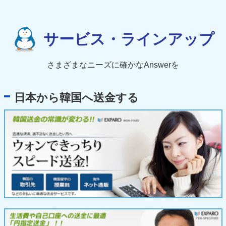
サービス・ラインアップ
さまざまなニーズに確かなAnswerを
日本から韓国へ送金する