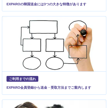
EXPAROの韓国送金には3つの大きな特徴があります
ご利用までの流れ
EXPARO会員登録から送金・受取方法までご案内します