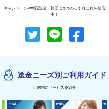
キャンペーンや韓国送金・韓国にまつわるあれこれを発信
中！
送金ニーズ別ご利用ガイド
目的別にサービスを紹介