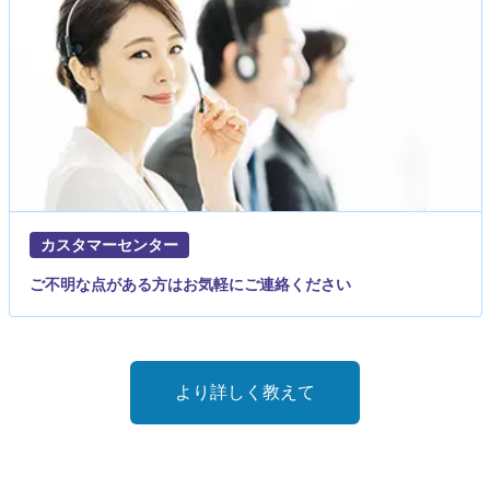
カスタマーセンター
ご不明な点がある方はお気軽にご連絡ください
より詳しく教えて