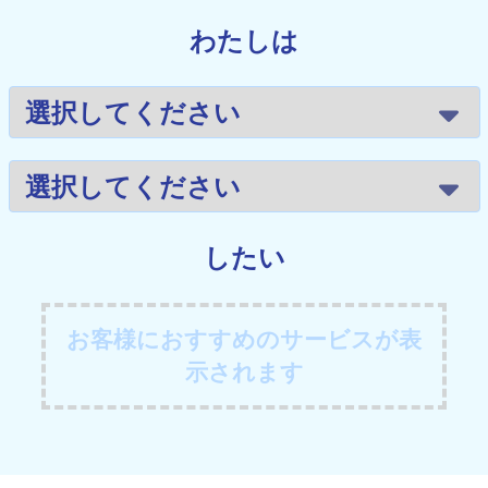
わたしは
したい
お客様におすすめのサービスが表
示されます