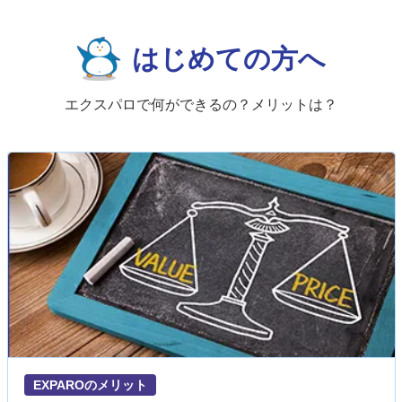
はじめての方へ
エクスパロで何ができるの？メリットは？
EXPAROのメリット