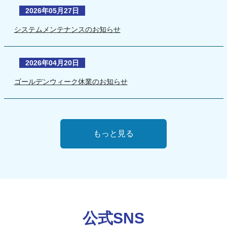
2026年05月27日
システムメンテナンスのお知らせ
2026年04月20日
ゴールデンウィーク休業のお知らせ
もっと見る
公式SNS