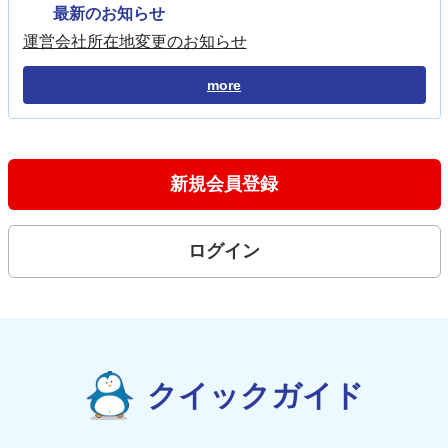
最新のお知らせ
運営会社所在地変更のお知らせ
more
新規会員登録
ログイン
クイックガイド