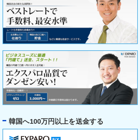
韓国へ100万円以上を送金する