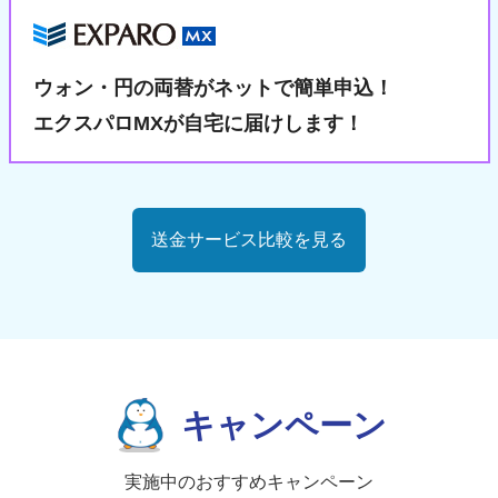
ウォン・円の両替が
ネットで簡単申込！
エクスパロMXが自宅に届けします！
送金サービス比較を見る
キャンペーン
実施中のおすすめキャンペーン