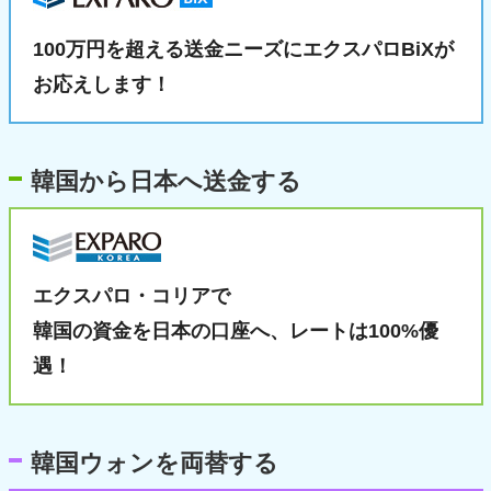
100万円を超える送金ニーズに
エクスパロBiXが
お応えします！
韓国から日本へ送金する
エクスパロ・コリアで
韓国の資金を日本の口座へ、
レートは100%優
遇！
韓国ウォンを両替する