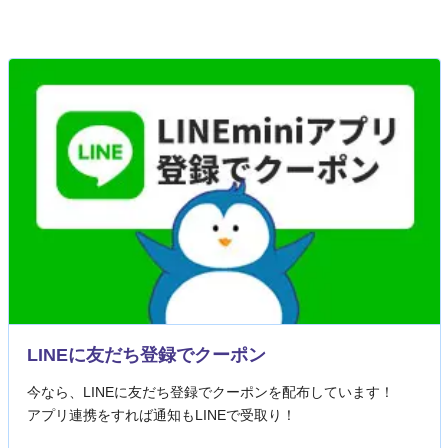
LINEに友だち登録でクーポン
今なら、LINEに友だち登録でクーポンを配布しています！
アプリ連携をすれば通知もLINEで受取り！