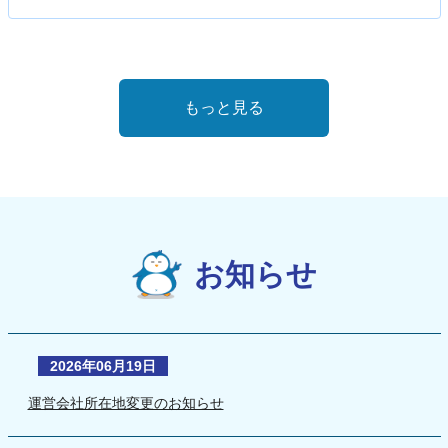
もっと見る
お知らせ
2026年06月19日
運営会社所在地変更のお知らせ