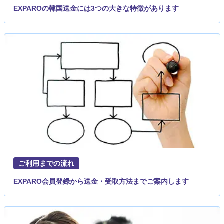
EXPAROの韓国送金には3つの大きな特徴があります
ご利用までの流れ
EXPARO会員登録から送金・受取方法までご案内します