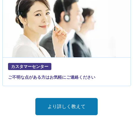
カスタマーセンター
ご不明な点がある方はお気軽にご連絡ください
より詳しく教えて