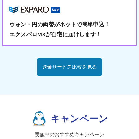
ウォン・円の両替が
ネットで簡単申込！
エクスパロMXが自宅に届けします！
送金サービス比較を見る
キャンペーン
実施中のおすすめキャンペーン