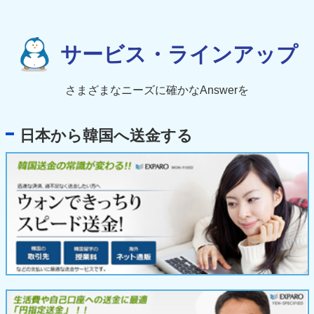
サービス・ラインアップ
さまざまなニーズに確かなAnswerを
日本から韓国へ送金する