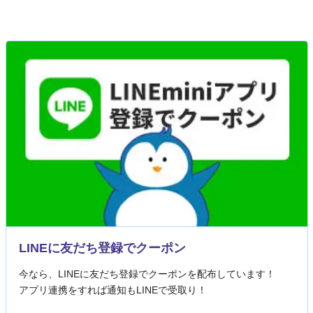
LINEに友だち登録でクーポン
今なら、LINEに友だち登録でクーポンを配布しています！
アプリ連携をすれば通知もLINEで受取り！