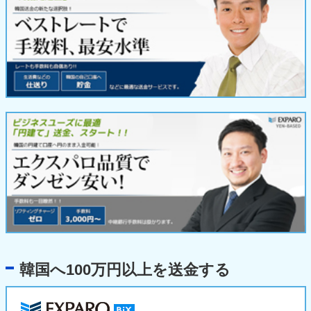
韓国へ100万円以上を送金する