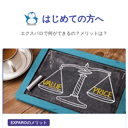
はじめての方へ
エクスパロで何ができるの？メリットは？
EXPAROのメリット