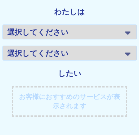
わたしは
したい
お客様におすすめのサービスが表
示されます