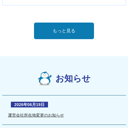
もっと見る
お知らせ
2026年06月19日
運営会社所在地変更のお知らせ