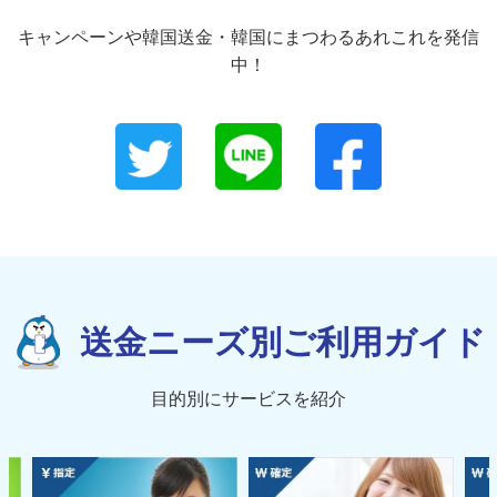
キャンペーンや韓国送金・韓国にまつわるあれこれを発信
中！
送金ニーズ別ご利用ガイド
目的別にサービスを紹介