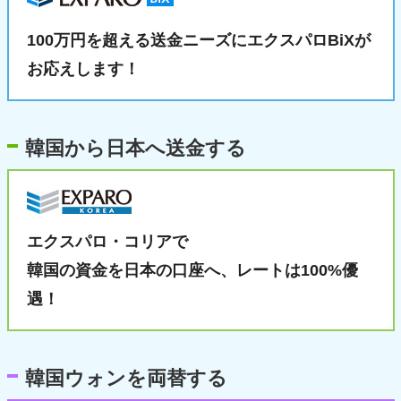
100万円を超える送金ニーズに
エクスパロBiXが
お応えします！
韓国から日本へ送金する
エクスパロ・コリアで
韓国の資金を日本の口座へ、
レートは100%優
遇！
韓国ウォンを両替する