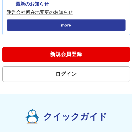
最新のお知らせ
運営会社所在地変更のお知らせ
more
新規会員登録
ログイン
クイックガイド