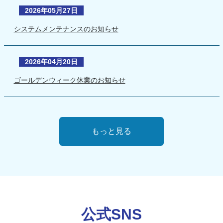
2026年05月27日
システムメンテナンスのお知らせ
2026年04月20日
ゴールデンウィーク休業のお知らせ
もっと見る
公式SNS