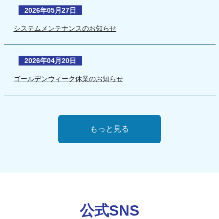
2026年05月27日
システムメンテナンスのお知らせ
2026年04月20日
ゴールデンウィーク休業のお知らせ
もっと見る
公式SNS