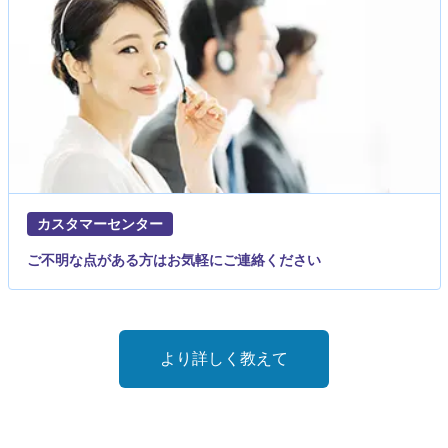
カスタマーセンター
ご不明な点がある方はお気軽にご連絡ください
より詳しく教えて