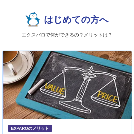
はじめての方へ
エクスパロで何ができるの？メリットは？
EXPAROのメリット