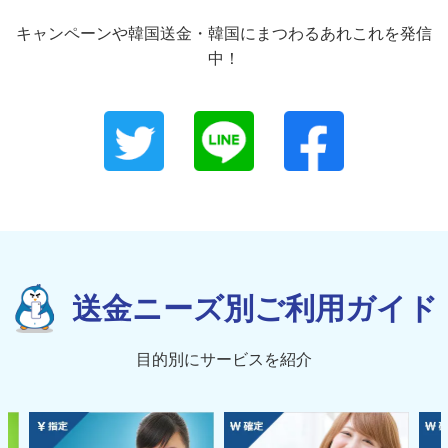
キャンペーンや韓国送金・韓国にまつわるあれこれを発信
中！
送金ニーズ別ご利用ガイド
目的別にサービスを紹介