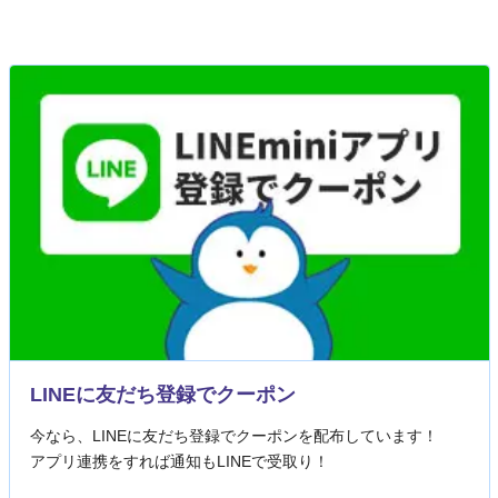
LINEに友だち登録でクーポン
今なら、LINEに友だち登録でクーポンを配布しています！
アプリ連携をすれば通知もLINEで受取り！