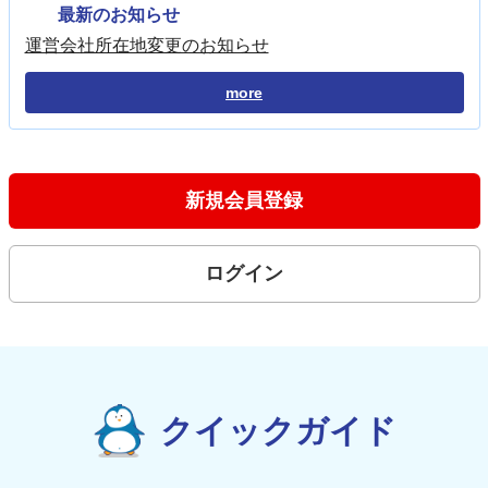
最新のお知らせ
運営会社所在地変更のお知らせ
more
新規会員登録
ログイン
クイックガイド