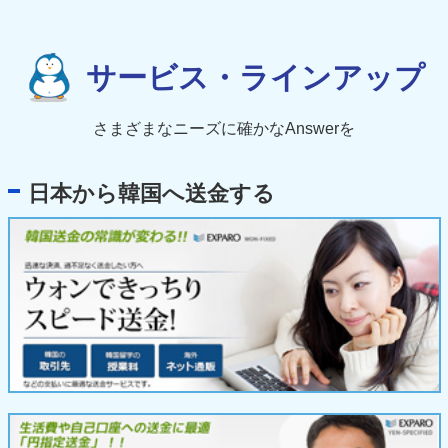
サービス・ラインアップ
さまざまなニーズに確かなAnswerを
日本から韓国へ送金する