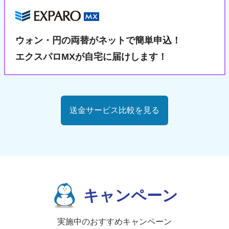
ウォン・円の両替が
ネットで簡単申込！
エクスパロMXが自宅に届けします！
送金サービス比較を見る
キャンペーン
実施中のおすすめキャンペーン