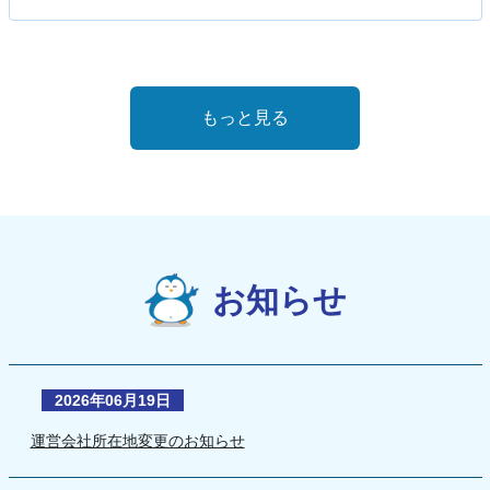
もっと見る
お知らせ
2026年06月19日
運営会社所在地変更のお知らせ