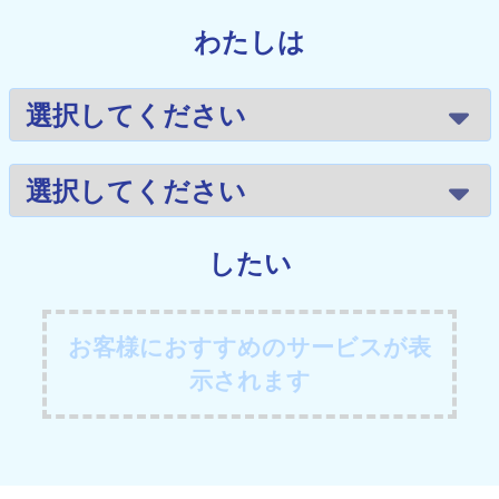
わたしは
したい
お客様におすすめのサービスが表
示されます