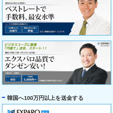
韓国へ100万円以上を送金する