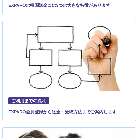
EXPAROの韓国送金には3つの大きな特徴があります
ご利用までの流れ
EXPARO会員登録から送金・受取方法までご案内します