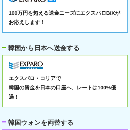
100万円を超える送金ニーズに
エクスパロBiXが
お応えします！
韓国から日本へ送金する
エクスパロ・コリアで
韓国の資金を日本の口座へ、
レートは100%優
遇！
韓国ウォンを両替する