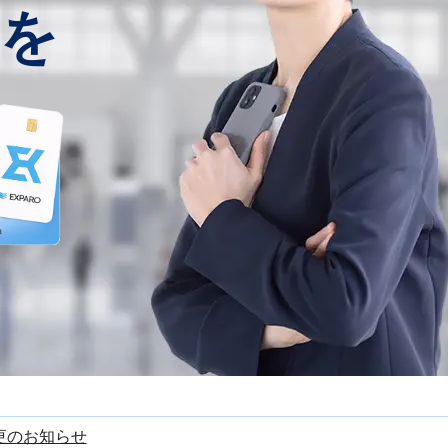
を
更のお知らせ