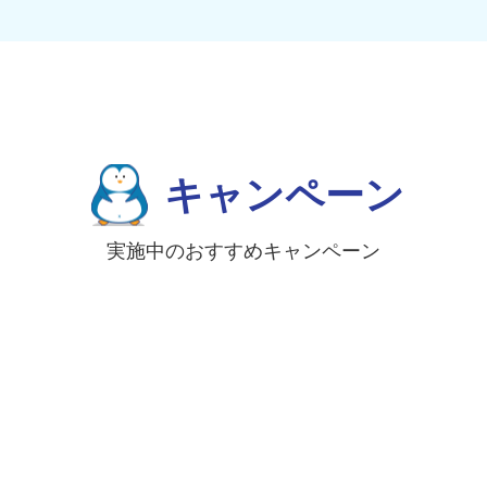
キャンペーン
実施中のおすすめキャンペーン