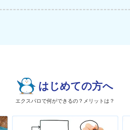
はじめての方へ
エクスパロで何ができるの？メリットは？