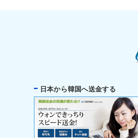
日本から韓国へ送金する