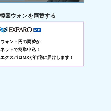
韓国ウォンを両替する
ウォン・円の両替が
ネットで簡単申込！
エクスパロMXが自宅に届けします！