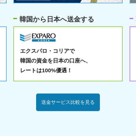
韓国から日本へ送金する
エクスパロ・コリアで
韓国の資金を日本の口座へ、
レートは100%優遇！
送金サービス比較を見る