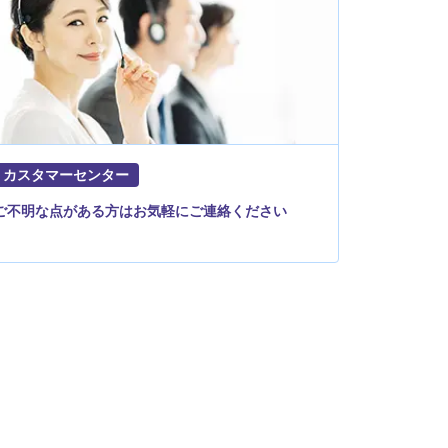
カスタマーセンター
ご不明な点がある方はお気軽にご連絡ください