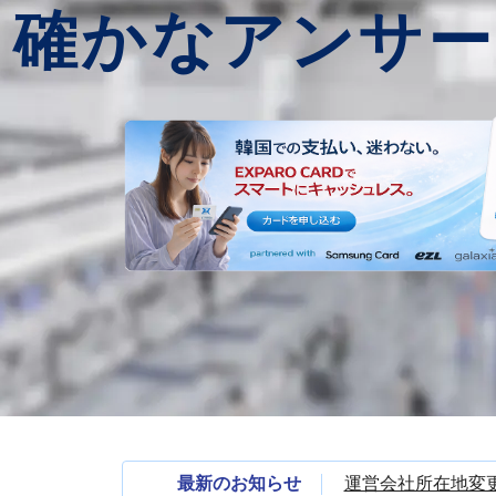
確かなアンサー
最新のお知らせ
運営会社所在地変