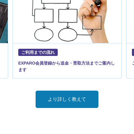
ご利用までの流れ
EXPARO会員登録から送金・受取方法までご案内し
ます
より詳しく教えて