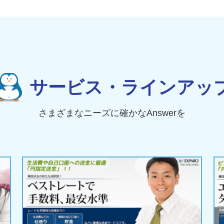
サービス・ラインアッ
さまざまなニーズに確かなAnswerを