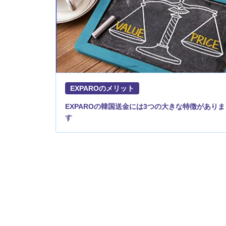
EXPAROのメリット
EXPAROの韓国送金には3つの大きな特徴がありま
す