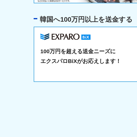
韓国へ100万円以上を送金する
100万円を超える送金ニーズに
エクスパロBiXがお応えします！