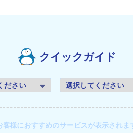
クイックガイド
お客様におすすめのサービスが表示されま