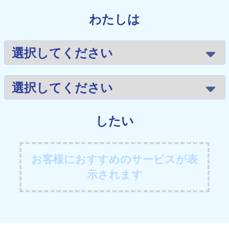
わたしは
したい
お客様におすすめのサービスが表
示されます