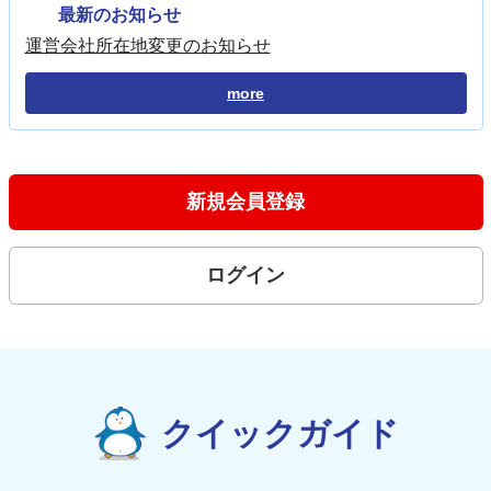
最新のお知らせ
運営会社所在地変更のお知らせ
more
新規会員登録
ログイン
クイックガイド