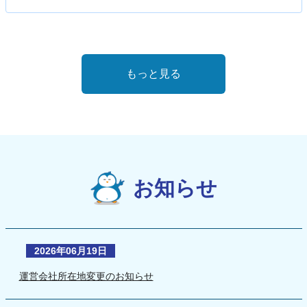
もっと見る
お知らせ
2026年06月19日
運営会社所在地変更のお知らせ