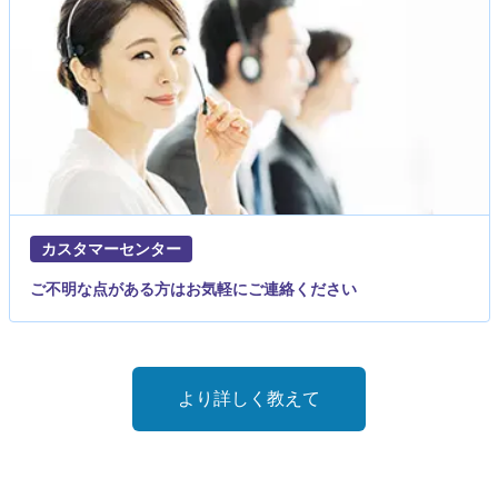
カスタマーセンター
ご不明な点がある方はお気軽にご連絡ください
より詳しく教えて