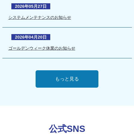
2026年05月27日
システムメンテナンスのお知らせ
2026年04月20日
ゴールデンウィーク休業のお知らせ
もっと見る
公式SNS