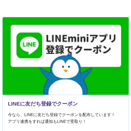
LINEに友だち登録でクーポン
今なら、LINEに友だち登録でクーポンを配布しています！
アプリ連携をすれば通知もLINEで受取り！