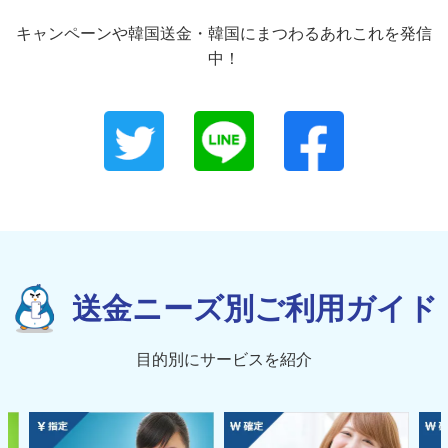
キャンペーンや韓国送金・韓国にまつわるあれこれを発信
中！
送金ニーズ別ご利用ガイド
目的別にサービスを紹介