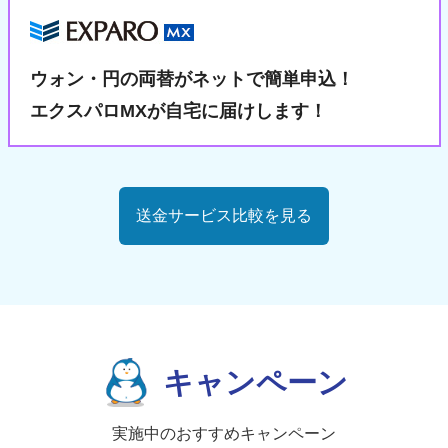
ウォン・円の両替が
ネットで簡単申込！
エクスパロMXが自宅に届けします！
送金サービス比較を見る
キャンペーン
実施中のおすすめキャンペーン