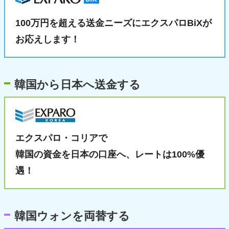
100万円を超える送金ニーズに
エクスパロBiXが
お応えします！
韓国から日本へ送金する
エクスパロ・コリアで
韓国の資金を日本の口座へ、
レートは100%優
遇！
韓国ウォンを両替する