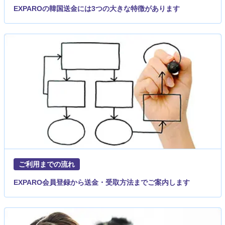
EXPAROの韓国送金には3つの大きな特徴があります
ご利用までの流れ
EXPARO会員登録から送金・受取方法までご案内します