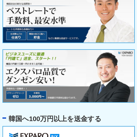
韓国へ100万円以上を送金する