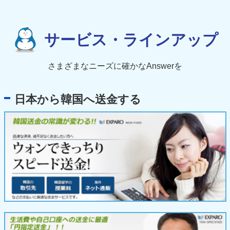
サービス・ラインアップ
さまざまなニーズに確かなAnswerを
日本から韓国へ送金する