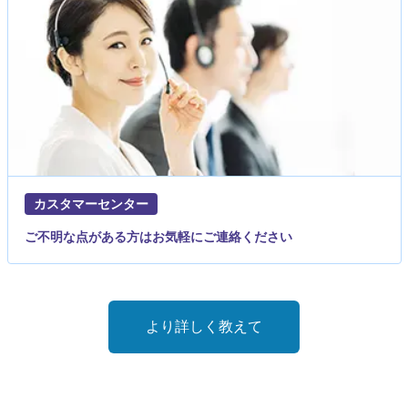
カスタマーセンター
ご不明な点がある方はお気軽にご連絡ください
より詳しく教えて