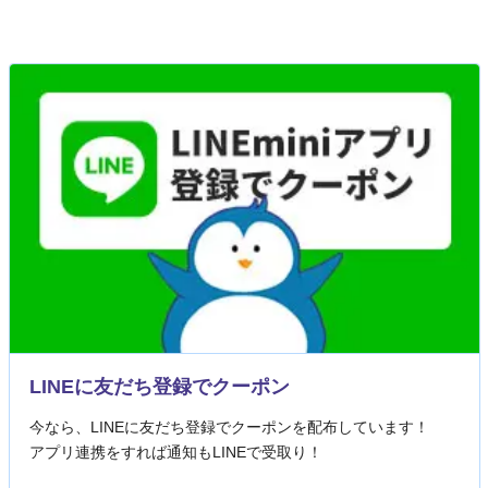
LINEに友だち登録でクーポン
今なら、LINEに友だち登録でクーポンを配布しています！
アプリ連携をすれば通知もLINEで受取り！