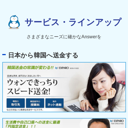
サービス・ラインアップ
さまざまなニーズに確かなAnswerを
日本から韓国へ送金する