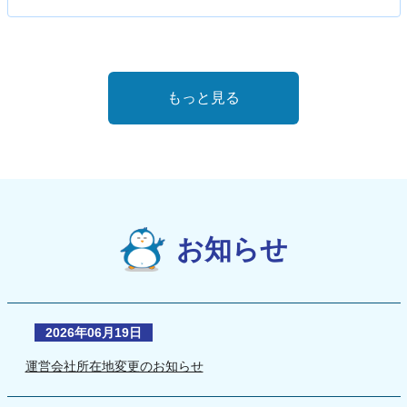
もっと見る
お知らせ
2026年06月19日
運営会社所在地変更のお知らせ