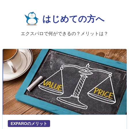
はじめての方へ
エクスパロで何ができるの？メリットは？
EXPAROのメリット