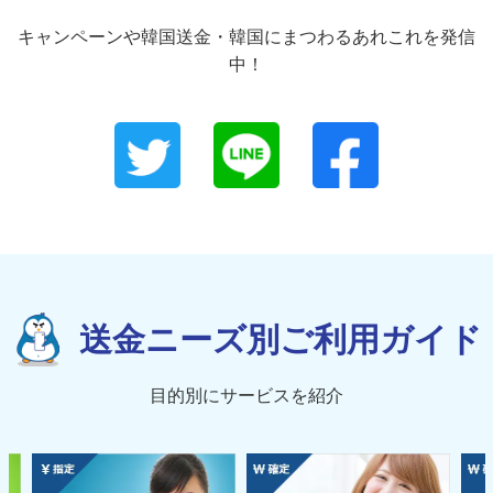
キャンペーンや韓国送金・韓国にまつわるあれこれを発信
中！
送金ニーズ別ご利用ガイド
目的別にサービスを紹介