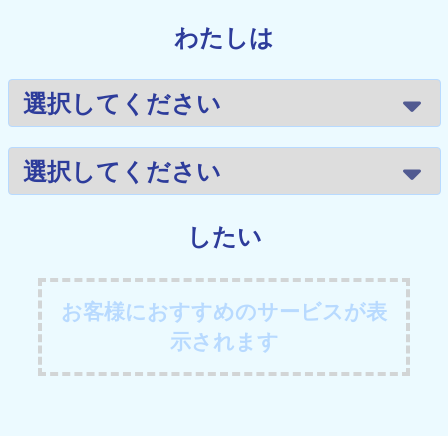
わたしは
したい
お客様におすすめのサービスが表
示されます