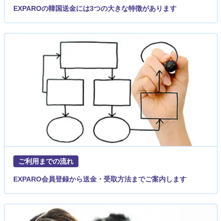
EXPAROの韓国送金には3つの大きな特徴があります
ご利用までの流れ
EXPARO会員登録から送金・受取方法までご案内します