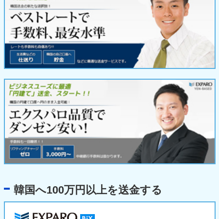
韓国へ100万円以上を送金する