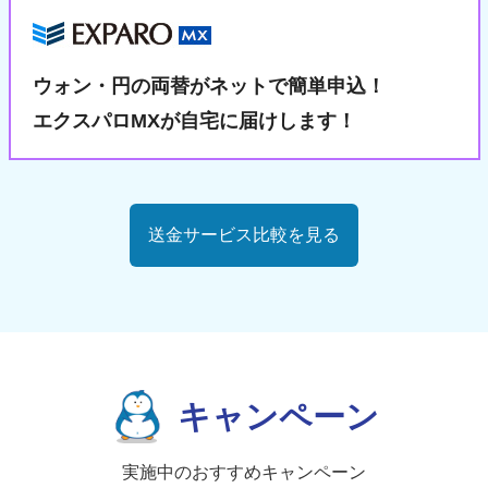
ウォン・円の両替が
ネットで簡単申込！
エクスパロMXが自宅に届けします！
送金サービス比較を見る
キャンペーン
実施中のおすすめキャンペーン