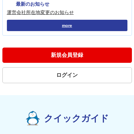
最新のお知らせ
運営会社所在地変更のお知らせ
more
新規会員登録
ログイン
クイックガイド