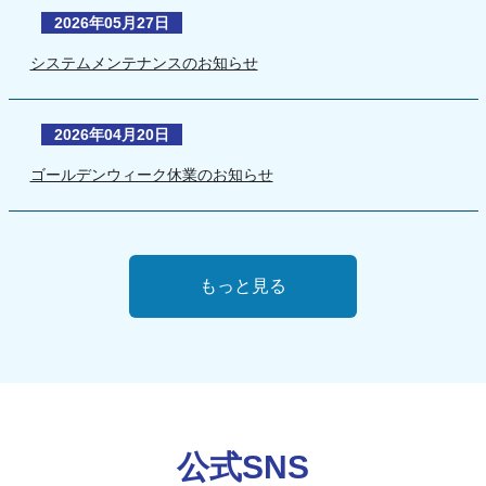
2026年05月27日
システムメンテナンスのお知らせ
2026年04月20日
ゴールデンウィーク休業のお知らせ
もっと見る
公式SNS