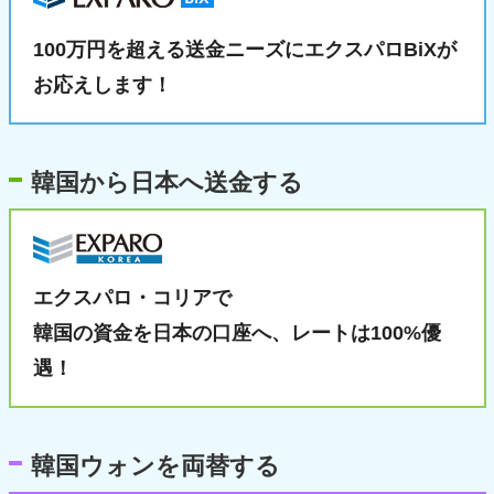
100万円を超える送金ニーズに
エクスパロBiXが
お応えします！
韓国から日本へ送金する
エクスパロ・コリアで
韓国の資金を日本の口座へ、
レートは100%優
遇！
韓国ウォンを両替する