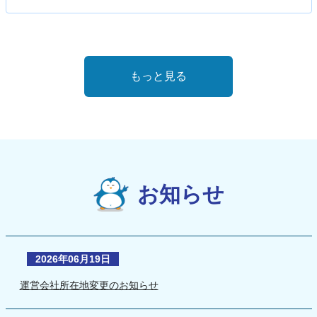
もっと見る
お知らせ
2026年06月19日
運営会社所在地変更のお知らせ