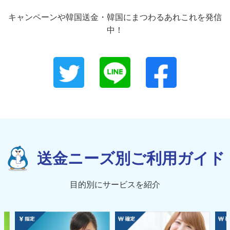
キャンペーンや韓国送金・韓国にまつわるあれこれを発信
中！
送金ニーズ別ご利用ガイド
目的別にサービスを紹介