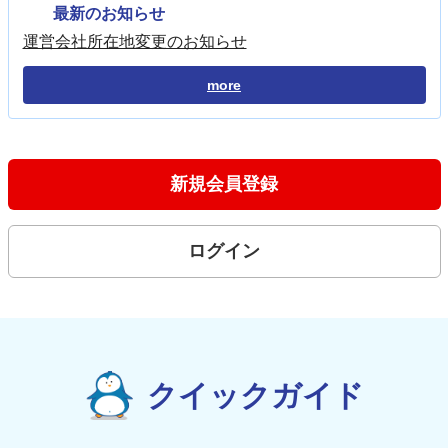
最新のお知らせ
運営会社所在地変更のお知らせ
more
新規会員登録
ログイン
クイックガイド