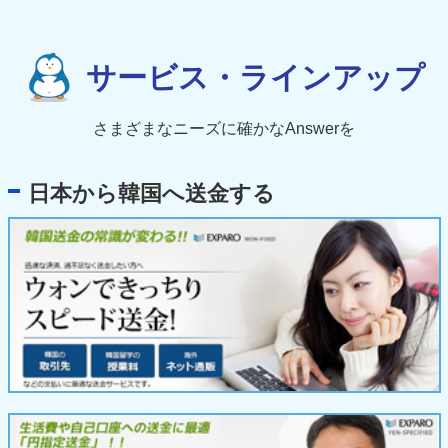
サービス・ラインアップ
さまざまなニーズに確かなAnswerを
日本から韓国へ送金する