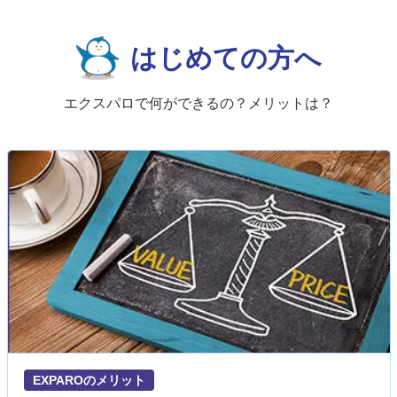
はじめての方へ
エクスパロで何ができるの？メリットは？
EXPAROのメリット