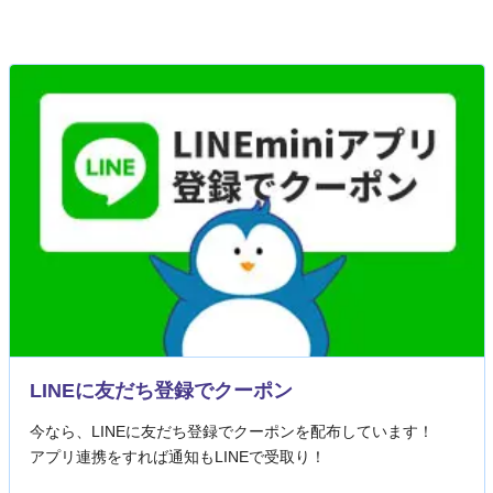
LINEに友だち登録でクーポン
今なら、LINEに友だち登録でクーポンを配布しています！
アプリ連携をすれば通知もLINEで受取り！