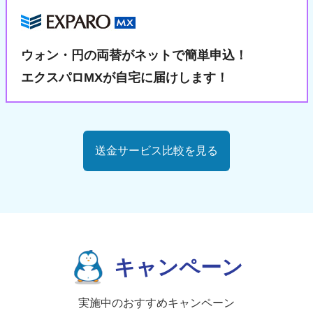
ウォン・円の両替が
ネットで簡単申込！
エクスパロMXが自宅に届けします！
送金サービス比較を見る
キャンペーン
実施中のおすすめキャンペーン