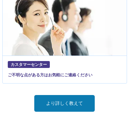
カスタマーセンター
ご不明な点がある方はお気軽にご連絡ください
より詳しく教えて