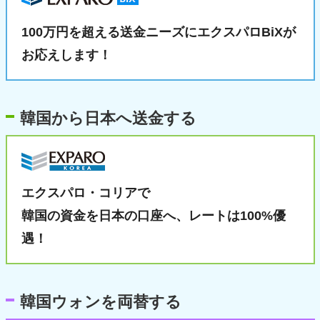
100万円を超える送金ニーズに
エクスパロBiXが
お応えします！
韓国から日本へ送金する
エクスパロ・コリアで
韓国の資金を日本の口座へ、
レートは100%優
遇！
韓国ウォンを両替する