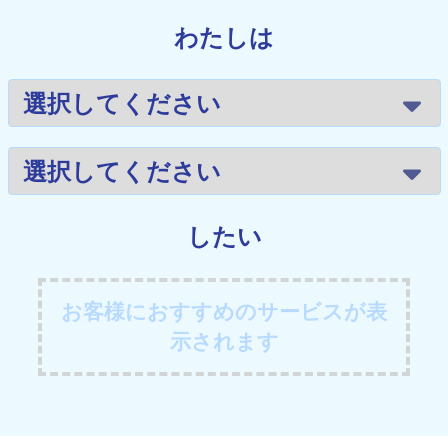
わたしは
したい
お客様におすすめのサービスが表
示されます