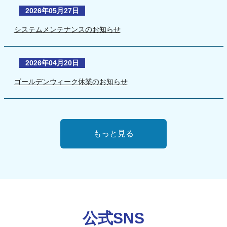
2026年05月27日
システムメンテナンスのお知らせ
2026年04月20日
ゴールデンウィーク休業のお知らせ
もっと見る
公式SNS