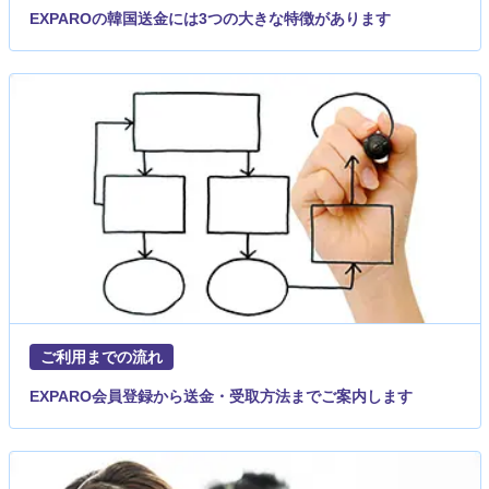
EXPAROの韓国送金には3つの大きな特徴があります
ご利用までの流れ
EXPARO会員登録から送金・受取方法までご案内します