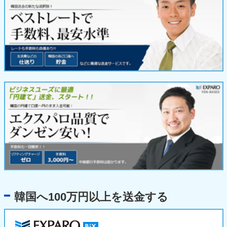
韓国へ100万円以上を送金する