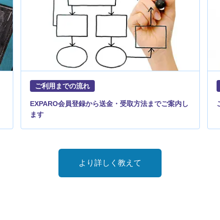
ご利用までの流れ
EXPARO会員登録から送金・受取方法までご案内し
ます
より詳しく教えて