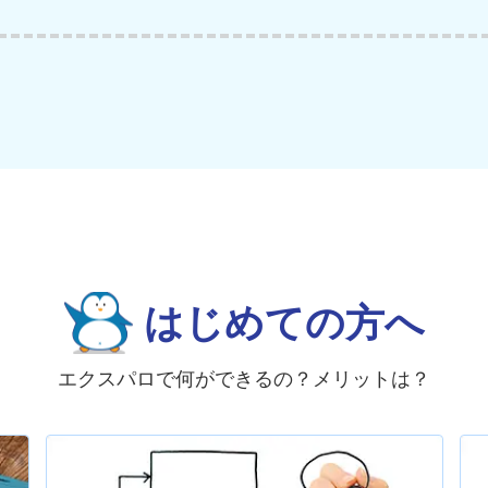
はじめての方へ
エクスパロで何ができるの？メリットは？