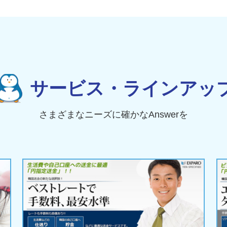
サービス・ラインアッ
さまざまなニーズに確かなAnswerを