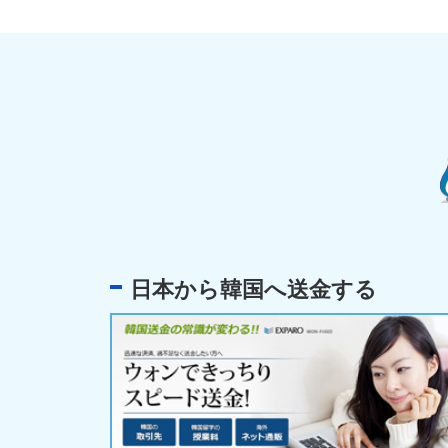
日本から韓国へ送金する