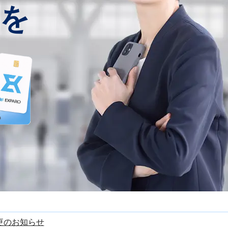
を
更のお知らせ