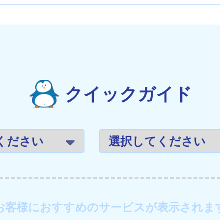
クイックガイド
お客様におすすめのサービスが表示されま