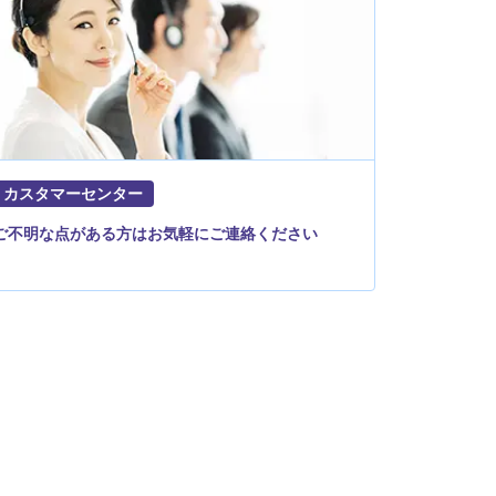
カスタマーセンター
ご不明な点がある方はお気軽にご連絡ください