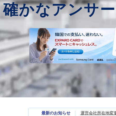
確かなアンサー
最新のお知らせ
運営会社所在地変