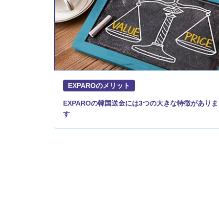
EXPAROのメリット
EXPAROの韓国送金には3つの大きな特徴がありま
す