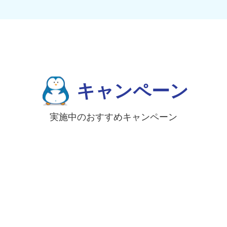
キャンペーン
実施中のおすすめキャンペーン