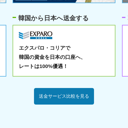
韓国から日本へ送金する
エクスパロ・コリアで
韓国の資金を日本の口座へ、
レートは100%優遇！
送金サービス比較を見る