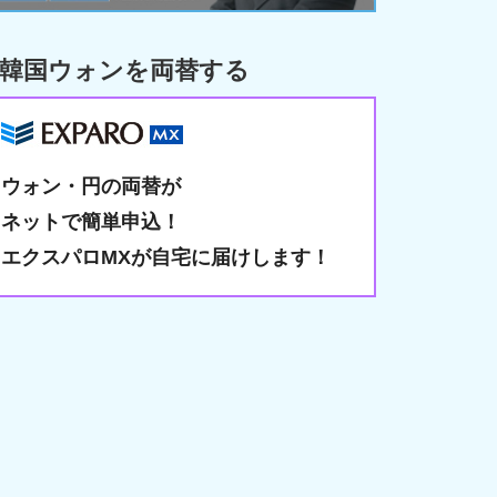
韓国ウォンを両替する
ウォン・円の両替が
ネットで簡単申込！
エクスパロMXが自宅に届けします！