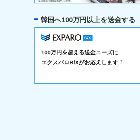
韓国へ100万円以上を送金する
100万円を超える送金ニーズに
エクスパロBiXがお応えします！