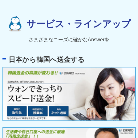
サービス・ラインアップ
さまざまなニーズに確かなAnswerを
日本から韓国へ送金する