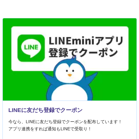
LINEに友だち登録でクーポン
今なら、LINEに友だち登録でクーポンを配布しています！
アプリ連携をすれば通知もLINEで受取り！