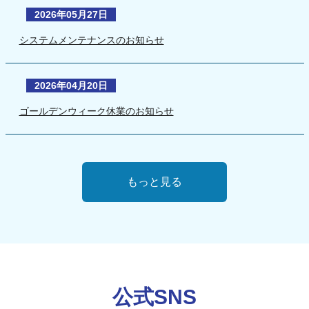
2026年05月27日
システムメンテナンスのお知らせ
2026年04月20日
ゴールデンウィーク休業のお知らせ
もっと見る
公式SNS