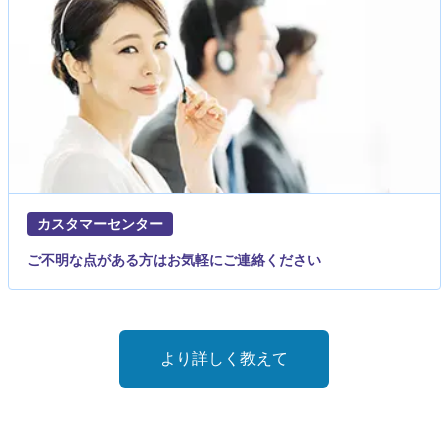
カスタマーセンター
ご不明な点がある方はお気軽にご連絡ください
より詳しく教えて