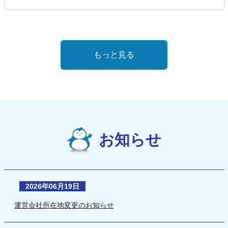
もっと見る
お知らせ
2026年06月19日
運営会社所在地変更のお知らせ