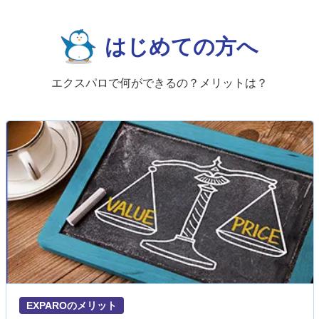
はじめての方へ
エクスパロで何ができるの？メリットは？
EXPAROのメリット