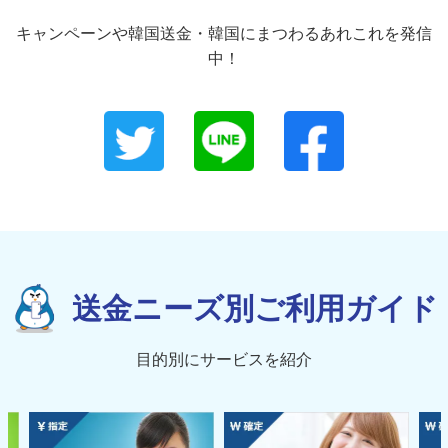
キャンペーンや韓国送金・韓国にまつわるあれこれを発信
中！
送金ニーズ別ご利用ガイド
目的別にサービスを紹介