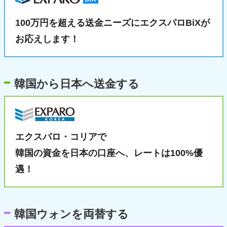
100万円を超える送金ニーズに
エクスパロBiXが
お応えします！
韓国から日本へ送金する
エクスパロ・コリアで
韓国の資金を日本の口座へ、
レートは100%優
遇！
韓国ウォンを両替する