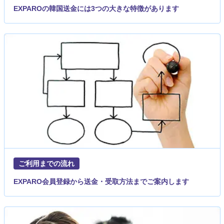
EXPAROの韓国送金には3つの大きな特徴があります
ご利用までの流れ
EXPARO会員登録から送金・受取方法までご案内します