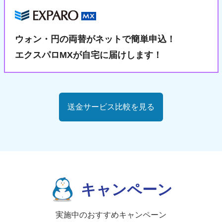
ウォン・円の両替が
ネットで簡単申込！
エクスパロMXが自宅に届けします！
送金サービス比較を見る
キャンペーン
実施中のおすすめキャンペーン