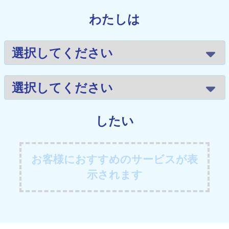
わたしは
したい
お客様におすすめのサービスが表
示されます