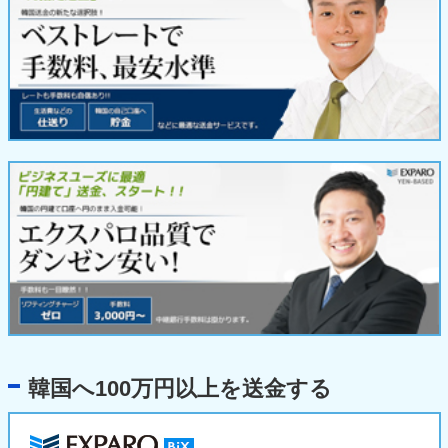
韓国へ100万円以上を送金する