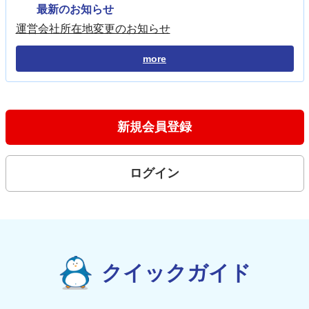
最新のお知らせ
運営会社所在地変更のお知らせ
more
新規会員登録
ログイン
クイックガイド