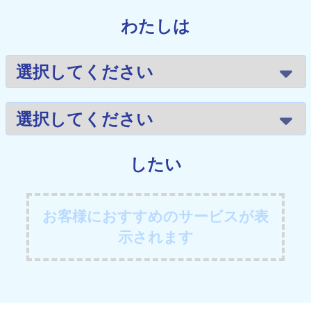
わたしは
したい
お客様におすすめのサービスが表
示されます