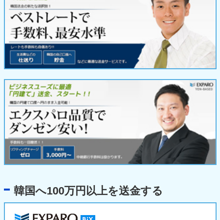
韓国へ100万円以上を送金する