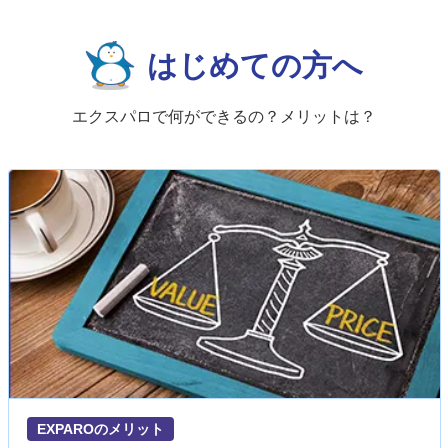
はじめての方へ
エクスパロで何ができるの？メリットは？
EXPAROのメリット