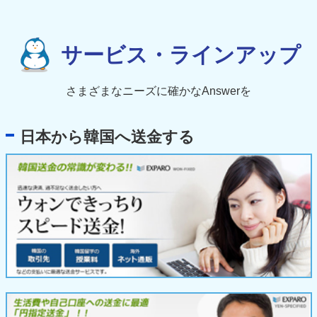
サービス・ラインアップ
さまざまなニーズに確かなAnswerを
日本から韓国へ送金する