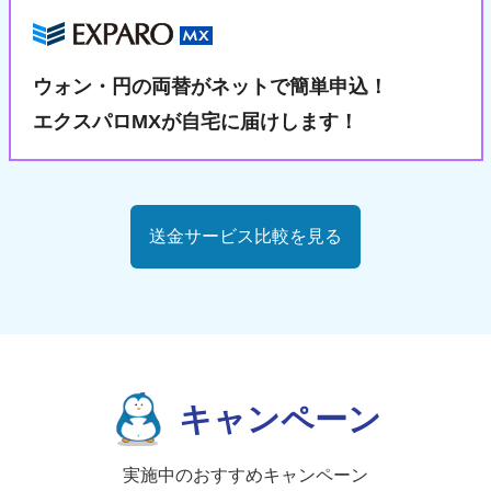
ウォン・円の両替が
ネットで簡単申込！
エクスパロMXが自宅に届けします！
送金サービス比較を見る
キャンペーン
実施中のおすすめキャンペーン