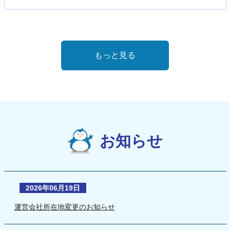
もっと見る
お知らせ
2026年06月19日
運営会社所在地変更のお知らせ