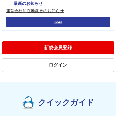
最新のお知らせ
運営会社所在地変更のお知らせ
more
新規会員登録
ログイン
クイックガイド