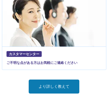
カスタマーセンター
ご不明な点がある方はお気軽にご連絡ください
より詳しく教えて