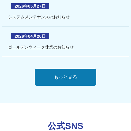
2026年05月27日
システムメンテナンスのお知らせ
2026年04月20日
ゴールデンウィーク休業のお知らせ
もっと見る
公式SNS