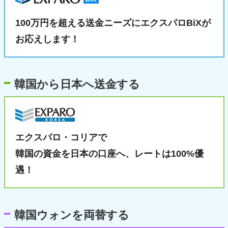
100万円を超える送金ニーズに
エクスパロBiXが
お応えします！
韓国から日本へ送金する
エクスパロ・コリアで
韓国の資金を日本の口座へ、
レートは100%優
遇！
韓国ウォンを両替する