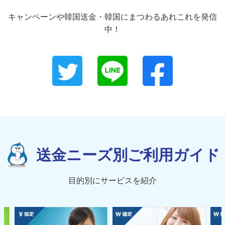
キャンペーンや韓国送金・韓国にまつわるあれこれを発信
中！
送金ニーズ別ご利用ガイド
目的別にサービスを紹介