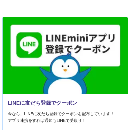
LINEに友だち登録でクーポン
今なら、LINEに友だち登録でクーポンを配布しています！
アプリ連携をすれば通知もLINEで受取り！