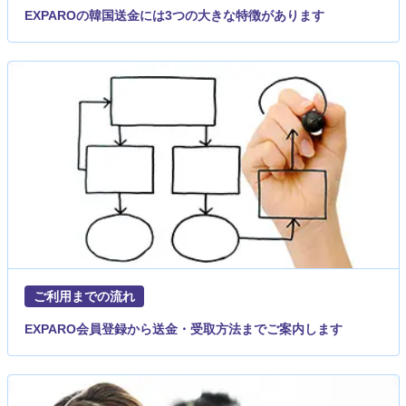
EXPAROの韓国送金には3つの大きな特徴があります
ご利用までの流れ
EXPARO会員登録から送金・受取方法までご案内します