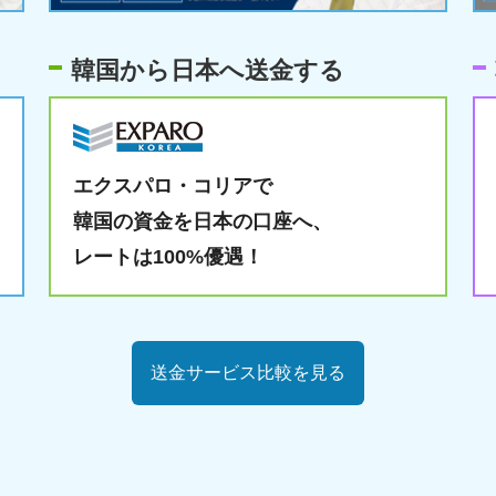
韓国から日本へ送金する
エクスパロ・コリアで
韓国の資金を日本の口座へ、
レートは100%優遇！
送金サービス比較を見る