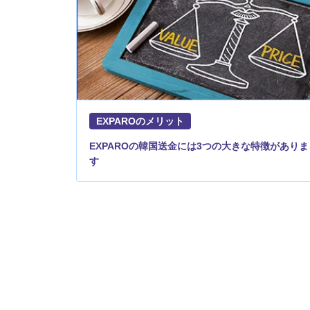
EXPAROのメリット
EXPAROの韓国送金には3つの大きな特徴がありま
す