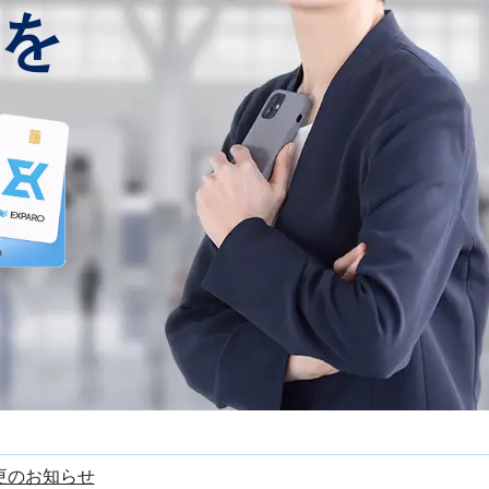
を
更のお知らせ