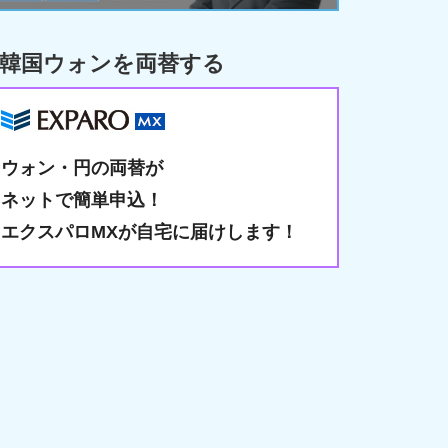
韓国ウォンを両替する
ウォン・円の両替が
ネットで簡単申込！
エクスパロMXが自宅に届けします！