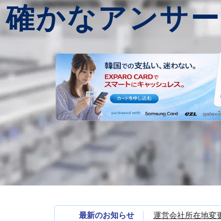
確かなアンサー
最新のお知らせ
運営会社所在地変