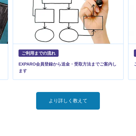
ご利用までの流れ
EXPARO会員登録から送金・受取方法までご案内し
ます
より詳しく教えて