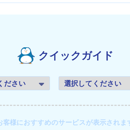
クイックガイド
お客様におすすめのサービスが表示されま