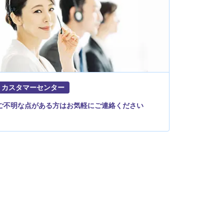
カスタマーセンター
ご不明な点がある方はお気軽にご連絡ください