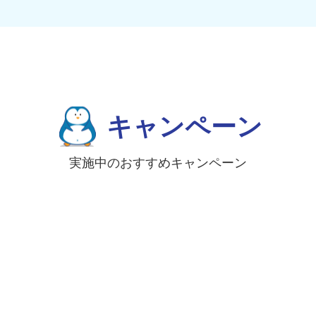
キャンペーン
実施中のおすすめキャンペーン