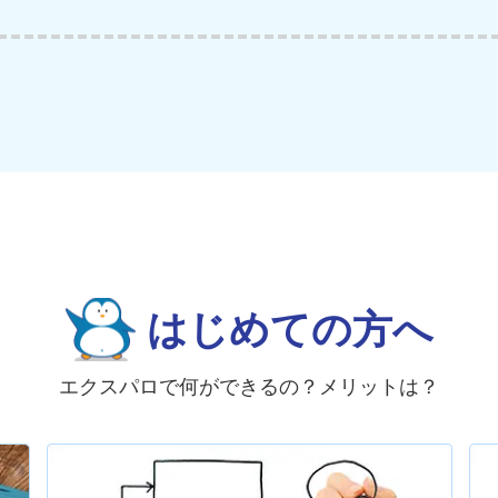
はじめての方へ
エクスパロで何ができるの？メリットは？