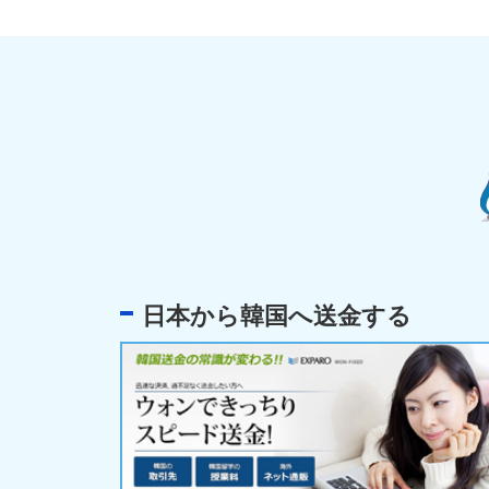
日本から韓国へ送金する