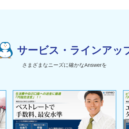
サービス・ラインアッ
さまざまなニーズに確かなAnswerを