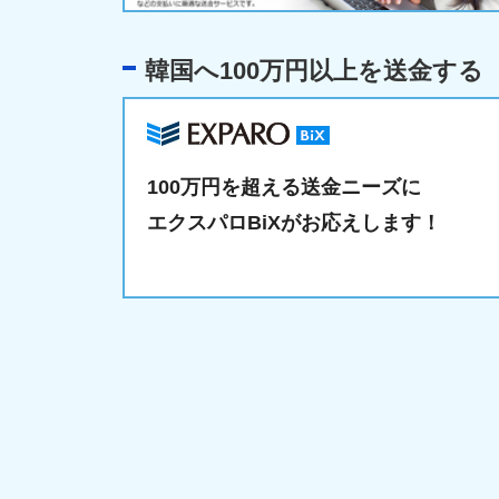
韓国へ100万円以上を送金する
100万円を超える送金ニーズに
エクスパロBiXがお応えします！