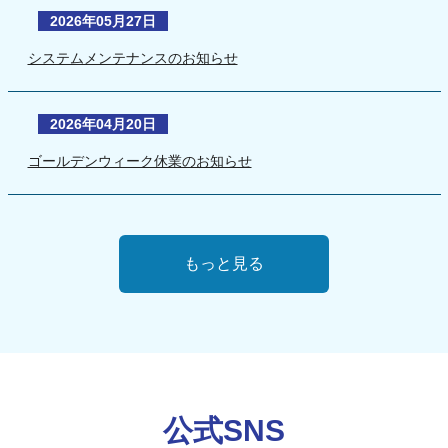
2026年05月27日
システムメンテナンスのお知らせ
2026年04月20日
ゴールデンウィーク休業のお知らせ
もっと見る
公式SNS