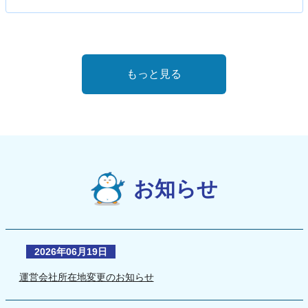
もっと見る
お知らせ
2026年06月19日
運営会社所在地変更のお知らせ