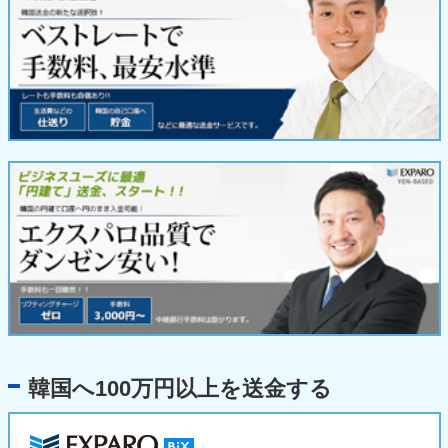
韓国へ100万円以上を送金する