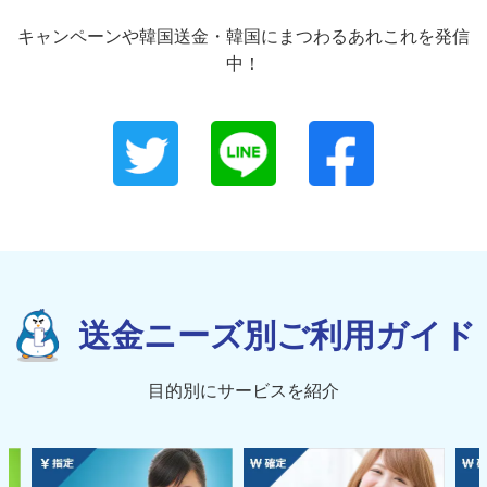
キャンペーンや韓国送金・韓国にまつわるあれこれを発信
中！
送金ニーズ別ご利用ガイド
目的別にサービスを紹介