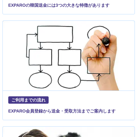
EXPAROの韓国送金には3つの大きな特徴があります
ご利用までの流れ
EXPARO会員登録から送金・受取方法までご案内します