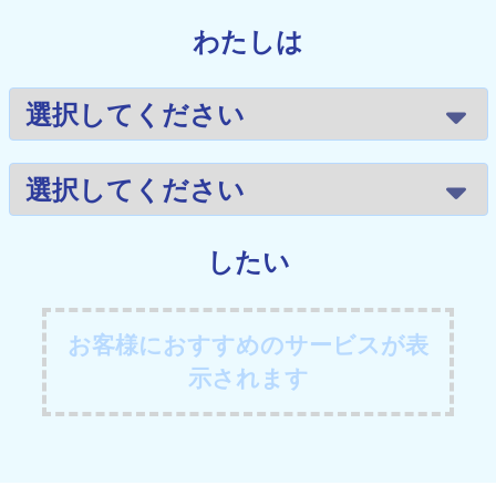
わたしは
したい
お客様におすすめのサービスが表
示されます