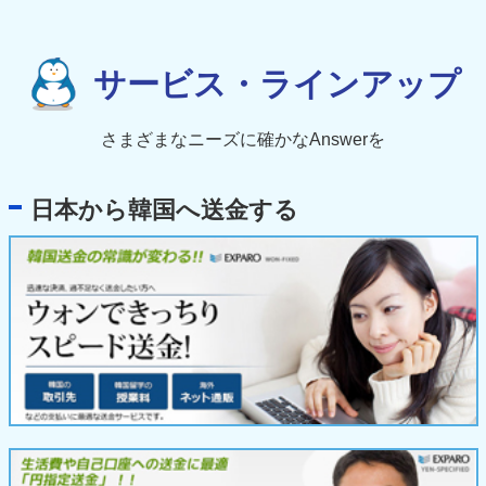
サービス・ラインアップ
さまざまなニーズに確かなAnswerを
日本から韓国へ送金する