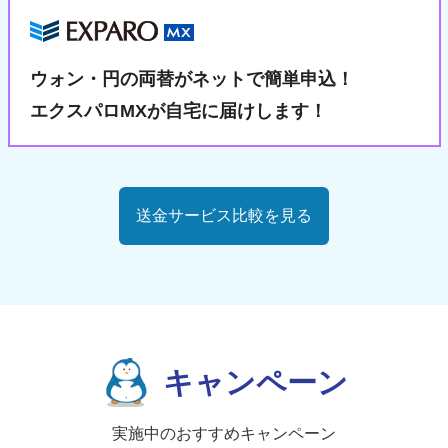
ウォン・円の両替が
ネットで簡単申込！
エクスパロMXが自宅に届けします！
送金サービス比較を見る
キャンペーン
実施中のおすすめキャンペーン