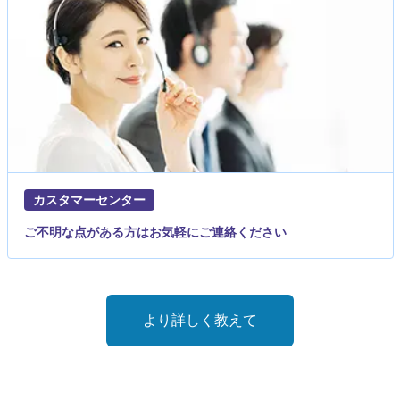
カスタマーセンター
ご不明な点がある方はお気軽にご連絡ください
より詳しく教えて