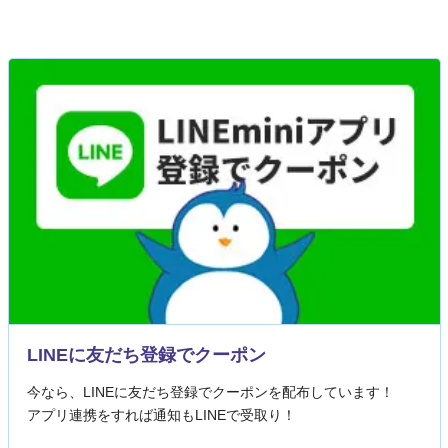
LINEに友だち登録でクーポン
今なら、LINEに友だち登録でクーポンを配布しています！
アプリ連携をすれば通知もLINEで受取り！