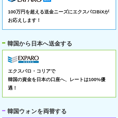
100万円を超える送金ニーズに
エクスパロBiXが
お応えします！
韓国から日本へ送金する
エクスパロ・コリアで
韓国の資金を日本の口座へ、
レートは100%優
遇！
韓国ウォンを両替する