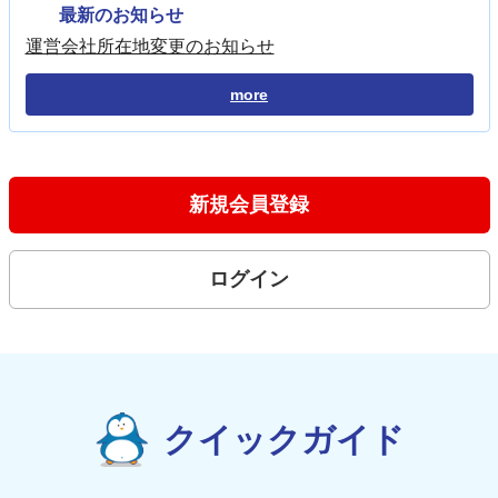
最新のお知らせ
運営会社所在地変更のお知らせ
more
新規会員登録
ログイン
クイックガイド