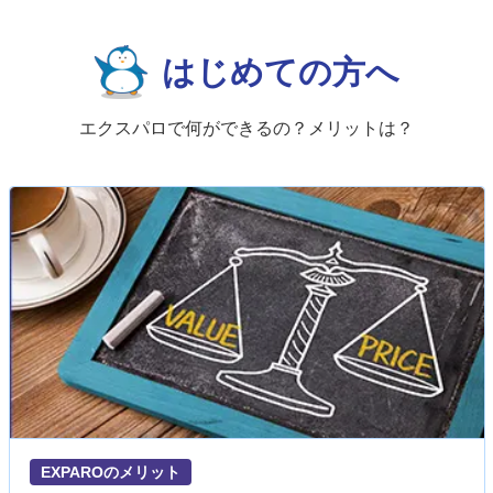
はじめての方へ
エクスパロで何ができるの？メリットは？
EXPAROのメリット