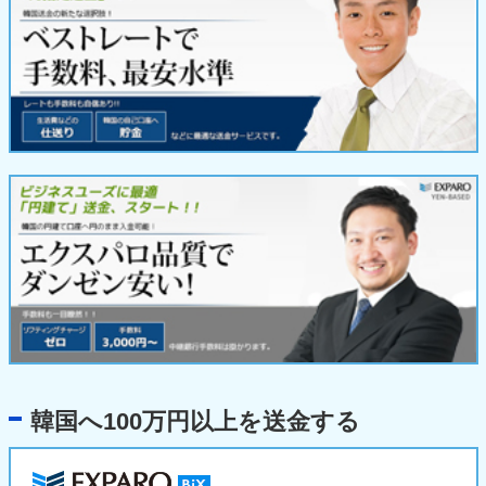
韓国へ100万円以上を送金する