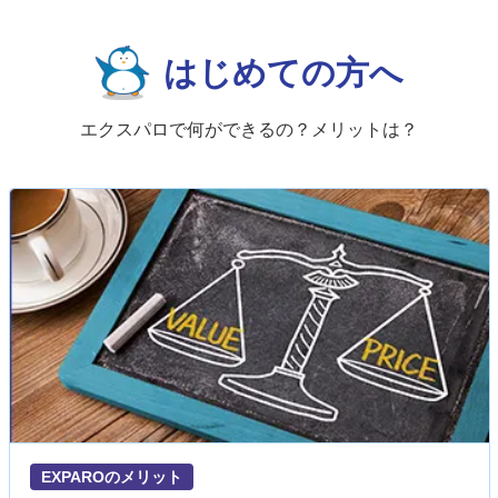
はじめての方へ
エクスパロで何ができるの？メリットは？
EXPAROのメリット