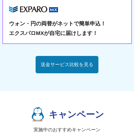
ウォン・円の両替が
ネットで簡単申込！
エクスパロMXが自宅に届けします！
送金サービス比較を見る
キャンペーン
実施中のおすすめキャンペーン