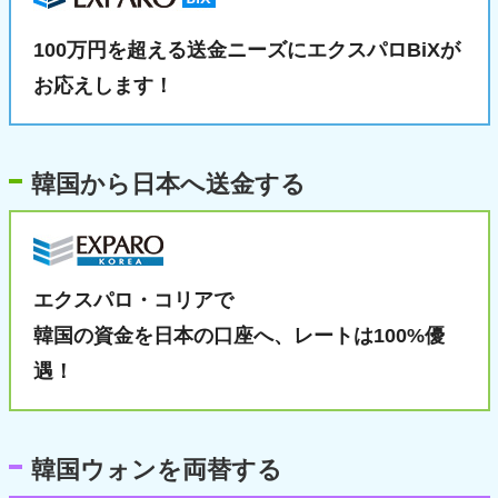
100万円を超える送金ニーズに
エクスパロBiXが
お応えします！
韓国から日本へ送金する
エクスパロ・コリアで
韓国の資金を日本の口座へ、
レートは100%優
遇！
韓国ウォンを両替する