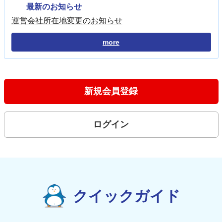
最新のお知らせ
運営会社所在地変更のお知らせ
more
新規会員登録
ログイン
クイックガイド