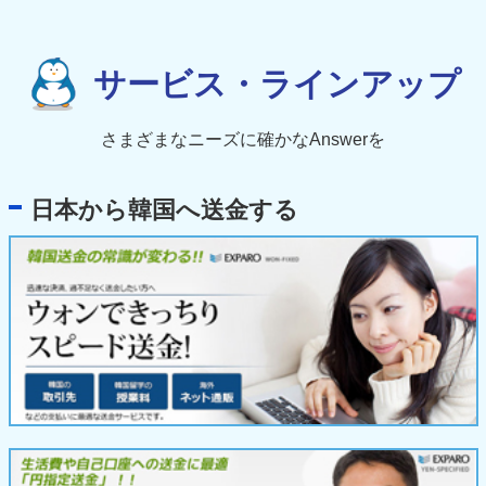
サービス・ラインアップ
さまざまなニーズに確かなAnswerを
日本から韓国へ送金する