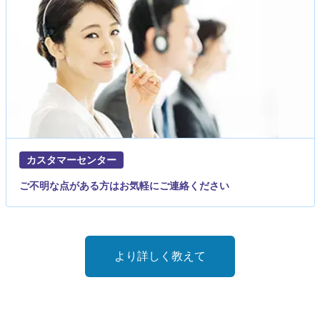
カスタマーセンター
ご不明な点がある方はお気軽にご連絡ください
より詳しく教えて