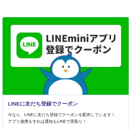
LINEに友だち登録でクーポン
今なら、LINEに友だち登録でクーポンを配布しています！
アプリ連携をすれば通知もLINEで受取り！