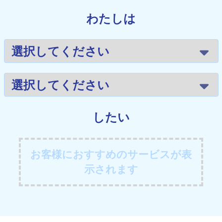
わたしは
したい
お客様におすすめのサービスが表
示されます