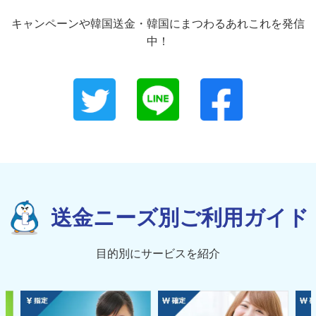
キャンペーンや韓国送金・韓国にまつわるあれこれを発信
中！
送金ニーズ別ご利用ガイド
目的別にサービスを紹介