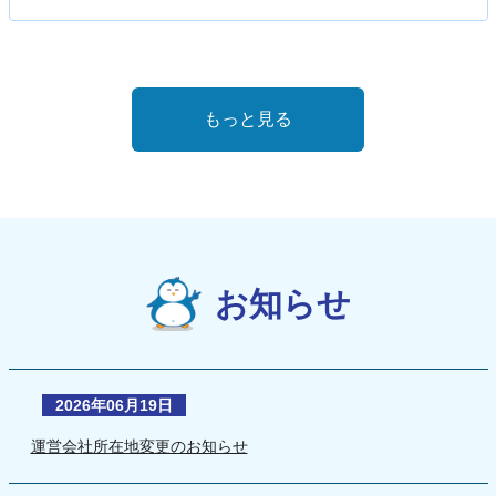
もっと見る
お知らせ
2026年06月19日
運営会社所在地変更のお知らせ