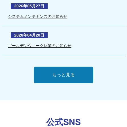
2026年05月27日
システムメンテナンスのお知らせ
2026年04月20日
ゴールデンウィーク休業のお知らせ
もっと見る
公式SNS