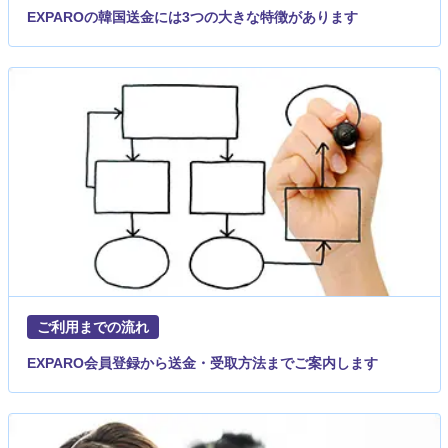
EXPAROの韓国送金には3つの大きな特徴があります
ご利用までの流れ
EXPARO会員登録から送金・受取方法までご案内します