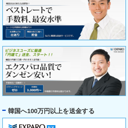
韓国へ100万円以上を送金する