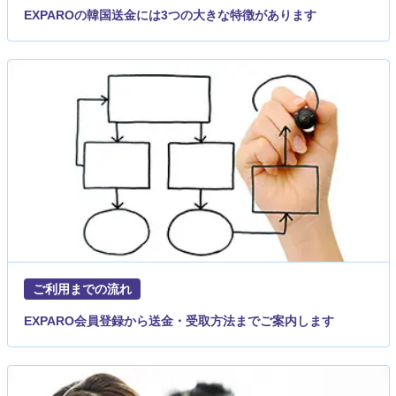
EXPAROの韓国送金には3つの大きな特徴があります
ご利用までの流れ
EXPARO会員登録から送金・受取方法までご案内します