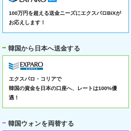
100万円を超える送金ニーズに
エクスパロBiXが
お応えします！
韓国から日本へ送金する
エクスパロ・コリアで
韓国の資金を日本の口座へ、
レートは100%優
遇！
韓国ウォンを両替する