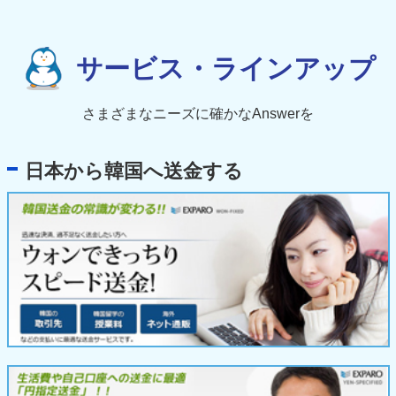
サービス・ラインアップ
さまざまなニーズに確かなAnswerを
日本から韓国へ送金する