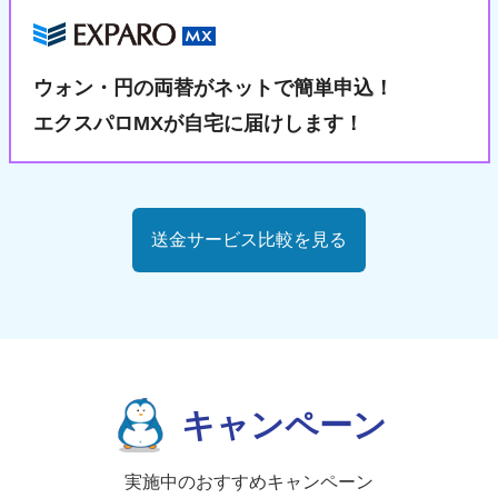
ウォン・円の両替が
ネットで簡単申込！
エクスパロMXが自宅に届けします！
送金サービス比較を見る
キャンペーン
実施中のおすすめキャンペーン