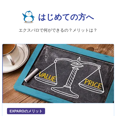
はじめての方へ
エクスパロで何ができるの？メリットは？
EXPAROのメリット