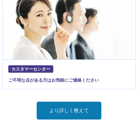
カスタマーセンター
ご不明な点がある方はお気軽にご連絡ください
より詳しく教えて