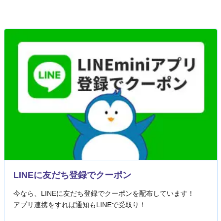
LINEに友だち登録でクーポン
今なら、LINEに友だち登録でクーポンを配布しています！
アプリ連携をすれば通知もLINEで受取り！