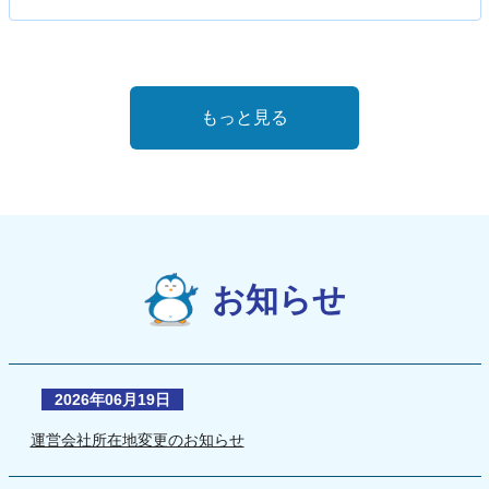
もっと見る
お知らせ
2026年06月19日
運営会社所在地変更のお知らせ