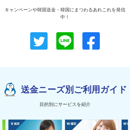
キャンペーンや韓国送金・韓国にまつわるあれこれを発信
中！
送金ニーズ別ご利用ガイド
目的別にサービスを紹介