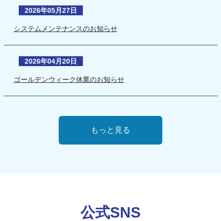
2026年05月27日
システムメンテナンスのお知らせ
2026年04月20日
ゴールデンウィーク休業のお知らせ
もっと見る
公式SNS