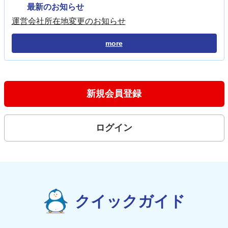
最新のお知らせ
運営会社所在地変更のお知らせ
more
新規会員登録
ログイン
クイックガイド