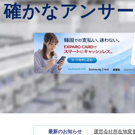
確かなアンサー
最新のお知らせ
運営会社所在地変