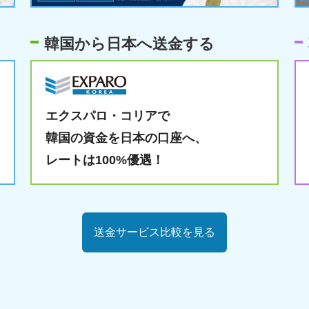
韓国から日本へ送金する
エクスパロ・コリアで
韓国の資金を日本の口座へ、
レートは100%優遇！
送金サービス比較を見る