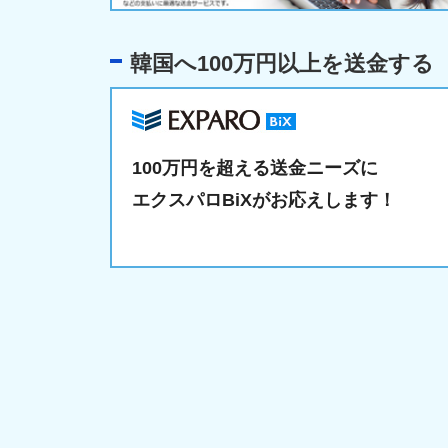
韓国へ100万円以上を送金する
100万円を超える送金ニーズに
エクスパロBiXがお応えします！