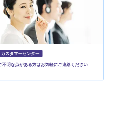
カスタマーセンター
ご不明な点がある方はお気軽にご連絡ください