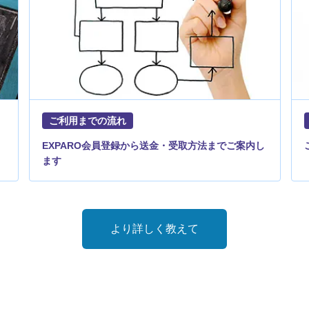
ご利用までの流れ
EXPARO会員登録から送金・受取方法までご案内し
ます
より詳しく教えて