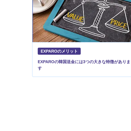
EXPAROのメリット
EXPAROの韓国送金には3つの大きな特徴がありま
す