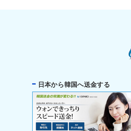
日本から韓国へ送金する