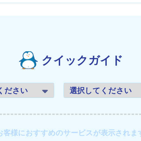
クイックガイド
お客様におすすめのサービスが表示されま