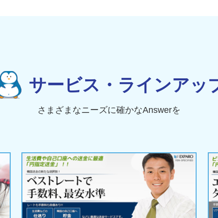
サービス・ラインアッ
さまざまなニーズに確かなAnswerを