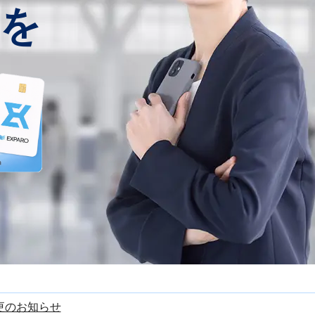
を
更のお知らせ