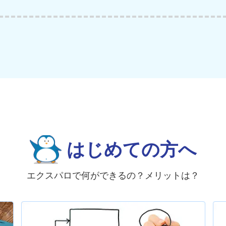
はじめての方へ
エクスパロで何ができるの？メリットは？