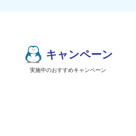
キャンペーン
実施中のおすすめキャンペーン