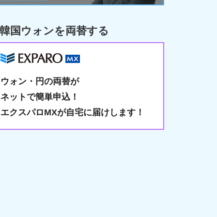
韓国ウォンを両替する
ウォン・円の両替が
ネットで簡単申込！
エクスパロMXが自宅に届けします！