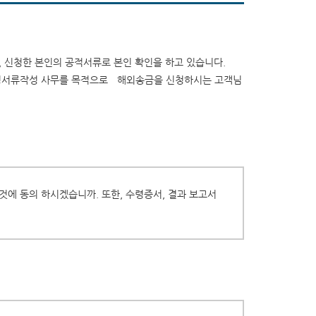
, 신청한 본인의 공적서류로 본인 확인을 하고 있습니다.
 법정서류작성 사무를 목적으로 해외송금을 신청하시는 고객님
에 동의 하시겠습니까. 또한, 수령증서, 결과 보고서