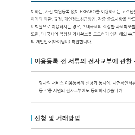
이하는, 사전 회원등록 없이 EXPARO를 이용하시는 고객님
아래의 약관, 규정, 개인정보취급방침, 각종 중요사항을 반
비회원으로 이용하시는 경우, "「내국세의 적정한 과세확보를
또한, 「내국세의 적정한 과세확보를 도모하기 위한 해외 송
의 개인번호(마이넘버) 확인합니다.
이용등록 전 서류의 전자교부에 관한
당사의 서비스 이용등록의 신청과 동시에, 사전확인서류
등 각종 서면의 전자교부에도 동의하시겠습니까.
신청 및 거래방법