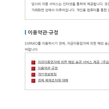
당사의 각종 서비스는 인터넷을 통하여 제공됩니다. 또한
거래화면 상에서 이루어집니다. 개인용 컴퓨터를 통한 
이용약관・규정
EXPARO를 이용하시기 전에, 자금이동업자에 의한 해외 
바랍니다.
자금이동업자에 의한 해외 송금 서비스 제공（주
이용약관・규정
개인정보방침
경제 제재조치에 대해