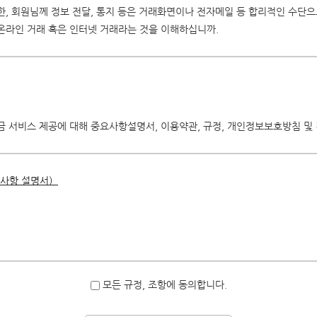
, 회원님께 정보 전달, 통지 등은 거래화면이나 전자메일 등 합리적인 수단으
온라인 거래 혹은 인터넷 거래라는 것을 이해하십니까.
송금 서비스 제공에 대해 중요사항설명서, 이용약관, 규정, 개인정보보호방침 
요사항 설명서）
모든 규정, 조항에 동의합니다.