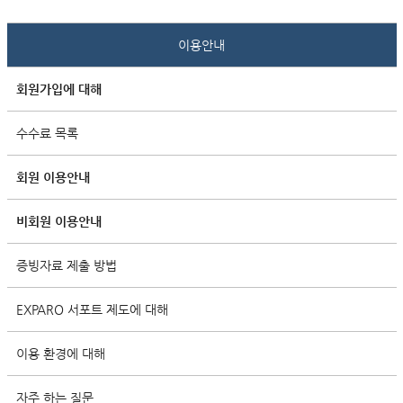
이용안내
회원가입에 대해
수수료 목록
회원 이용안내
비회원 이용안내
증빙자료 제출 방법
EXPARO 서포트 제도에 대해
이용 환경에 대해
자주 하는 질문