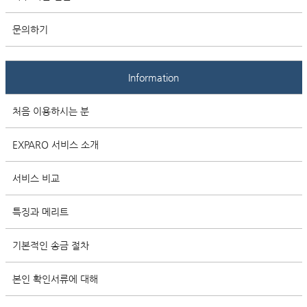
문의하기
Information
처음 이용하시는 분
EXPARO 서비스 소개
서비스 비교
특징과 메리트
기본적인 송금 절차
본인 확인서류에 대해