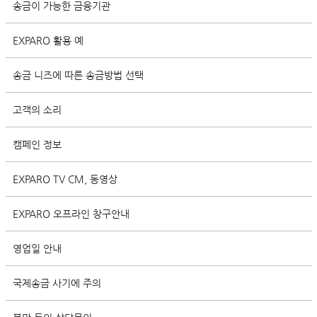
송금이 가능한 금융기관
EXPARO 활용 예
송금 니즈에 따른 송금방법 선택
고객의 소리
캠페인 정보
EXPARO TV CM, 동영상
EXPARO 오프라인 창구안내
영업일 안내
국제송금 사기에 주의