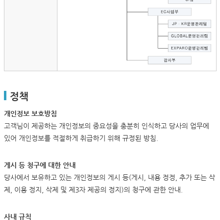
정책
개인정보 보호방침
고객님이 제공하는 개인정보의 중요성을 충분히 인식하고 당사의 업무에
있어 개인정보를 적절하게 취급하기 위해 규정된 방침.
게시 등 청구에 대한 안내
당사에서 보유하고 있는 개인정보의 게시 등(게시, 내용 정정, 추가 또는 삭
제, 이용 정지, 삭제 및 제3자 제공의 정지)의 청구에 관한 안내.
사내 규칙