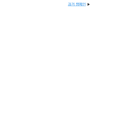
과거 캠페인
▶