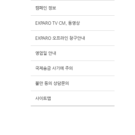
캠페인 정보
EXPARO TV CM, 동영상
EXPARO 오프라인 창구안내
영업일 안내
국제송금 사기에 주의
불만 등의 상담문의
사이트맵