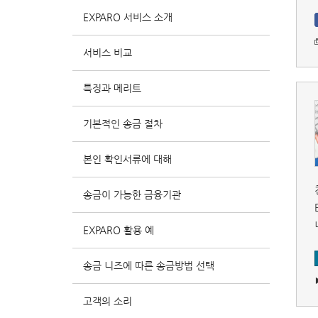
EXPARO 서비스 소개
서비스 비교
특징과 메리트
기본적인 송금 절차
본인 확인서류에 대해
송금이 가능한 금융기관
EXPARO 활용 예
송금 니즈에 따른 송금방법 선택
고객의 소리