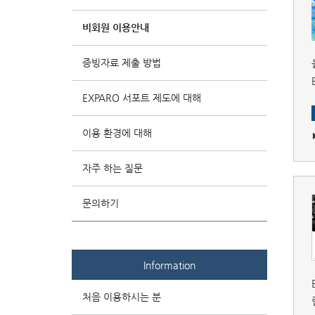
비회원 이용안내
증빙자료 제출 방법
EXPARO 서포트 제도에 대해
이용 환경에 대해
자주 하는 질문
문의하기
Information
처음 이용하시는 분