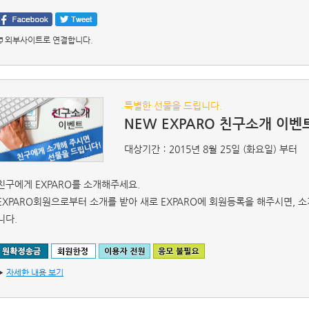
외부사이트로 연결합니다.
특별한 선물을 드립니다.
NEW EXPARO 친구소개 이벤
대상기간：2015년 8월 25일 (화요일) 부터
친구에게 EXPARO를 소개해주세요.
EXPARO회원으로부터 소개를 받아 새로 EXPARO에 회원등록을 해주시면, 소
니다.
▶
자세한 내용 보기