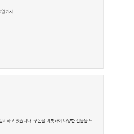
10일까지
 등을 실시하고 있습니다. 쿠폰을 비롯하여 다양한 선물을 드