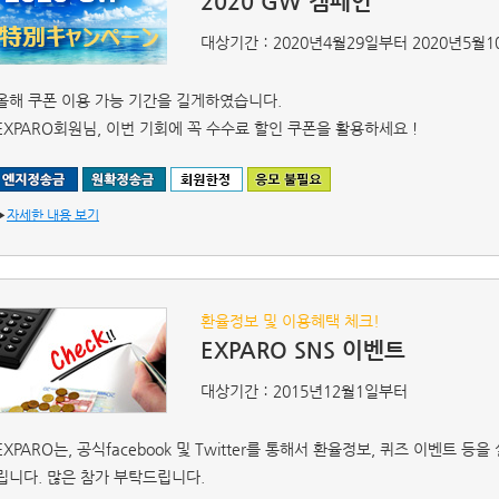
2020 GW 캠페인
대상기간：2020년4월29일부터 2020년5월
올해 쿠폰 이용 가능 기간을 길게하였습니다.
EXPARO회원님, 이번 기회에 꼭 수수료 할인 쿠폰을 활용하세요！
▶
자세한 내용 보기
환율정보 및 이용혜택 체크!
EXPARO SNS 이벤트
대상기간：2015년12월1일부터
EXPARO는, 공식facebook 및 Twitter를 통해서 환율정보, 퀴즈 이벤트
립니다. 많은 참가 부탁드립니다.