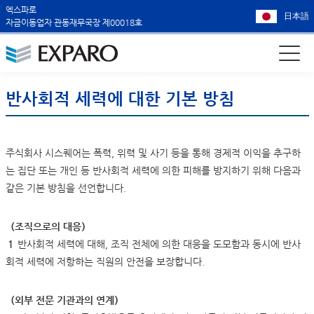
엑스파로
日本語
자금이동업자 관동재무국장 제00018호
반사회적 세력에 대한 기본 방침
주식회사 시스퀘어는 폭력, 위력 및 사기 등을 통해 경제적 이익을 추구하
는 집단 또는 개인 등 반사회적 세력에 의한 피해를 방지하기 위해 다음과
같은 기본 방침을 선언합니다.
（조직으로의 대응）
１
반사회적 세력에 대해, 조직 전체에 의한 대응을 도모함과 동시에 반사
회적 세력에 저항하는 직원의 안전을 보장합니다.
（외부 전문 기관과의 연계）