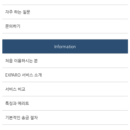
자주 하는 질문
문의하기
Information
처음 이용하시는 분
EXPARO 서비스 소개
서비스 비교
특징과 메리트
기본적인 송금 절차