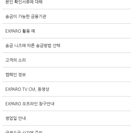
본인 확인서류에 대해
송금이 가능한 금융기관
EXPARO 활용 예
송금 니즈에 따른 송금방법 선택
고객의 소리
캠페인 정보
EXPARO TV CM, 동영상
EXPARO 오프라인 창구안내
영업일 안내
국제송금 사기에 주의