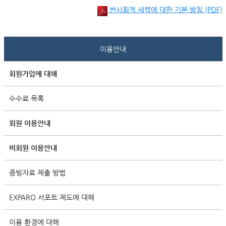
반사회적 세력에 대한 기본 방침 (PDF)
이용안내
회원가입에 대해
수수료 목록
회원 이용안내
비회원 이용안내
증빙자료 제출 방법
EXPARO 서포트 제도에 대해
이용 환경에 대해