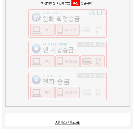
▼ 선택하신 조건에 맞는
추천
송금서비스
서비스 비교표