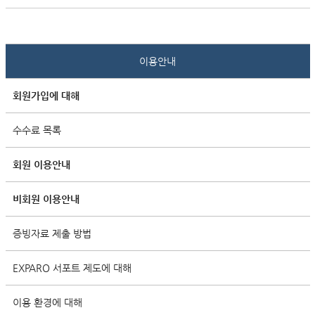
이용안내
회원가입에 대해
수수료 목록
회원 이용안내
비회원 이용안내
증빙자료 제출 방법
EXPARO 서포트 제도에 대해
이용 환경에 대해