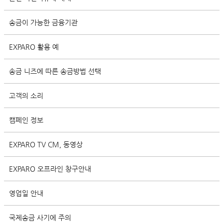
송금이 가능한 금융기관
EXPARO 활용 예
송금 니즈에 따른 송금방법 선택
고객의 소리
캠페인 정보
EXPARO TV CM, 동영상
EXPARO 오프라인 창구안내
영업일 안내
국제송금 사기에 주의