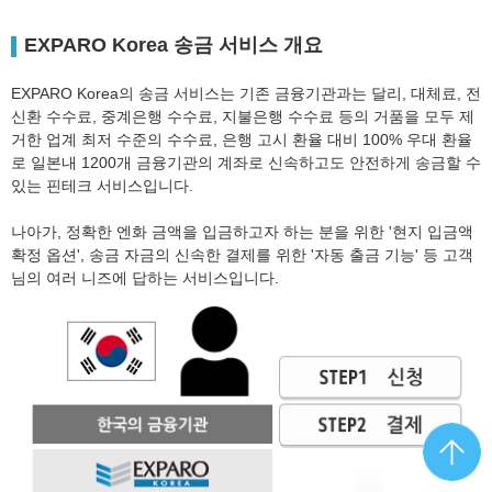
EXPARO Korea 송금 서비스 개요
EXPARO Korea의 송금 서비스는 기존 금융기관과는 달리, 대체료, 전
신환 수수료, 중계은행 수수료, 지불은행 수수료 등의 거품을 모두 제
거한 업계 최저 수준의 수수료, 은행 고시 환율 대비 100% 우대 환율
로 일본내 1200개 금융기관의 계좌로 신속하고도 안전하게 송금할 수
있는 핀테크 서비스입니다.
나아가, 정확한 엔화 금액을 입금하고자 하는 분을 위한 '현지 입금액
확정 옵션', 송금 자금의 신속한 결제를 위한 '자동 출금 기능' 등 고객
님의 여러 니즈에 답하는 서비스입니다.