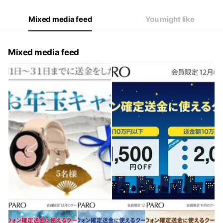
Mixed media feed
You might like
Mixed media feed