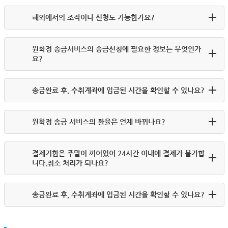
해외에서의 조작이나 신청도 가능한가요?
원확정 송금서비스의 송금신청에 필요한 정보는 무엇인가
요?
송금완료 후, 수취계좌에 입금된 시간을 확인할 수 있나요?
원확정 송금 서비스의 환율은 언제 바뀌나요?
결제기한은 주말이 끼어있어 24시간 이내에 결제가 불가합
니다.취소 처리가 되나요?
송금완료 후, 수취계좌에 입금된 시간을 확인할 수 있나요?