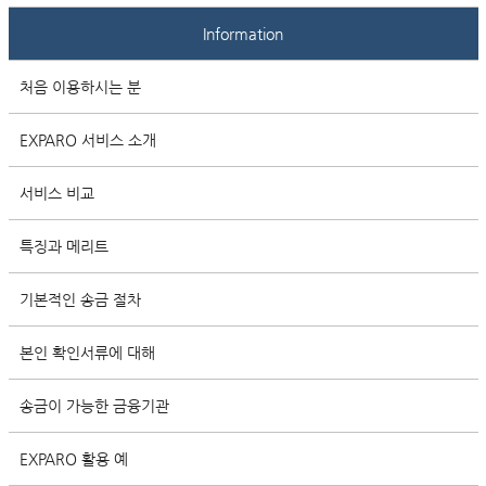
Information
처음 이용하시는 분
EXPARO 서비스 소개
서비스 비교
특징과 메리트
기본적인 송금 절차
본인 확인서류에 대해
송금이 가능한 금융기관
EXPARO 활용 예