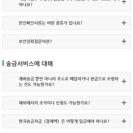
하나요?
본인확인서류는 어떤 종류가 있나요?
보안강화질문이란?
송금서비스에 대해
계좌송금 뿐만 아니라 주소로 배달하거나 현금으로 수령하
는 것도 가능한가요?
해외에서의 조작이나 신청도 가능한가요?
한국송금자금（결제액）은 어떻게 입금해야 하나요?