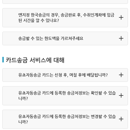
엔지정 한국송금의 경우, 송금완료 후, 수취인계좌에 입금
된 시간을 알 수 있나요?
송금할 수 있는 한도액을 가르쳐주세요
카드송금 서비스에 대해
유쵸자동송금 카드는 신청 후, 며칠 후에 배달됩니까?
유쵸자동송금 카드에 등록한 송금처정보는 확인할 수 있습
니까?
유쵸자동송금 카드에 등록한 송금처정보는 변경할 수 있습
니까?