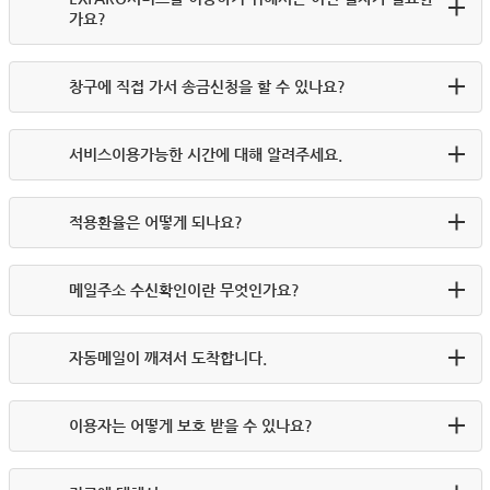
가요?
창구에 직접 가서 송금신청을 할 수 있나요?
서비스이용가능한 시간에 대해 알려주세요.
적용환율은 어떻게 되나요?
메일주소 수신확인이란 무엇인가요?
자동메일이 깨져서 도착합니다.
이용자는 어떻게 보호 받을 수 있나요?