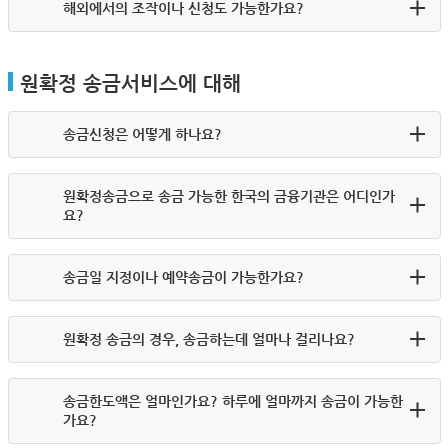
해외에서의 조작이나 신청도 가능한가요?
원확정 송금서비스에 대해
송금신청은 어떻게 하나요?
원확정송금으로 송금 가능한 한국의 금융기관은 어디인가
요?
송금일 지정이나 예약송금이 가능한가요?
원확정 송금의 경우, 송금하는데 얼마나 걸리나요?
송금한도액은 얼마인가요? 하루에 얼마까지 송금이 가능한
가요?