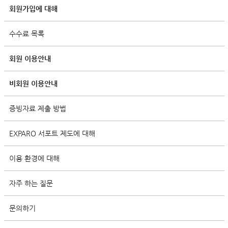
회원가입에 대해
수수료 목록
회원 이용안내
비회원 이용안내
증빙자료 제출 방법
EXPARO 서포트 제도에 대해
이용 환경에 대해
자주 하는 질문
문의하기