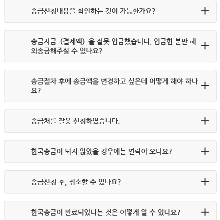
송금신청내용을 확인하는 것이 가능한가요?
송금자금（결제액）을 잘못 입금했습니다. 입금한 분만 해
외송금해주실 수 있나요?
송금절차 후에 송금액을 변경하고 싶은데 어떻게 해야 하나
요?
송금처를 잘못 신청하였습니다.
한국송금이 되지 않았을 경우에는 연락이 오나요?
송금신청 후, 취소할 수 있나요?
한국송금이 완료되었다는 것은 어떻게 알 수 있나요?