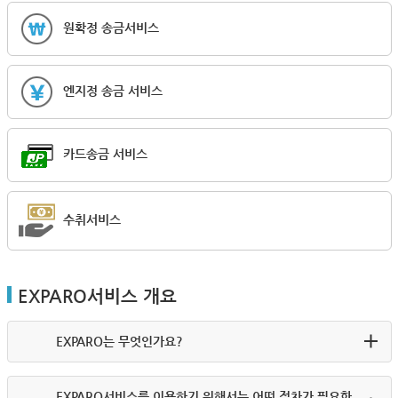
원확정 송금서비스
엔지정 송금 서비스
카드송금 서비스
수취서비스
EXPARO서비스 개요
EXPARO는 무엇인가요?
EXPARO서비스를 이용하기 위해서는 어떤 절차가 필요한