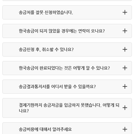
송금처를 잘못 신청하였습니다.
한국송금이 되지 않았을 경우에는 연락이 오나요?
송금신청 후, 취소할 수 있나요?
한국송금이 완료되었다는 것은 어떻게 알 수 있나요?
송금결과통지서를 어디서 받을 수 있을까요?
결제기한까지 송금자금을 입금하지 못했습니다. 어떻게 되
나요?
송금비용에 대해서 알려주세요