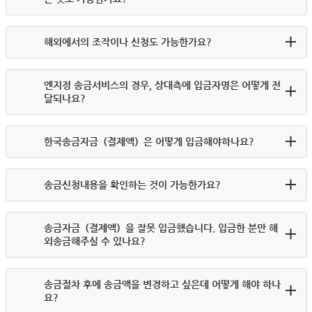
해외에서의 조작이나 신청도 가능한가요?
엔지정 송금서비스의 경우, 상대측에 입금자명은 어떻게 전
달되나요?
한국송금자금（결제액）은 어떻게 입금해야하나요?
송금신청내용을 확인하는 것이 가능한가요?
송금자금（결제액）을 잘못 입금했습니다. 입금한 분만 해
외송금해주실 수 있나요?
송금절차 후에 송금액을 변경하고 싶은데 어떻게 해야 하나
요?