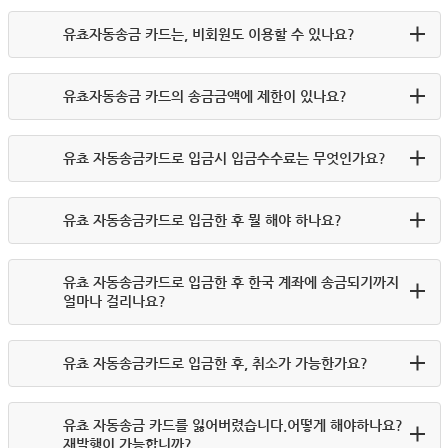
유쵸자동송금 카드는, 비회원도 이용할 수 있나요?
유쵸자동송금 카드의 송금금액에 제한이 있나요?
유쵸 자동송금카드로 입금시 입금수수료는 무엇인가요?
유쵸 자동송금카드로 입금한 후 뭘 해야 하나요?
유쵸 자동송금카드로 입금한 후 한국 계좌에 송금되기까지
얼마나 걸리나요?
유쵸 자동송금카드로 입금한 후, 취소가 가능한가요?
유쵸 자동송금 카드를 잃어버렸습니다.어떻게 해야하나요?
재발행이 가능합니까?