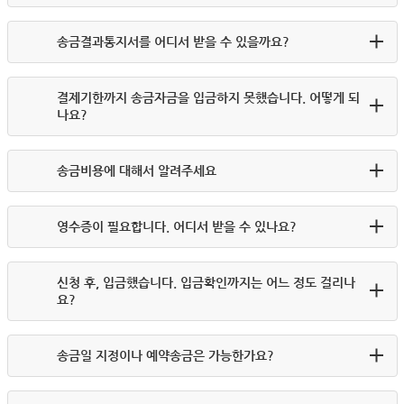
송금결과통지서를 어디서 받을 수 있을까요?
결제기한까지 송금자금을 입금하지 못했습니다. 어떻게 되
나요?
송금비용에 대해서 알려주세요
영수증이 필요합니다. 어디서 받을 수 있나요?
신청 후, 입금했습니다. 입금확인까지는 어느 정도 걸리나
요?
송금일 지정이나 예약송금은 가능한가요?