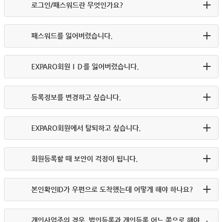
로그인/패스워드란 무엇인가요?
패스워드를 잃어버렸습니다.
EXPARO회원ＩＤ를 잃어버렸습니다.
등록정보를 변경하고 싶습니다.
EXPARO회원에서 탈퇴하고 싶습니다.
회원등록할 때 보안이 걱정이 됩니다.
본인확인ID가 우편으로 도착했는데 어떻게 해야 하나요?
개인사업주의 경우, 법인등록과 개인등록 어느 쪽으로 해야