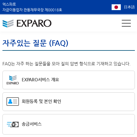
엑스파로
日本語
자금이동업자 관동재무국장 제00018호
자주있는 질문 (FAQ)
FAQ는 자주 하는 질문들을 모아 질의 답변 형식으로 기재하고 있습니다.
EXPARO서비스 개요
회원등록 및 본인 확인
송금서비스