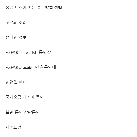
송금 니즈에 따른 송금방법 선택
고객의 소리
캠페인 정보
EXPARO TV CM, 동영상
EXPARO 오프라인 창구안내
영업일 안내
국제송금 사기에 주의
불만 등의 상담문의
사이트맵