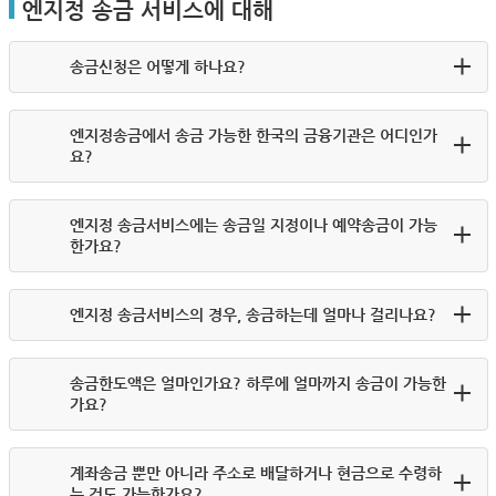
엔지정 송금 서비스에 대해
송금신청은 어떻게 하나요?
엔지정송금에서 송금 가능한 한국의 금융기관은 어디인가
요?
엔지정 송금서비스에는 송금일 지정이나 예약송금이 가능
한가요?
엔지정 송금서비스의 경우, 송금하는데 얼마나 걸리나요?
송금한도액은 얼마인가요? 하루에 얼마까지 송금이 가능한
가요?
계좌송금 뿐만 아니라 주소로 배달하거나 현금으로 수령하
는 것도 가능한가요?