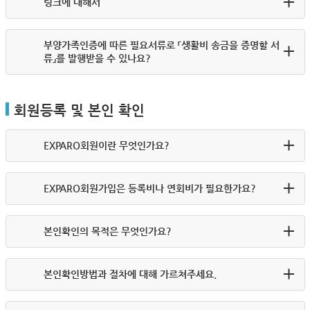
링크에 대해서
부양가족인증에 따른 필요서류로 「생활비 송금을 증명할 서
류」를 발행받을 수 있나요?
회원등록 및 본인 확인
EXPARO회원이란 무엇인가요?
EXPARO회원가입은 등록비나 연회비가 필요한가요?
본인확인의 목적은 무엇인가요?
본인확인방법과 절차에 대해 가르쳐주세요.