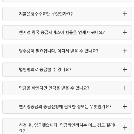
지불은행수수료란 무엇인가요?
엔지정 한국 송금서비스이 환율은 언제 바뀌나요?
영수증이 필요합니다. 어디서 받을 수 있나요?
법인명의로 송금할 수 있나요?
입금을 확인하면 연락을 받을 수 있나요?
엔지정송금의 송금신청에 필요한 정보는 무엇인가요?
신청 후, 입금했습니다. 입금확인까지는 어느 정도 걸리나
요?