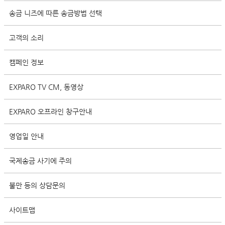
송금 니즈에 따른 송금방법 선택
고객의 소리
캠페인 정보
EXPARO TV CM, 동영상
EXPARO 오프라인 창구안내
영업일 안내
국제송금 사기에 주의
불만 등의 상담문의
사이트맵