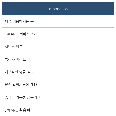
Information
처음 이용하시는 분
EXPARO 서비스 소개
서비스 비교
특징과 메리트
기본적인 송금 절차
본인 확인서류에 대해
송금이 가능한 금융기관
EXPARO 활용 예