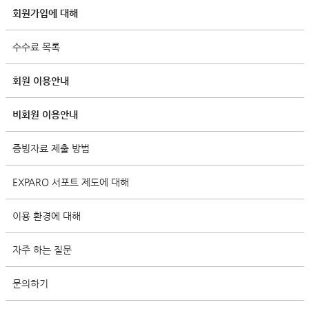
회원가입에 대해
수수료 목록
회원 이용안내
비회원 이용안내
증빙자료 제출 방법
EXPARO 서포트 제도에 대해
이용 환경에 대해
자주 하는 질문
문의하기