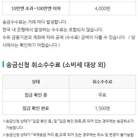
10만엔 초과~100만엔 이하
4,000엔
송금수수료는 거래 마다 발생합니다.
한국 내 은행에서 발생하는 수수료는 포함되지 않습니다.
수취 금융기관과 계좌에 따라 공제 (수수료) 금액이 다를 수 있습니다.（ 당
사에서는 확인하기 어렵습니다.）
송금신청 취소수수료 (소비세 대상 외)
상태
취소수수료
입금 확인 중
무료
입금 확인 완료
1,500엔
※송금신청 상태가 「입금 확인 중」 및 「입금 확인 완료」로 되어 있는 경우에는 송금취소가
가능합니다.
※송금신청 상태가 「국제송금 처리 중」으로 되어 있는 경우에는 취소 및 변경이 불가능합