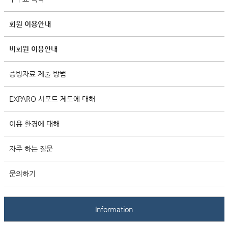
회원 이용안내
비회원 이용안내
증빙자료 제출 방법
EXPARO 서포트 제도에 대해
이용 환경에 대해
자주 하는 질문
문의하기
Information