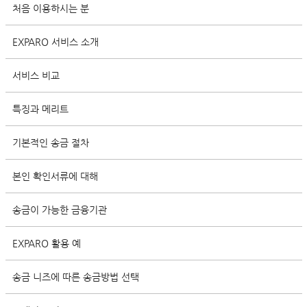
처음 이용하시는 분
EXPARO 서비스 소개
서비스 비교
특징과 메리트
기본적인 송금 절차
본인 확인서류에 대해
송금이 가능한 금융기관
EXPARO 활용 예
송금 니즈에 따른 송금방법 선택