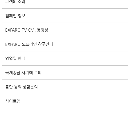
고객의 소리
캠페인 정보
EXPARO TV CM, 동영상
EXPARO 오프라인 창구안내
영업일 안내
국제송금 사기에 주의
불만 등의 상담문의
사이트맵