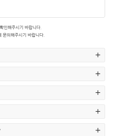
 확인해주시기 바랍니다.
터에 문의해주시기 바랍니다.
？