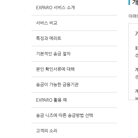
개
EXPARO 서비스 소개
아래
서비스 비교
특징과 메리트
기본적인 송금 절차
본인 확인서류에 대해
송금이 가능한 금융기관
EXPARO 활용 예
송금 니즈에 따른 송금방법 선택
고객의 소리