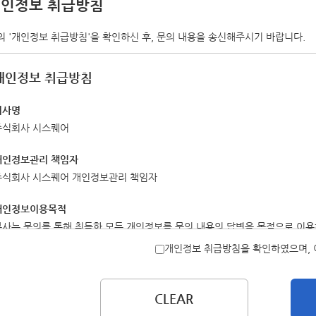
인정보 취급방침
의 '개인정보 취급방침'을 확인하신 후, 문의 내용을 송신해주시기 바랍니다.
개인정보 취급방침
회사명
주식회사 시스퀘어
개인정보관리 책임자
주식회사 시스퀘어 개인정보관리 책임자
개인정보이용목적
본사는 문의를 통해 취득한 모든 개인정보를 문의 내용의 답변을 목적으로 이용
개인정보 취급방침을 확인하였으며, 
개인정보 제3자 제공에 대해서
취득한 개인정보는 법률상 허락된 경우를 제외하고, 본인의 양해없이 제3자에게
CLEAR
개인정보취득 위탁에대해