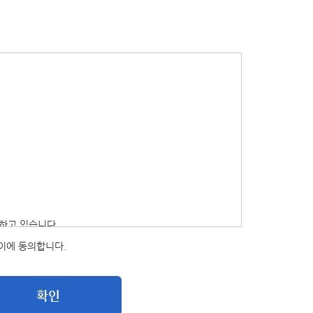
하고 있습니다.
이에 동의합니다.
 제공하지 않습니다.
확인