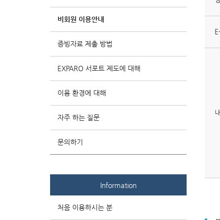
비회원 이용안내
E
증빙자료 제출 방법
EXPARO 서포트 제도에 대해
이용 환경에 대해
자주 하는 질문
문의하기
Information
처음 이용하시는 분