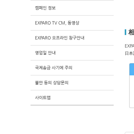
캠페인 정보
EXPARO TV CM, 동영상
EXPARO 오프라인 창구안내
EX
영업일 안내
日本
E
국제송금 사기에 주의
불만 등의 상담문의
사이트맵