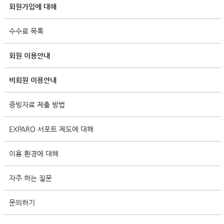
회원가입에 대해
수수료 목록
회원 이용안내
비회원 이용안내
증빙자료 제출 방법
EXPARO 서포트 제도에 대해
이용 환경에 대해
자주 하는 질문
문의하기