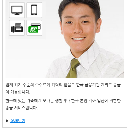
업계 최저 수준의 수수료와 최적의 환율로 한국 금융기관 계좌로 송금
이 가능합니다.
한국에 있는 가족에게 보내는 생활비나 한국 본인 계좌 입금에 적합한
송금 서비스입니다.
▶
상세보기