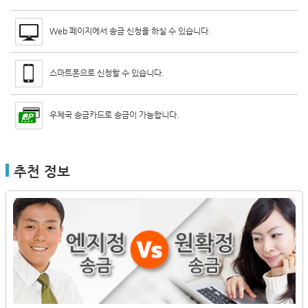
Web 페이지에서 송금 신청을 하실 수 있습니다.
스마트폰으로 신청할 수 있습니다.
우체국 송금카드로 송금이 가능합니다.
추천 정보