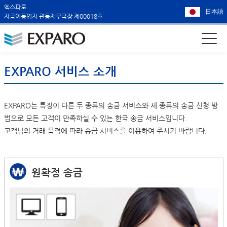
엑스파로
日本語
자금이동업자 관동재무국장 제00018호
EXPARO 서비스 소개
EXPARO는 특징이 다른 두 종류의 송금 서비스와 세 종류의 송금 신청 방
법으로 모든 고객이 만족하실 수 있는 한국 송금 서비스입니다.
고객님의 거래 목적에 따라 송금 서비스를 이용하여 주시기 바랍니다.
원확정 송금