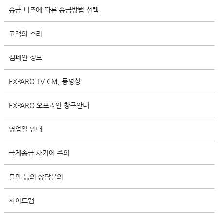
송금 니즈에 따른 송금방법 선택
고객의 소리
캠페인 정보
EXPARO TV CM, 동영상
EXPARO 오프라인 창구안내
영업일 안내
국제송금 사기에 주의
불만 등의 상담문의
사이트맵