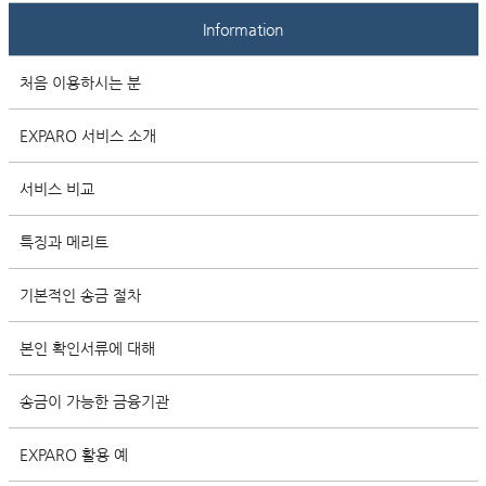
Information
처음 이용하시는 분
EXPARO 서비스 소개
서비스 비교
특징과 메리트
기본적인 송금 절차
본인 확인서류에 대해
송금이 가능한 금융기관
EXPARO 활용 예