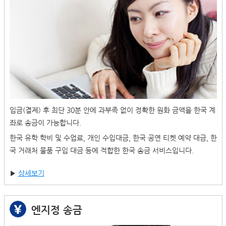
입금(결제) 후 최단 30분 안에 과부족 없이 정확한 원화 금액을 한국 계
좌로 송금이 가능합니다.
한국 유학 학비 및 수업료, 개인 수입대금, 한국 공연 티켓 예약 대금, 한
국 거래처 물품 구입 대금 등에 적합한 한국 송금 서비스입니다.
▶
상세보기
엔지정 송금