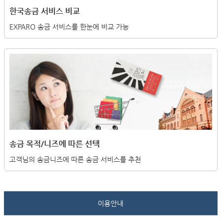
한국송금 서비스 비교
EXPARO 송금 서비스를 한눈에 비교 가능
송금 목적/니즈에 따른 선택
고객님의 송금니즈에 따른 송금 서비스를 추천
이용안내