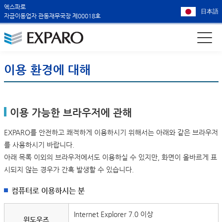
엑스파로
日本語
자금이동업자 관동재무국장 제00018호
이용 환경에 대해
이용 가능한 브라우저에 관해
EXPARO를 안전하고 쾌적하게 이용하시기 위해서는 아래와 같은 브라우저
를 사용하시기 바랍니다.
아래 목록 이외의 브라우저에서도 이용하실 수 있지만, 화면이 올바르게 표
시되지 않는 경우가 간혹 발생할 수 있습니다.
컴퓨터로 이용하시는 분
Internet Explorer 7.0 이상
윈도우즈