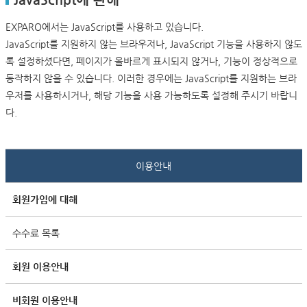
EXPARO에서는 JavaScript를 사용하고 있습니다.
JavaScript를 지원하지 않는 브라우저나, JavaScript 기능을 사용하지 않도
록 설정하셨다면, 페이지가 올바르게 표시되지 않거나, 기능이 정상적으로
동작하지 않을 수 있습니다. 이러한 경우에는 JavaScript를 지원하는 브라
우저를 사용하시거나, 해당 기능을 사용 가능하도록 설정해 주시기 바랍니
다.
이용안내
회원가입에 대해
수수료 목록
회원 이용안내
비회원 이용안내