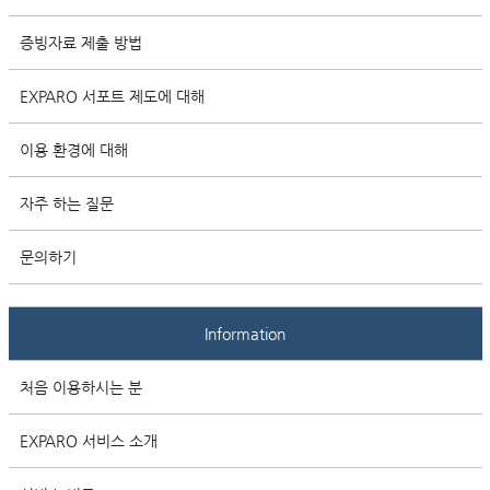
증빙자료 제출 방법
EXPARO 서포트 제도에 대해
이용 환경에 대해
자주 하는 질문
문의하기
Information
처음 이용하시는 분
EXPARO 서비스 소개