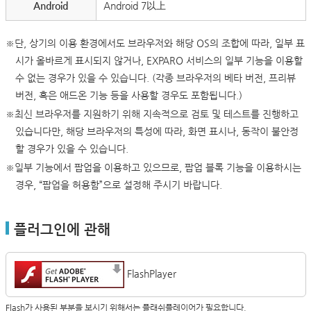
Android
Android 7以上
※단, 상기의 이용 환경에서도 브라우저와 해당 OS의 조합에 따라, 일부 표
시가 올바르게 표시되지 않거나, EXPARO 서비스의 일부 기능을 이용할
수 없는 경우가 있을 수 있습니다. (각종 브라우저의 베타 버전, 프리뷰
버전, 혹은 애드온 기능 등을 사용할 경우도 포함됩니다.)
※최신 브라우저를 지원하기 위해 지속적으로 검토 및 테스트를 진행하고
있습니다만, 해당 브라우저의 특성에 따라, 화면 표시나, 동작이 불안정
할 경우가 있을 수 있습니다.
※일부 기능에서 팝업을 이용하고 있으므로, 팝업 블록 기능을 이용하시는
경우, “팝업을 허용함”으로 설정해 주시기 바랍니다.
플러그인에 관해
FlashPlayer
Flash가 사용된 부분을 보시기 위해서는 플래쉬플레이어가 필요합니다.