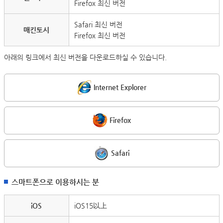
Firefox 최신 버전
Safari 최신 버전
매킨토시
Firefox 최신 버전
아래의 링크에서 최신 버전을 다운로드하실 수 있습니다.
Internet Explorer
Firefox
Safari
스마트폰으로 이용하시는 분
iOS
iOS15以上