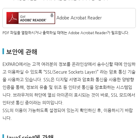
Adobe Acrobat Reader
PDF 파일을 열람하시거나 출력하실 때에는 Adobe Acrobat Reader가 필요합니다.
보안에 관해
EXPARO에서는 고객 여러분의 정보를 온라인상에서 송수신할 때에 안심하
고 이용하실 수 있도록 “SSL(Secure Sockets Layer)” 라는 암호 통신 기술
을 사용하고 있습니다. SSL은 디지털 서명과 암호화 통신을 사용한 양방향
인증을 통해, 정보의 유출 및 위조 등 인터넷 통신을 암호화하는 시스템입
니다. 브라우저의 하단에 열쇠 아이콘이 표시되는 것이 바로, SSL 모드에서
인터넷 통신 중이라는 의미입니다.
SSL의 이용이 가능하도록 설정되어 있는지 확인하신 후, 이용하시기 바랍
니다.
JavaScript에 관해