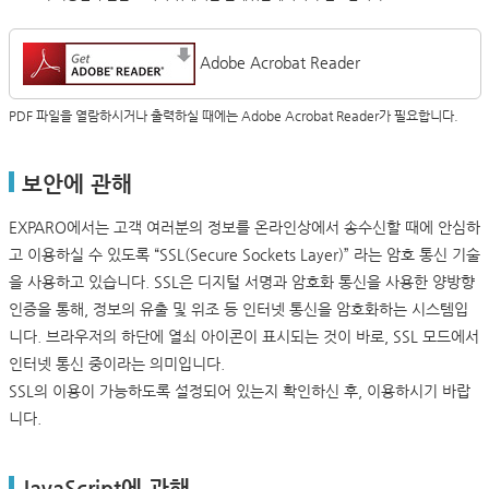
Adobe Acrobat Reader
PDF 파일을 열람하시거나 출력하실 때에는 Adobe Acrobat Reader가 필요합니다.
보안에 관해
EXPARO에서는 고객 여러분의 정보를 온라인상에서 송수신할 때에 안심하
고 이용하실 수 있도록 “SSL(Secure Sockets Layer)” 라는 암호 통신 기술
을 사용하고 있습니다. SSL은 디지털 서명과 암호화 통신을 사용한 양방향
인증을 통해, 정보의 유출 및 위조 등 인터넷 통신을 암호화하는 시스템입
니다. 브라우저의 하단에 열쇠 아이콘이 표시되는 것이 바로, SSL 모드에서
인터넷 통신 중이라는 의미입니다.
SSL의 이용이 가능하도록 설정되어 있는지 확인하신 후, 이용하시기 바랍
니다.
JavaScript에 관해