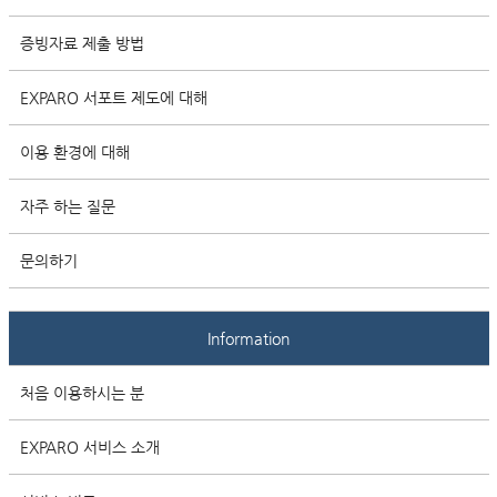
증빙자료 제출 방법
EXPARO 서포트 제도에 대해
이용 환경에 대해
자주 하는 질문
문의하기
Information
처음 이용하시는 분
EXPARO 서비스 소개