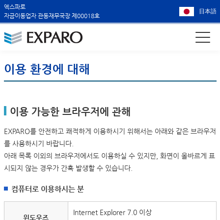
엑스파로
日本語
자금이동업자 관동재무국장 제00018호
이용 환경에 대해
이용 가능한 브라우저에 관해
EXPARO를 안전하고 쾌적하게 이용하시기 위해서는 아래와 같은 브라우저
를 사용하시기 바랍니다.
아래 목록 이외의 브라우저에서도 이용하실 수 있지만, 화면이 올바르게 표
시되지 않는 경우가 간혹 발생할 수 있습니다.
컴퓨터로 이용하시는 분
Internet Explorer 7.0 이상
윈도우즈