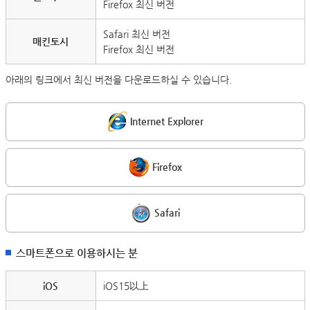
Firefox 최신 버전
Safari 최신 버전
매킨토시
Firefox 최신 버전
아래의 링크에서 최신 버전을 다운로드하실 수 있습니다.
Internet Explorer
Firefox
Safari
스마트폰으로 이용하시는 분
iOS
iOS15以上