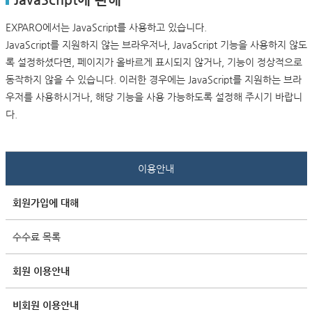
EXPARO에서는 JavaScript를 사용하고 있습니다.
JavaScript를 지원하지 않는 브라우저나, JavaScript 기능을 사용하지 않도
록 설정하셨다면, 페이지가 올바르게 표시되지 않거나, 기능이 정상적으로
동작하지 않을 수 있습니다. 이러한 경우에는 JavaScript를 지원하는 브라
우저를 사용하시거나, 해당 기능을 사용 가능하도록 설정해 주시기 바랍니
다.
이용안내
회원가입에 대해
수수료 목록
회원 이용안내
비회원 이용안내