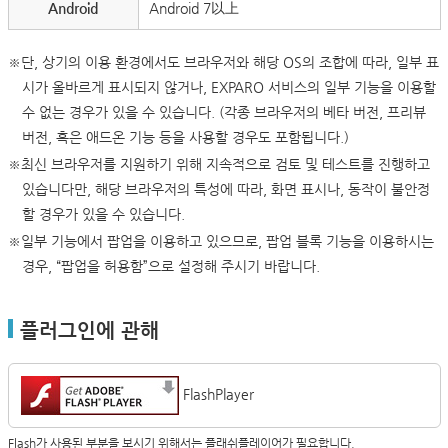
Android
Android 7以上
※단, 상기의 이용 환경에서도 브라우저와 해당 OS의 조합에 따라, 일부 표
시가 올바르게 표시되지 않거나, EXPARO 서비스의 일부 기능을 이용할
수 없는 경우가 있을 수 있습니다. (각종 브라우저의 베타 버전, 프리뷰
버전, 혹은 애드온 기능 등을 사용할 경우도 포함됩니다.)
※최신 브라우저를 지원하기 위해 지속적으로 검토 및 테스트를 진행하고
있습니다만, 해당 브라우저의 특성에 따라, 화면 표시나, 동작이 불안정
할 경우가 있을 수 있습니다.
※일부 기능에서 팝업을 이용하고 있으므로, 팝업 블록 기능을 이용하시는
경우, “팝업을 허용함”으로 설정해 주시기 바랍니다.
플러그인에 관해
FlashPlayer
Flash가 사용된 부분을 보시기 위해서는 플래쉬플레이어가 필요합니다.