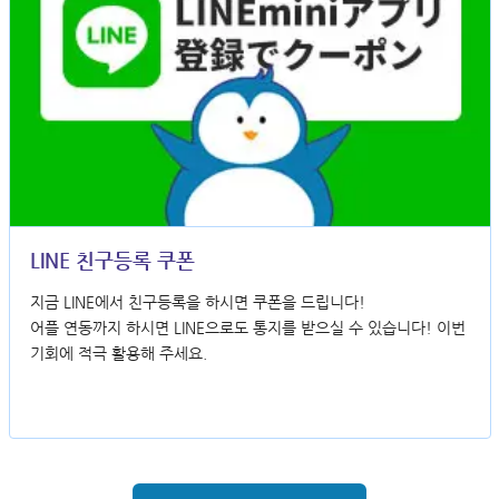
LINE 친구등록 쿠폰
지금 LINE에서 친구등록을 하시면 쿠폰을 드립니다!
어플 연동까지 하시면 LINE으로도 통지를 받으실 수 있습니다! 이번
기회에 적극 활용해 주세요.