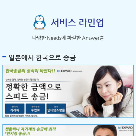
서비스 라인업
다양한 Needs에 확실한 Answer를
일본에서 한국으로 송금