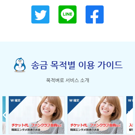
송금 목적별 이용 가이드
목적벼로 서비스 소개