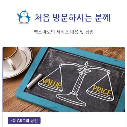
처음 방문하시는 분께
엑스파로의 서비스 내용 및 장점
EXPARO의 장점