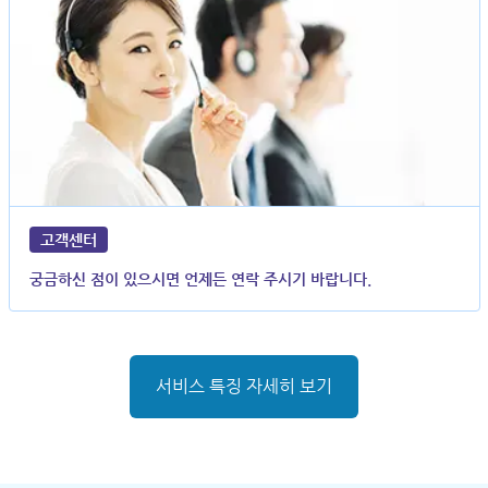
고객센터
궁금하신 점이 있으시면 언제든 연락 주시기 바랍니다.
서비스 특징 자세히 보기