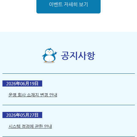
이벤트 자세히 보기
공지사항
2026年06月19日
운영 회사 소재지 변경 안내
2026年05月27日
시스템 점검에 관한 안내