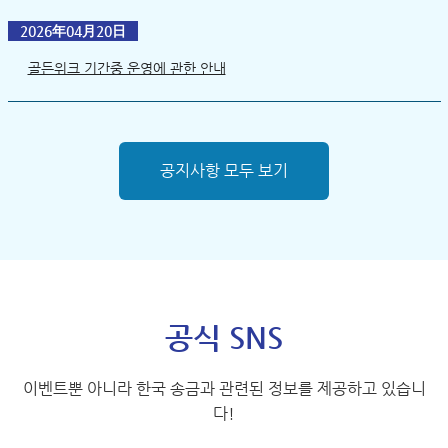
2026年04月20日
골든위크 기간중 운영에 관한 안내
공지사항 모두 보기
공식 SNS
이벤트뿐 아니라 한국 송금과 관련된 정보를 제공하고 있습니
다!