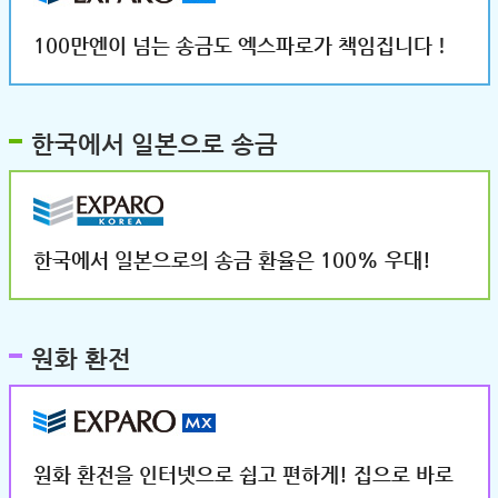
100만엔이 넘는 송금도 엑스파로가 책임집니다！
한국에서 일본으로 송금
한국에서 일본으로의 송금 환율은 100% 우대!
원화 환전
원화 환전을 인터넷으로 쉽고 편하게! 집으로 바로