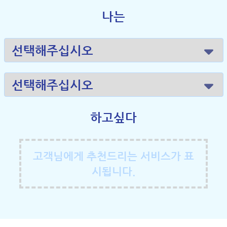
나는
하고싶다
고객님에게 추천드리는 서비스가 표
시됩니다.