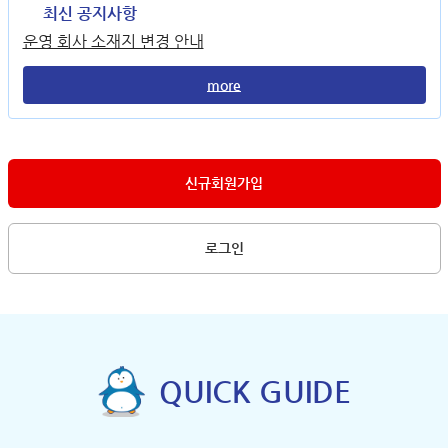
최신 공지사항
운영 회사 소재지 변경 안내
more
신규회원가입
로그인
QUICK GUIDE