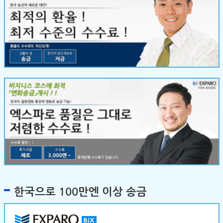
한국으로 100만엔 이상 송금