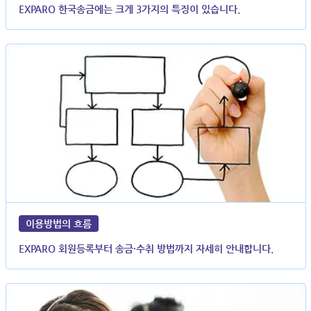
EXPARO 한국송금에는 크게 3가지의 특징이 있습니다.
이용방법의 흐름
EXPARO 회원등록부터 송금·수취 방법까지 자세히 안내합니다.