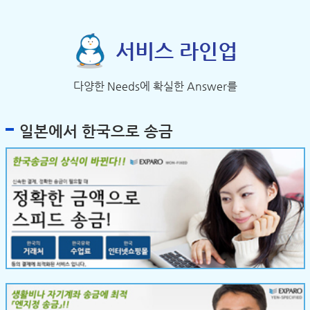
서비스 라인업
다양한 Needs에 확실한 Answer를
일본에서 한국으로 송금