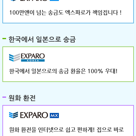
100만엔이 넘는 송금도 엑스파로가 책임집니다！
한국에서 일본으로 송금
한국에서 일본으로의 송금 환율은 100% 우대!
원화 환전
원화 환전을 인터넷으로 쉽고 편하게! 집으로 바로