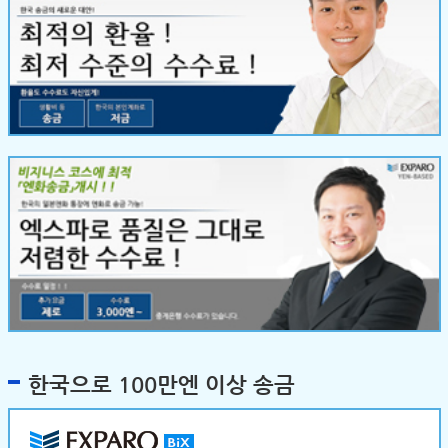
한국으로 100만엔 이상 송금