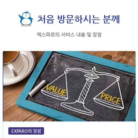
처음 방문하시는 분께
엑스파로의 서비스 내용 및 장점
EXPARO의 장점