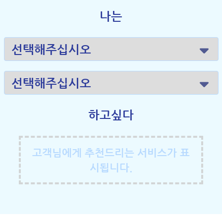
나는
하고싶다
고객님에게 추천드리는 서비스가 표
시됩니다.