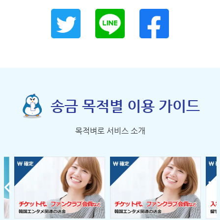
송금 목적별 이용 가이드
목적벼로 서비스 소개