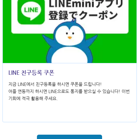
LINE 친구등록 쿠폰
지금 LINE에서 친구등록을 하시면 쿠폰을 드립니다!
어플 연동까지 하시면 LINE으로도 통지를 받으실 수 있습니다! 이번
기회에 적극 활용해 주세요.