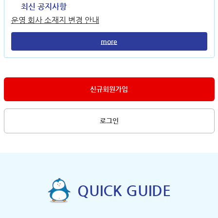
최신 공지사항
운영 회사 소재지 변경 안내
more
신규회원가입
로그인
QUICK GUIDE