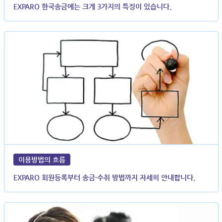
EXPARO 한국송금에는 크게 3가지의 특징이 있습니다.
이용방법의 흐름
EXPARO 회원등록부터 송금·수취 방법까지 자세히 안내합니다.