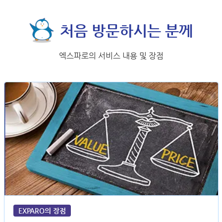
처음 방문하시는 분께
엑스파로의 서비스 내용 및 장점
EXPARO의 장점