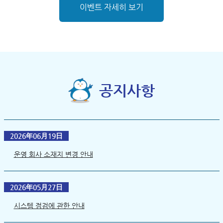
이벤트 자세히 보기
공지사항
2026年06月19日
운영 회사 소재지 변경 안내
2026年05月27日
시스템 점검에 관한 안내