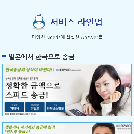
서비스 라인업
다양한 Needs에 확실한 Answer를
일본에서 한국으로 송금