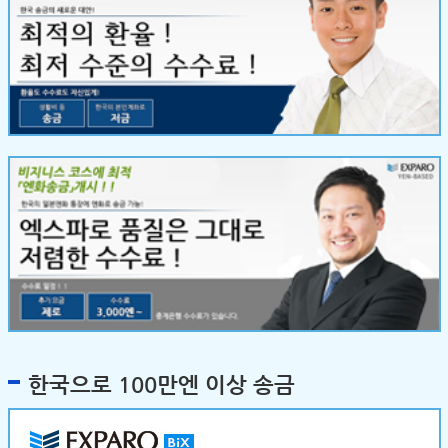
한국으로 100만엔 이상 송금