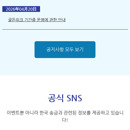
2026年04月20日
골든위크 기간중 운영에 관한 안내
공지사항 모두 보기
공식 SNS
이벤트뿐 아니라 한국 송금과 관련된 정보를 제공하고 있습니
다!