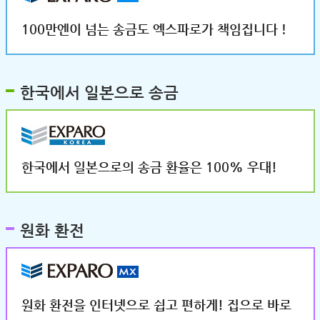
100만엔이 넘는 송금도 엑스파로가 책임집니다！
한국에서 일본으로 송금
한국에서 일본으로의 송금 환율은 100% 우대!
원화 환전
원화 환전을 인터넷으로 쉽고 편하게! 집으로 바로