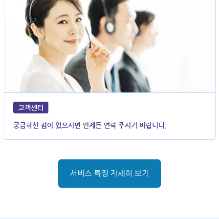
고객센터
궁금하신 점이 있으시면 언제든 연락 주시기 바랍니다.
서비스 특징 자세히 보기